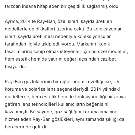
tarzdan insana hitap eden bir çeşitlilik sağlanmış oldu.
Ayrıca, 2014’te Ray-Ban, özel sınırlı sayıda üretilen
modellerle de dikkatleri üzerine çekti. Bu koleksiyonlar,
sınırlı sayıda üretilmesi nedeniyle koleksiyoncular
tarafından ilgiyle takip ediliyordu. Markanın ikonik
tasarımlarına sahip olmak isteyenler için bu özel modeller,
hem estetik hem de yatırım değeri açısından cazibet
taşıyordu.
Ray-Ban gözlüklerinin bir diğer önemli özelliği ise, UV
koruma ve polarize lens seçenekleriydi. 2014 yılındaki
modellerde, hem estetik hem de fonksiyonelliği bir araya
getiren lens teknolojileri kullanıcıların beğenisini
kazanmıştı. Bu sayede, göz sağlığını koruma amacına
hizmet eden Ray-Ban gözlükleri, aynı zamanda şıklığı da
beraberinde getirdi.