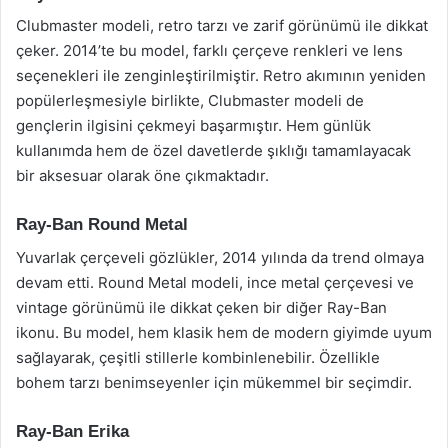
Clubmaster modeli, retro tarzı ve zarif görünümü ile dikkat
çeker. 2014’te bu model, farklı çerçeve renkleri ve lens
seçenekleri ile zenginleştirilmiştir. Retro akımının yeniden
popülerleşmesiyle birlikte, Clubmaster modeli de
gençlerin ilgisini çekmeyi başarmıştır. Hem günlük
kullanımda hem de özel davetlerde şıklığı tamamlayacak
bir aksesuar olarak öne çıkmaktadır.
Ray-Ban Round Metal
Yuvarlak çerçeveli gözlükler, 2014 yılında da trend olmaya
devam etti. Round Metal modeli, ince metal çerçevesi ve
vintage görünümü ile dikkat çeken bir diğer Ray-Ban
ikonu. Bu model, hem klasik hem de modern giyimde uyum
sağlayarak, çeşitli stillerle kombinlenebilir. Özellikle
bohem tarzı benimseyenler için mükemmel bir seçimdir.
Ray-Ban Erika