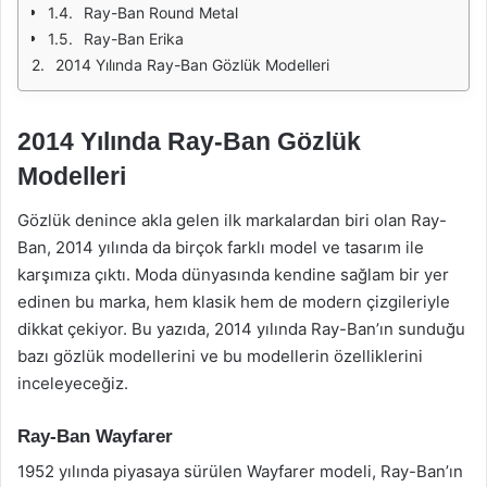
Ray-Ban Round Metal
Ray-Ban Erika
2014 Yılında Ray-Ban Gözlük Modelleri
2014 Yılında Ray-Ban Gözlük
Modelleri
Gözlük denince akla gelen ilk markalardan biri olan Ray-
Ban, 2014 yılında da birçok farklı model ve tasarım ile
karşımıza çıktı. Moda dünyasında kendine sağlam bir yer
edinen bu marka, hem klasik hem de modern çizgileriyle
dikkat çekiyor. Bu yazıda, 2014 yılında Ray-Ban’ın sunduğu
bazı gözlük modellerini ve bu modellerin özelliklerini
inceleyeceğiz.
Ray-Ban Wayfarer
1952 yılında piyasaya sürülen Wayfarer modeli, Ray-Ban’ın