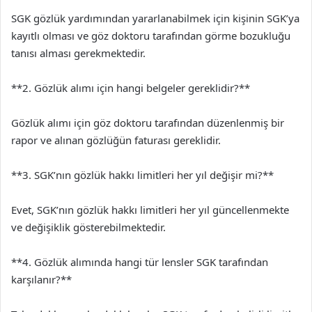
SGK gözlük yardımından yararlanabilmek için kişinin SGK’ya
kayıtlı olması ve göz doktoru tarafından görme bozukluğu
tanısı alması gerekmektedir.
**2. Gözlük alımı için hangi belgeler gereklidir?**
Gözlük alımı için göz doktoru tarafından düzenlenmiş bir
rapor ve alınan gözlüğün faturası gereklidir.
**3. SGK’nın gözlük hakkı limitleri her yıl değişir mi?**
Evet, SGK’nın gözlük hakkı limitleri her yıl güncellenmekte
ve değişiklik gösterebilmektedir.
**4. Gözlük alımında hangi tür lensler SGK tarafından
karşılanır?**