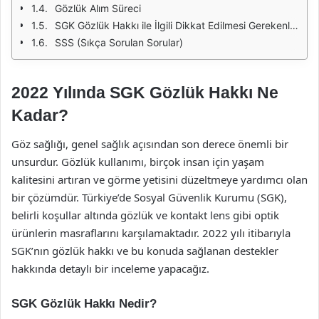
Gözlük Alım Süreci
SGK Gözlük Hakkı ile İlgili Dikkat Edilmesi Gerekenler
SSS (Sıkça Sorulan Sorular)
2022 Yılında SGK Gözlük Hakkı Ne
Kadar?
Göz sağlığı, genel sağlık açısından son derece önemli bir
unsurdur. Gözlük kullanımı, birçok insan için yaşam
kalitesini artıran ve görme yetisini düzeltmeye yardımcı olan
bir çözümdür. Türkiye’de Sosyal Güvenlik Kurumu (SGK),
belirli koşullar altında gözlük ve kontakt lens gibi optik
ürünlerin masraflarını karşılamaktadır. 2022 yılı itibarıyla
SGK’nın gözlük hakkı ve bu konuda sağlanan destekler
hakkında detaylı bir inceleme yapacağız.
SGK Gözlük Hakkı Nedir?