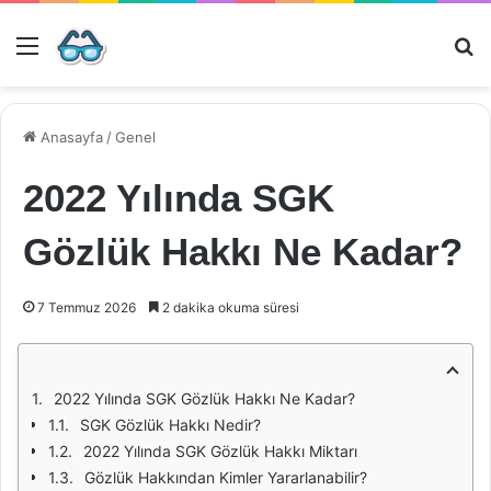
Menü
Ar
Anasayfa
/
Genel
2022 Yılında SGK
Gözlük Hakkı Ne Kadar?
7 Temmuz 2026
2 dakika okuma süresi
2022 Yılında SGK Gözlük Hakkı Ne Kadar?
SGK Gözlük Hakkı Nedir?
2022 Yılında SGK Gözlük Hakkı Miktarı
Gözlük Hakkından Kimler Yararlanabilir?