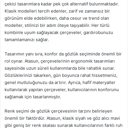
çekici tasarımlara kadar pek çok alternatif bulunmaktadır.
Klasik modelleri tercih edenler, zarif ve zamansız bir
görünüm elde edebilirken, daha cesur ve trend olan
modeller, stilinizi bir adım öteye taşıyabilir. Her türlü
kombinle uyum sağlayacak çerçeveler, gardırobunuzu
tamamlamanızı sağlar.
Tasarımın yanı sıra, konfor da gözlük seçiminde önemli bir
rol oynar. Atasun, çerçevelerinin ergonomik tasarımları
sayesinde uzun süreli kullanımlarda bile rahatlık sunar.
Gözlüklerinizi takarken, gün boyunca rahat hissetmeniz,
genel mutluluğunuzu da artırır. Ayrıca, hafif materyaller
kullanılarak yapılan çerçeveler, kullanıcılarının konforunu
sağlamak için tasarlanmıştır.
Renk seçimi de gözlük çerçevesinin tarzını belirleyen
önemli bir faktördür. Atasun, klasik siyah ve göz alıcı mavi
gibi geniş bir renk skalası sunarak kullanıcılarının farklı ruh