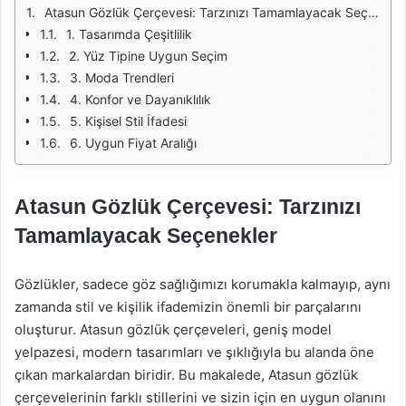
Atasun Gözlük Çerçevesi: Tarzınızı Tamamlayacak Seçenekler
1. Tasarımda Çeşitlilik
2. Yüz Tipine Uygun Seçim
3. Moda Trendleri
4. Konfor ve Dayanıklılık
5. Kişisel Stil İfadesi
6. Uygun Fiyat Aralığı
Atasun Gözlük Çerçevesi: Tarzınızı
Tamamlayacak Seçenekler
Gözlükler, sadece göz sağlığımızı korumakla kalmayıp, aynı
zamanda stil ve kişilik ifademizin önemli bir parçalarını
oluşturur. Atasun gözlük çerçeveleri, geniş model
yelpazesi, modern tasarımları ve şıklığıyla bu alanda öne
çıkan markalardan biridir. Bu makalede, Atasun gözlük
çerçevelerinin farklı stillerini ve sizin için en uygun olanını