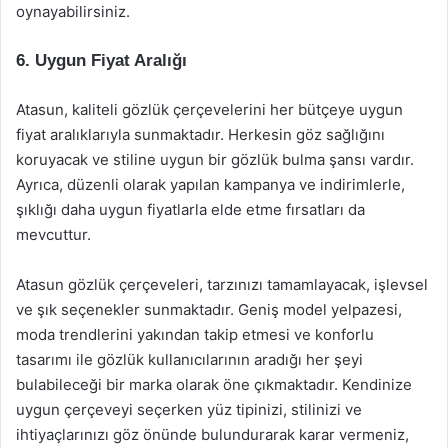
oynayabilirsiniz.
6. Uygun Fiyat Aralığı
Atasun, kaliteli gözlük çerçevelerini her bütçeye uygun
fiyat aralıklarıyla sunmaktadır. Herkesin göz sağlığını
koruyacak ve stiline uygun bir gözlük bulma şansı vardır.
Ayrıca, düzenli olarak yapılan kampanya ve indirimlerle,
şıklığı daha uygun fiyatlarla elde etme fırsatları da
mevcuttur.
Atasun gözlük çerçeveleri, tarzınızı tamamlayacak, işlevsel
ve şık seçenekler sunmaktadır. Geniş model yelpazesi,
moda trendlerini yakından takip etmesi ve konforlu
tasarımı ile gözlük kullanıcılarının aradığı her şeyi
bulabileceği bir marka olarak öne çıkmaktadır. Kendinize
uygun çerçeveyi seçerken yüz tipinizi, stilinizi ve
ihtiyaçlarınızı göz önünde bulundurarak karar vermeniz,