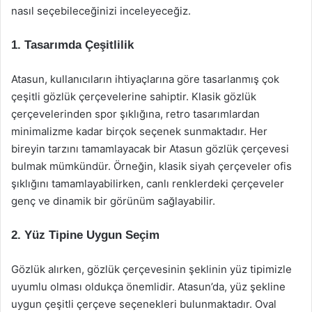
nasıl seçebileceğinizi inceleyeceğiz.
1. Tasarımda Çeşitlilik
Atasun, kullanıcıların ihtiyaçlarına göre tasarlanmış çok
çeşitli gözlük çerçevelerine sahiptir. Klasik gözlük
çerçevelerinden spor şıklığına, retro tasarımlardan
minimalizme kadar birçok seçenek sunmaktadır. Her
bireyin tarzını tamamlayacak bir Atasun gözlük çerçevesi
bulmak mümkündür. Örneğin, klasik siyah çerçeveler ofis
şıklığını tamamlayabilirken, canlı renklerdeki çerçeveler
genç ve dinamik bir görünüm sağlayabilir.
2. Yüz Tipine Uygun Seçim
Gözlük alırken, gözlük çerçevesinin şeklinin yüz tipimizle
uyumlu olması oldukça önemlidir. Atasun’da, yüz şekline
uygun çeşitli çerçeve seçenekleri bulunmaktadır. Oval