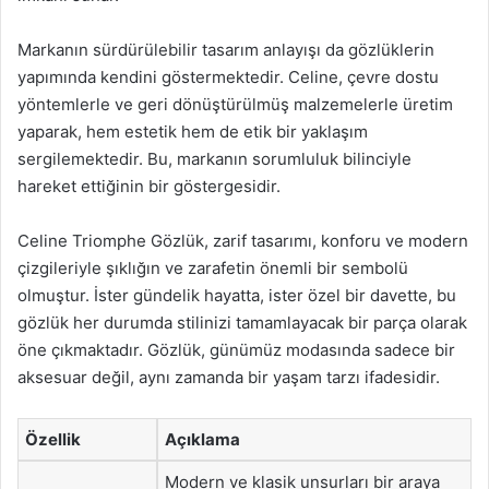
Markanın sürdürülebilir tasarım anlayışı da gözlüklerin
yapımında kendini göstermektedir. Celine, çevre dostu
yöntemlerle ve geri dönüştürülmüş malzemelerle üretim
yaparak, hem estetik hem de etik bir yaklaşım
sergilemektedir. Bu, markanın sorumluluk bilinciyle
hareket ettiğinin bir göstergesidir.
Celine Triomphe Gözlük, zarif tasarımı, konforu ve modern
çizgileriyle şıklığın ve zarafetin önemli bir sembolü
olmuştur. İster gündelik hayatta, ister özel bir davette, bu
gözlük her durumda stilinizi tamamlayacak bir parça olarak
öne çıkmaktadır. Gözlük, günümüz modasında sadece bir
aksesuar değil, aynı zamanda bir yaşam tarzı ifadesidir.
Özellik
Açıklama
Modern ve klasik unsurları bir araya