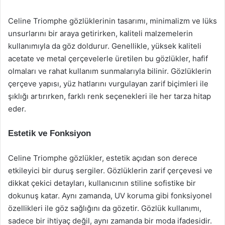
Celine Triomphe gözlüklerinin tasarımı, minimalizm ve lüks
unsurlarını bir araya getirirken, kaliteli malzemelerin
kullanımıyla da göz doldurur. Genellikle, yüksek kaliteli
acetate ve metal çerçevelerle üretilen bu gözlükler, hafif
olmaları ve rahat kullanım sunmalarıyla bilinir. Gözlüklerin
çerçeve yapısı, yüz hatlarını vurgulayan zarif biçimleri ile
şıklığı artırırken, farklı renk seçenekleri ile her tarza hitap
eder.
Estetik ve Fonksiyon
Celine Triomphe gözlükler, estetik açıdan son derece
etkileyici bir duruş sergiler. Gözlüklerin zarif çerçevesi ve
dikkat çekici detayları, kullanıcının stiline sofistike bir
dokunuş katar. Aynı zamanda, UV koruma gibi fonksiyonel
özellikleri ile göz sağlığını da gözetir. Gözlük kullanımı,
sadece bir ihtiyaç değil, aynı zamanda bir moda ifadesidir.