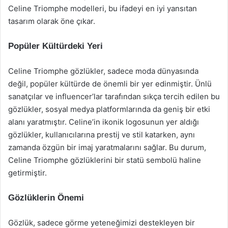
Celine Triomphe modelleri, bu ifadeyi en iyi yansıtan
tasarım olarak öne çıkar.
Popüler Kültürdeki Yeri
Celine Triomphe gözlükler, sadece moda dünyasında
değil, popüler kültürde de önemli bir yer edinmiştir. Ünlü
sanatçılar ve influencer’lar tarafından sıkça tercih edilen bu
gözlükler, sosyal medya platformlarında da geniş bir etki
alanı yaratmıştır. Celine’in ikonik logosunun yer aldığı
gözlükler, kullanıcılarına prestij ve stil katarken, aynı
zamanda özgün bir imaj yaratmalarını sağlar. Bu durum,
Celine Triomphe gözlüklerini bir statü sembolü haline
getirmiştir.
Gözlüklerin Önemi
Gözlük, sadece görme yeteneğimizi destekleyen bir