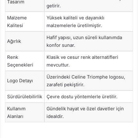
Tasarım
getirir.
Malzeme
Yüksek kaliteli ve dayanıklı
Kalitesi
malzemelerle üretilmiştir.
Hafif yapısı, uzun süreli kullanımda
Ağırlık
konfor sunar.
Renk
Klasik ve cesur renk alternatifleri
Seçenekleri
mevcuttur.
Üzerindeki Celine Triomphe logosu,
Logo Detayı
zarafeti pekiştirir.
Sürdürülebilirlik
Çevre dostu yöntemlerle üretilir.
Kullanım
Gündelik hayat ve özel davetler için
Alanları
idealdir.