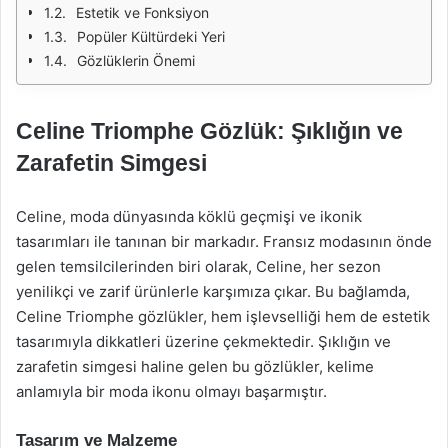
Estetik ve Fonksiyon
Popüler Kültürdeki Yeri
Gözlüklerin Önemi
Celine Triomphe Gözlük: Şıklığın ve
Zarafetin Simgesi
Celine, moda dünyasında köklü geçmişi ve ikonik
tasarımları ile tanınan bir markadır. Fransız modasının önde
gelen temsilcilerinden biri olarak, Celine, her sezon
yenilikçi ve zarif ürünlerle karşımıza çıkar. Bu bağlamda,
Celine Triomphe gözlükler, hem işlevselliği hem de estetik
tasarımıyla dikkatleri üzerine çekmektedir. Şıklığın ve
zarafetin simgesi haline gelen bu gözlükler, kelime
anlamıyla bir moda ikonu olmayı başarmıştır.
Tasarım ve Malzeme