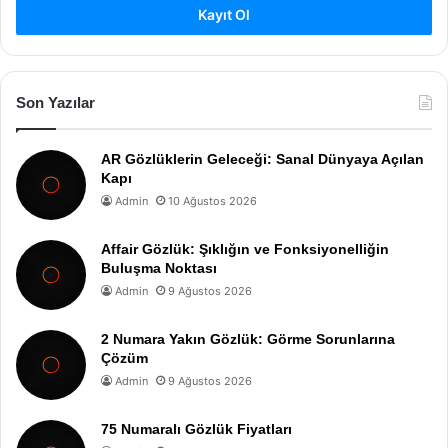
Kayıt Ol
Son Yazılar
AR Gözlüklerin Geleceği: Sanal Dünyaya Açılan
Kapı
Admin
10 Ağustos 2026
Affair Gözlük: Şıklığın ve Fonksiyonelliğin
Buluşma Noktası
Admin
9 Ağustos 2026
2 Numara Yakın Gözlük: Görme Sorunlarına
Çözüm
Admin
9 Ağustos 2026
75 Numaralı Gözlük Fiyatları