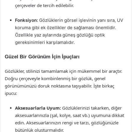
çerçeveler de tercih edilebilir.
Fonksiyon:
Gözlüklerin görsel işlevinin yanı sıra, UV
koruma gibi ek özellikler de sağlaması önemlidir.
Özellikle yaz aylarında güneş gözlüğü optik
gereksinimleri karşılamalıdır.
Güzel Bir Görünüm İçin İpuçları
Gözlükler, stilinizi tamamlamak için mükemmel bir araçtır.
Doğru çerçeveyle kombinlenmiş bir gözlük, genel
görünümünüzü doruk noktasına taşıyabilir. İşte birkaç
ipucu:
Aksesuarlarla Uyum:
Gözlüklerinizi takarken, diğer
aksesuarlarınızla (şal, kolye, saat vb.) uyumuna dikkat
edin. Aksesuarlarınızın rengi ve tarzı, gözlüğünüzle
bütünlük oluşturmalıdır.