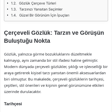
Gözlük Çerçeve Türleri
Tarzınızı Yansıtan Seçimler
Güzel Bir Görünüm İçin İpuçları
Çerçeveli Gözlük: Tarzın ve Görüşün
Buluştuğu Nokta
Gözlük, yalnızca görme bozukluklarını düzeltmekle
kalmayıp, aynı zamanda bir stil ifadesi haline gelmiştir.
Modern dünyada çerçeveli gözlükler, şıklığı ve işlevselliği bir
araya getirerek kişisel tarzı yansıtan önemli aksesuarlardan
biri olmuştur. Bu makalede, çerçeveli gözlüklerin tarihçesi,
çeşitleri, stil önerileri ve kişinin genel görünümüne etkileri
üzerinde durulacaktır.
Tarihçesi