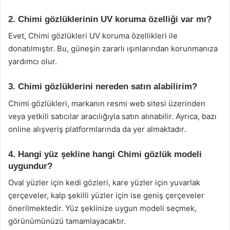
2. Chimi gözlüklerinin UV koruma özelliği var mı?
Evet, Chimi gözlükleri UV koruma özellikleri ile
donatılmıştır. Bu, güneşin zararlı ışınlarından korunmanıza
yardımcı olur.
3. Chimi gözlüklerini nereden satın alabilirim?
Chimi gözlükleri, markanın resmi web sitesi üzerinden
veya yetkili satıcılar aracılığıyla satın alınabilir. Ayrıca, bazı
online alışveriş platformlarında da yer almaktadır.
4. Hangi yüz şekline hangi Chimi gözlük modeli
uygundur?
Oval yüzler için kedi gözleri, kare yüzler için yuvarlak
çerçeveler, kalp şekilli yüzler için ise geniş çerçeveler
önerilmektedir. Yüz şeklinize uygun modeli seçmek,
görünümünüzü tamamlayacaktır.