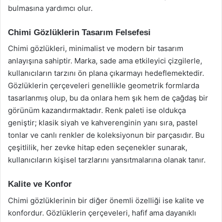
bulmasına yardımcı olur.
Chimi Gözlüklerin Tasarım Felsefesi
Chimi gözlükleri, minimalist ve modern bir tasarım
anlayışına sahiptir. Marka, sade ama etkileyici çizgilerle,
kullanıcıların tarzını ön plana çıkarmayı hedeflemektedir.
Gözlüklerin çerçeveleri genellikle geometrik formlarda
tasarlanmış olup, bu da onlara hem şık hem de çağdaş bir
görünüm kazandırmaktadır. Renk paleti ise oldukça
geniştir; klasik siyah ve kahverenginin yanı sıra, pastel
tonlar ve canlı renkler de koleksiyonun bir parçasıdır. Bu
çeşitlilik, her zevke hitap eden seçenekler sunarak,
kullanıcıların kişisel tarzlarını yansıtmalarına olanak tanır.
Kalite ve Konfor
Chimi gözlüklerinin bir diğer önemli özelliği ise kalite ve
konfordur. Gözlüklerin çerçeveleri, hafif ama dayanıklı