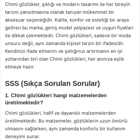
Chimi gözlükler, şıklığı ve modern tasarımı ile her bireyin
tarzını yansıtmasına olanak tanıyan mükemmel bir
aksesuar seçeneğidir. Kalite, konfor ve estetiği bir araya
getiren bu marka, geniş model yelpazesi ve uygun fiyatları
ile dikkat çekmektedir. Chimi gözlükleri, sadece bir moda
unsuru değil, aynı zamanda kişisel tarzın bir ifadesidir.
Kendinizi ifade etmenin ve şıklığınızı artırmanın en iyi
yollarından biri olan Chimi gözlükleri, her anınıza eşlik
etmeye hazır.
SSS (Sıkça Sorulan Sorular)
1. Chimi gözlükleri hangi malzemelerden
üretilmektedir?
Chimi gözlükleri, hafif ve dayanıklı malzemelerden
üretilmektedir. Bu malzemeler, gözlüklerin uzun ömürlü
olmasını sağlarken, aynı zamanda konforlu bir kullanım
deneyimi sunar.