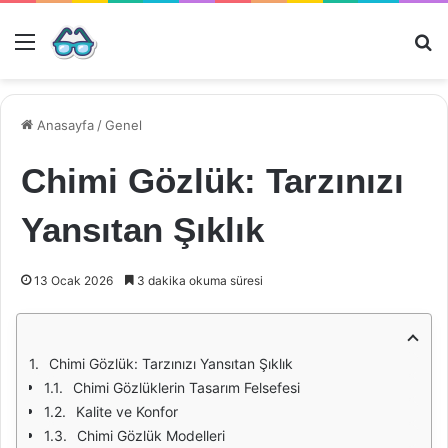
Menü
Ar
Anasayfa
/
Genel
Chimi Gözlük: Tarzınızı
Yansıtan Şıklık
13 Ocak 2026
3 dakika okuma süresi
Chimi Gözlük: Tarzınızı Yansıtan Şıklık
Chimi Gözlüklerin Tasarım Felsefesi
Kalite ve Konfor
Chimi Gözlük Modelleri