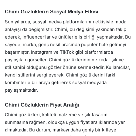
Chimi Gözlüklerin Sosyal Medya Etkisi
Son yıllarda, sosyal medya platformlarının etkisiyle moda
anlayışı da değişmiştir. Chimi, bu değişimi yakından takip
ederek, influencer’lar ve ünlülerle iş birliği yapmaktadır. Bu
sayede, marka, genç nesil arasında popüler hale gelmeyi
başarmıştır. Instagram ve TikTok gibi platformlarda
paylaşılan görseller, Chimi gözlüklerinin ne kadar şık ve
stil sahibi olduğunu gözler önüne sermektedir. Kullanıcılar,
kendi stillerini sergileyerek, Chimi gözlüklerini farklı
kombinlerle bir araya getirerek sosyal medyada
paylaşmaktadır.
Chimi Gözlüklerin Fiyat Aralığı
Chimi gözlükleri, kaliteli malzeme ve şık tasarım
sunmasına rağmen, oldukça uygun fiyat aralıklarında yer
almaktadır. Bu durum, markayı daha geniş bir kitleye