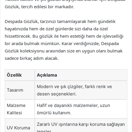
Gözlük, tercih edilesi bir markadır.
Despada Gözlük, tarzınızı tamamlayarak hem gündelik
hayatınızda hem de özel günlerde sizi daha da özel
hissettirecek. Bu gözlük ile hem estetiği hem de işlevselliği
bir arada bulmak mümkün. Karar verdiğinizde, Despada
Gözlük koleksiyonu arasından size en uygun olanı bulmak
sadece birkaç adım alacak.
Özellik
Açıklama
Modern ve şık çizgiler, farklı renk ve
Tasarım
desen seçenekleri.
Malzeme
Hafif ve dayanıklı malzemeler, uzun
Kalitesi
ömürlü kullanım.
Zararlı UV ışınlarına karşı koruma sağlayan
UV Koruma
lensler.