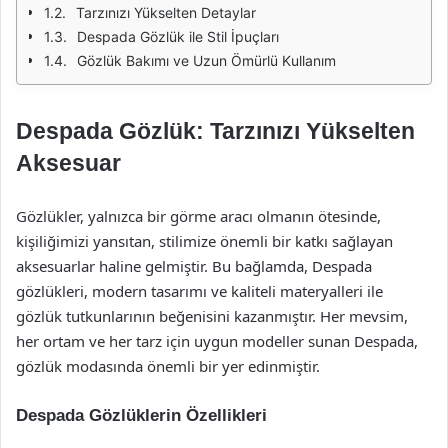
Tarzınızı Yükselten Detaylar
Despada Gözlük ile Stil İpuçları
Gözlük Bakımı ve Uzun Ömürlü Kullanım
Despada Gözlük: Tarzınızı Yükselten
Aksesuar
Gözlükler, yalnızca bir görme aracı olmanın ötesinde,
kişiliğimizi yansıtan, stilimize önemli bir katkı sağlayan
aksesuarlar haline gelmiştir. Bu bağlamda, Despada
gözlükleri, modern tasarımı ve kaliteli materyalleri ile
gözlük tutkunlarının beğenisini kazanmıştır. Her mevsim,
her ortam ve her tarz için uygun modeller sunan Despada,
gözlük modasında önemli bir yer edinmiştir.
Despada Gözlüklerin Özellikleri