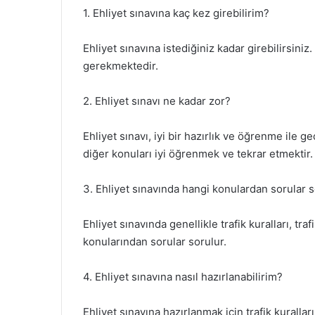
1. Ehliyet sınavına kaç kez girebilirim?
Ehliyet sınavına istediğiniz kadar girebilirsiniz
gerekmektedir.
2. Ehliyet sınavı ne kadar zor?
Ehliyet sınavı, iyi bir hazırlık ve öğrenme ile ge
diğer konuları iyi öğrenmek ve tekrar etmektir.
3. Ehliyet sınavında hangi konulardan sorular 
Ehliyet sınavında genellikle trafik kuralları, traf
konularından sorular sorulur.
4. Ehliyet sınavına nasıl hazırlanabilirim?
Ehliyet sınavına hazırlanmak için trafik kurallar