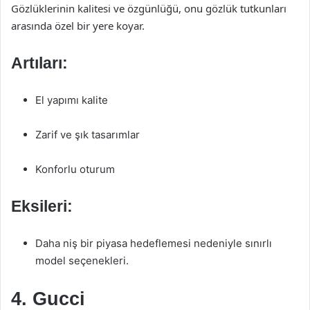
Gözlüklerinin kalitesi ve özgünlüğü, onu gözlük tutkunları
arasında özel bir yere koyar.
Artıları:
El yapımı kalite
Zarif ve şık tasarımlar
Konforlu oturum
Eksileri:
Daha niş bir piyasa hedeflemesi nedeniyle sınırlı
model seçenekleri.
4. Gucci