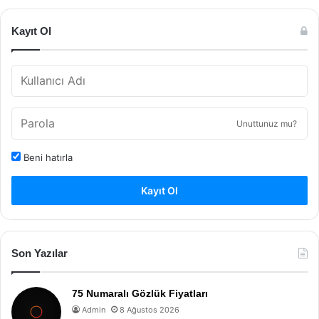
Kayıt Ol
Unuttunuz mu?
Beni hatırla
Kayıt Ol
Son Yazılar
75 Numaralı Gözlük Fiyatları
Admin
8 Ağustos 2026