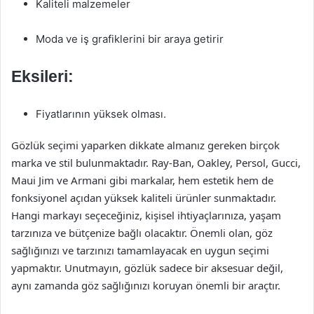
Kaliteli malzemeler
Moda ve iş grafiklerini bir araya getirir
Eksileri:
Fiyatlarının yüksek olması.
Gözlük seçimi yaparken dikkate almanız gereken birçok
marka ve stil bulunmaktadır. Ray-Ban, Oakley, Persol, Gucci,
Maui Jim ve Armani gibi markalar, hem estetik hem de
fonksiyonel açıdan yüksek kaliteli ürünler sunmaktadır.
Hangi markayı seçeceğiniz, kişisel ihtiyaçlarınıza, yaşam
tarzınıza ve bütçenize bağlı olacaktır. Önemli olan, göz
sağlığınızı ve tarzınızı tamamlayacak en uygun seçimi
yapmaktır. Unutmayın, gözlük sadece bir aksesuar değil,
aynı zamanda göz sağlığınızı koruyan önemli bir araçtır.