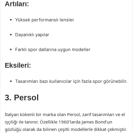
Artıları:
Yüksek performanslı lensler
Dayanıklı yapılar
Farklı spor dallarına uygun modeller
Eksileri:
Tasarımları bazı kullanıcılar için fazla spor görünebilir.
3. Persol
İtalyan kökenli bir marka olan Persol, zarif tasarımları ve el
işçiliği ile tanınır. Özellikle 1960’larda James Bond’un
gözlüğü olarak da bilinen çeşitli modellerle dikkat çekmiştir.