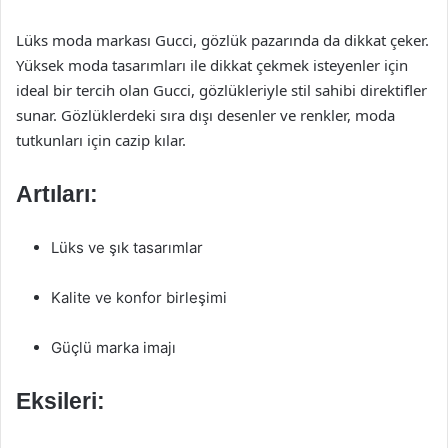
Lüks moda markası Gucci, gözlük pazarında da dikkat çeker.
Yüksek moda tasarımları ile dikkat çekmek isteyenler için
ideal bir tercih olan Gucci, gözlükleriyle stil sahibi direktifler
sunar. Gözlüklerdeki sıra dışı desenler ve renkler, moda
tutkunları için cazip kılar.
Artıları:
Lüks ve şık tasarımlar
Kalite ve konfor birleşimi
Güçlü marka imajı
Eksileri: