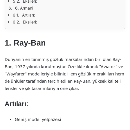
Eksileri:
6. Armani
Artıları:
Eksileri:
1. Ray-Ban
Dünyanın en tanınmış gözlük markalarından biri olan Ray-
Ban, 1937 yılında kurulmuştur. Özellikle ikonik "Aviator" ve
"Wayfarer" modelleriyle bilinir. Hem gözlük meraklıları hem
de ünlüler tarafından tercih edilen Ray-Ban, yüksek kaliteli
lensler ve şık tasarımlarıyla öne çıkar.
Artıları:
Geniş model yelpazesi