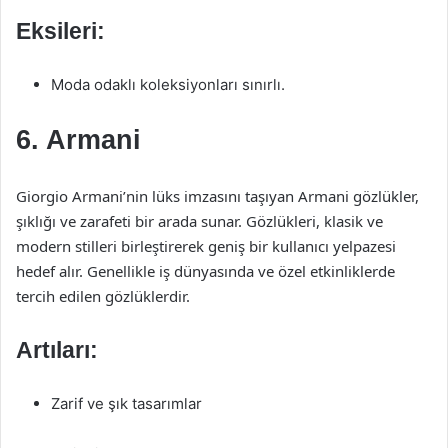
Eksileri:
Moda odaklı koleksiyonları sınırlı.
6. Armani
Giorgio Armani’nin lüks imzasını taşıyan Armani gözlükler,
şıklığı ve zarafeti bir arada sunar. Gözlükleri, klasik ve
modern stilleri birleştirerek geniş bir kullanıcı yelpazesi
hedef alır. Genellikle iş dünyasında ve özel etkinliklerde
tercih edilen gözlüklerdir.
Artıları:
Zarif ve şık tasarımlar