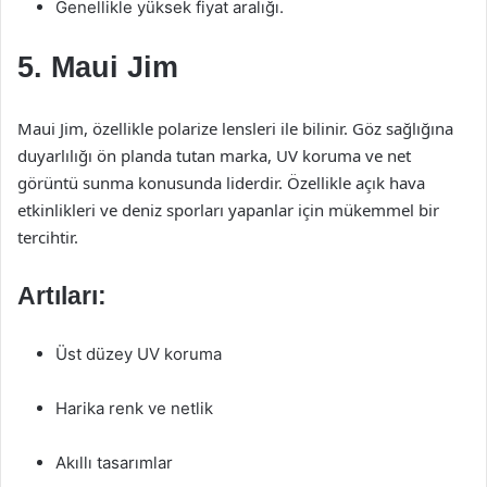
Genellikle yüksek fiyat aralığı.
5. Maui Jim
Maui Jim, özellikle polarize lensleri ile bilinir. Göz sağlığına
duyarlılığı ön planda tutan marka, UV koruma ve net
görüntü sunma konusunda liderdir. Özellikle açık hava
etkinlikleri ve deniz sporları yapanlar için mükemmel bir
tercihtir.
Artıları:
Üst düzey UV koruma
Harika renk ve netlik
Akıllı tasarımlar