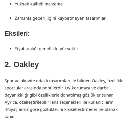
Yüksek kaliteli malzeme
Zamanla geçerliliğini kaybetmeyen tasarımlar
Eksileri:
Fiyat aralığı genellikle yüksektir.
2. Oakley
Spor ve aktivite odaklı tasarımları ile bilinen Oakley, özellikle
sporcular arasında popülerdir. UV koruması ve darbe
dayanıklılığı gibi özelliklerle donatılmış gözlükler sunar.
Ayrıca, özelleştirilebilir lens seçenekleri ile kullanıcıların
ihtiyaçlarına göre gözlüklerini kişiselleştirmelerine olanak
tanır.