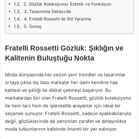
2. Gözlük Koleksiyonu: Estetik ve Fonksiyon
3. Tasarımda Detaycılık
4. Fratelli Rossetti ile Stil Yaratma
5. Sonuç
Fratelli Rossetti Gözlük: Şıklığın ve
Kalitenin Buluştuğu Nokta
Moda dünyasında her sezon yeni trendler ve tasarımlar
ortaya çıksa da, bazı markalar her daim kendine has
kalitesi ve şıklığı ile dikkat çekmeyi başarıyor. Bu
markalardan biri olan Fratelli Rossetti, gözlük koleksiyonu
ile hem tarz hem de işlevsellik arayanlar için ideal bir
seçenek sunuyor. Fratelli Rossetti, sadece ayakkabılarıyla
değil, gözlüklerinde de yansıtılan zarafet ve detaycılıkla
moda tutkunlarının kalbinde önemli bir yer ediniyor.