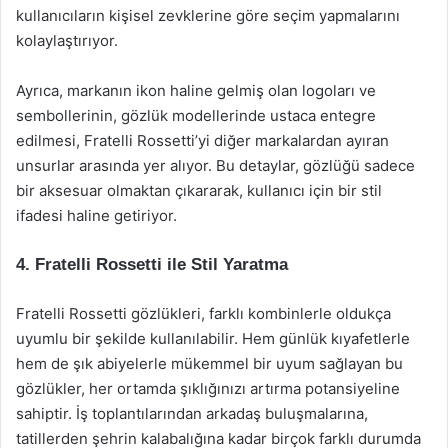
kullanıcıların kişisel zevklerine göre seçim yapmalarını
kolaylaştırıyor.
Ayrıca, markanın ikon haline gelmiş olan logoları ve
sembollerinin, gözlük modellerinde ustaca entegre
edilmesi, Fratelli Rossetti’yi diğer markalardan ayıran
unsurlar arasında yer alıyor. Bu detaylar, gözlüğü sadece
bir aksesuar olmaktan çıkararak, kullanıcı için bir stil
ifadesi haline getiriyor.
4. Fratelli Rossetti ile Stil Yaratma
Fratelli Rossetti gözlükleri, farklı kombinlerle oldukça
uyumlu bir şekilde kullanılabilir. Hem günlük kıyafetlerle
hem de şık abiyelerle mükemmel bir uyum sağlayan bu
gözlükler, her ortamda şıklığınızı artırma potansiyeline
sahiptir. İş toplantılarından arkadaş buluşmalarına,
tatillerden şehrin kalabalığına kadar birçok farklı durumda