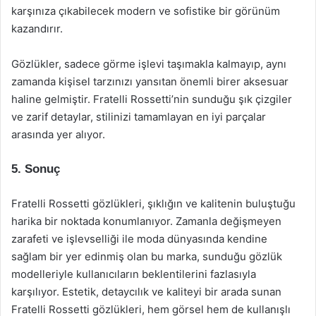
karşınıza çıkabilecek modern ve sofistike bir görünüm
kazandırır.
Gözlükler, sadece görme işlevi taşımakla kalmayıp, aynı
zamanda kişisel tarzınızı yansıtan önemli birer aksesuar
haline gelmiştir. Fratelli Rossetti’nin sunduğu şık çizgiler
ve zarif detaylar, stilinizi tamamlayan en iyi parçalar
arasında yer alıyor.
5. Sonuç
Fratelli Rossetti gözlükleri, şıklığın ve kalitenin buluştuğu
harika bir noktada konumlanıyor. Zamanla değişmeyen
zarafeti ve işlevselliği ile moda dünyasında kendine
sağlam bir yer edinmiş olan bu marka, sunduğu gözlük
modelleriyle kullanıcıların beklentilerini fazlasıyla
karşılıyor. Estetik, detaycılık ve kaliteyi bir arada sunan
Fratelli Rossetti gözlükleri, hem görsel hem de kullanışlı