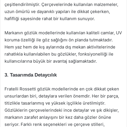
çeşitlendirilmiştir. Çerçevelerinde kullanılan malzemeler,
uzun ömürlü ve dayanıklı yapıları ile dikkat çekerken,
hafifliği sayesinde rahat bir kullanım sunuyor.
Markanın gözlük modellerinde kullanılan kaliteli camlar, UV
koruma özelliği ile göz sağlığını ön planda tutmaktadır.
Hem yaz hem de kış aylarında dış mekan aktivitelerinde
rahatlıkla kullanılabilen bu gözlükler, fonksiyonelliği ile
kullanıcılarına büyük bir avantaj sağlamaktadır.
3. Tasarımda Detaycılık
Fratelli Rossetti gözlük modellerinde en çok dikkat çeken
unsurlardan biri, detaylara verilen önemdir. Her bir parça,
titizlikle tasarlanmış ve yüksek işçilikle üretilmiştir.
Gözlüklerin çerçevelerindeki ince detaylar ve şık dikişler,
markanın zarafet anlayışını bir kez daha gözler önüne
seriyor. Farklı renk seçenekleri ve çerçeve stilleri,