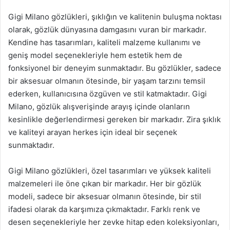
Gigi Milano gözlükleri, şıklığın ve kalitenin buluşma noktası
olarak, gözlük dünyasına damgasını vuran bir markadır.
Kendine has tasarımları, kaliteli malzeme kullanımı ve
geniş model seçenekleriyle hem estetik hem de
fonksiyonel bir deneyim sunmaktadır. Bu gözlükler, sadece
bir aksesuar olmanın ötesinde, bir yaşam tarzını temsil
ederken, kullanıcısına özgüven ve stil katmaktadır. Gigi
Milano, gözlük alışverişinde arayış içinde olanların
kesinlikle değerlendirmesi gereken bir markadır. Zira şıklık
ve kaliteyi arayan herkes için ideal bir seçenek
sunmaktadır.
Gigi Milano gözlükleri, özel tasarımları ve yüksek kaliteli
malzemeleri ile öne çıkan bir markadır. Her bir gözlük
modeli, sadece bir aksesuar olmanın ötesinde, bir stil
ifadesi olarak da karşımıza çıkmaktadır. Farklı renk ve
desen seçenekleriyle her zevke hitap eden koleksiyonları,