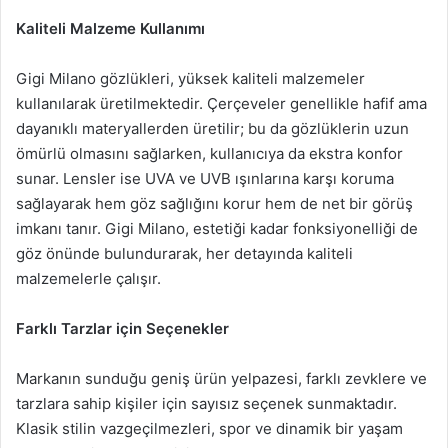
Kaliteli Malzeme Kullanımı
Gigi Milano gözlükleri, yüksek kaliteli malzemeler
kullanılarak üretilmektedir. Çerçeveler genellikle hafif ama
dayanıklı materyallerden üretilir; bu da gözlüklerin uzun
ömürlü olmasını sağlarken, kullanıcıya da ekstra konfor
sunar. Lensler ise UVA ve UVB ışınlarına karşı koruma
sağlayarak hem göz sağlığını korur hem de net bir görüş
imkanı tanır. Gigi Milano, estetiği kadar fonksiyonelliği de
göz önünde bulundurarak, her detayında kaliteli
malzemelerle çalışır.
Farklı Tarzlar için Seçenekler
Markanın sunduğu geniş ürün yelpazesi, farklı zevklere ve
tarzlara sahip kişiler için sayısız seçenek sunmaktadır.
Klasik stilin vazgeçilmezleri, spor ve dinamik bir yaşam