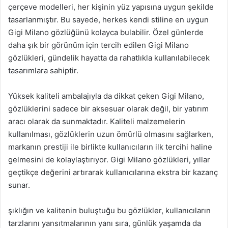
çerçeve modelleri, her kişinin yüz yapısına uygun şekilde
tasarlanmıştır. Bu sayede, herkes kendi stiline en uygun
Gigi Milano gözlüğünü kolayca bulabilir. Özel günlerde
daha şık bir görünüm için tercih edilen Gigi Milano
gözlükleri, gündelik hayatta da rahatlıkla kullanılabilecek
tasarımlara sahiptir.
Yüksek kaliteli ambalajıyla da dikkat çeken Gigi Milano,
gözlüklerini sadece bir aksesuar olarak değil, bir yatırım
aracı olarak da sunmaktadır. Kaliteli malzemelerin
kullanılması, gözlüklerin uzun ömürlü olmasını sağlarken,
markanın prestiji ile birlikte kullanıcıların ilk tercihi haline
gelmesini de kolaylaştırıyor. Gigi Milano gözlükleri, yıllar
geçtikçe değerini artırarak kullanıcılarına ekstra bir kazanç
sunar.
şıklığın ve kalitenin buluştuğu bu gözlükler, kullanıcıların
tarzlarını yansıtmalarının yanı sıra, günlük yaşamda da