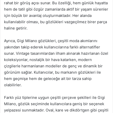
rahat bir görüş açısı sunar. Bu özelliği, hem günlük hayatta
hem de tatil gibi özgür zamanlarda aktif bir yaşam sürenler
için büyük bir avantaj oluşturmaktadır. Her alanda
kullanılabilir olması, bu gözlükleri vazgeçilmez birer parça
haline getirir.
Ayrıca, Gigi Milano gözlükleri, çeşitli moda akımlarını
yakından takip ederek kullanıcılarına farklı alternatifler
sunar. Vintage tasarımlardan ilham alınarak hazırlanan özel
koleksiyonlar, nostaljik bir hava katarken, modern
çizgilerle harmanlanan modeller de genç ve dinamik bir
görünüm sağlar. Kullanıcılar, bu markanın gözlükleri ile
hem geçmişe hem de geleceğe ait bir tarza sahip
olabilirler.
Farklı yüz tiplerine uygun çeşitli çerçeve şekilleri ile Gigi
Milano, gözlük seçiminde kullanıcılara geniş bir seçenek
yelpazesi sunmaktadır. Oval, kare ve dikdörtgen gibi çeşitli