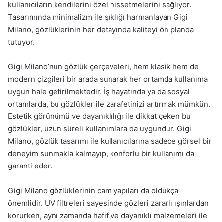
kullanıcıların kendilerini özel hissetmelerini sağlıyor.
Tasarımında minimalizm ile şıklığı harmanlayan Gigi
Milano, gözlüklerinin her detayında kaliteyi ön planda
tutuyor.
Gigi Milano’nun gözlük çerçeveleri, hem klasik hem de
modern çizgileri bir arada sunarak her ortamda kullanıma
uygun hale getirilmektedir. İş hayatında ya da sosyal
ortamlarda, bu gözlükler ile zarafetinizi artırmak mümkün.
Estetik görünümü ve dayanıklılığı ile dikkat çeken bu
gözlükler, uzun süreli kullanımlara da uygundur. Gigi
Milano, gözlük tasarımı ile kullanıcılarına sadece görsel bir
deneyim sunmakla kalmayıp, konforlu bir kullanımı da
garanti eder.
Gigi Milano gözlüklerinin cam yapıları da oldukça
önemlidir. UV filtreleri sayesinde gözleri zararlı ışınlardan
korurken, aynı zamanda hafif ve dayanıklı malzemeleri ile