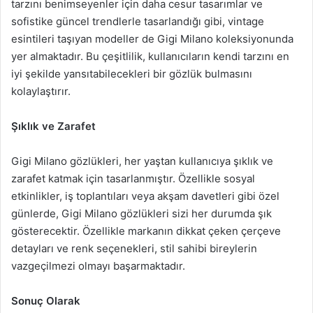
tarzını benimseyenler için daha cesur tasarımlar ve
sofistike güncel trendlerle tasarlandığı gibi, vintage
esintileri taşıyan modeller de Gigi Milano koleksiyonunda
yer almaktadır. Bu çeşitlilik, kullanıcıların kendi tarzını en
iyi şekilde yansıtabilecekleri bir gözlük bulmasını
kolaylaştırır.
Şıklık ve Zarafet
Gigi Milano gözlükleri, her yaştan kullanıcıya şıklık ve
zarafet katmak için tasarlanmıştır. Özellikle sosyal
etkinlikler, iş toplantıları veya akşam davetleri gibi özel
günlerde, Gigi Milano gözlükleri sizi her durumda şık
gösterecektir. Özellikle markanın dikkat çeken çerçeve
detayları ve renk seçenekleri, stil sahibi bireylerin
vazgeçilmezi olmayı başarmaktadır.
Sonuç Olarak