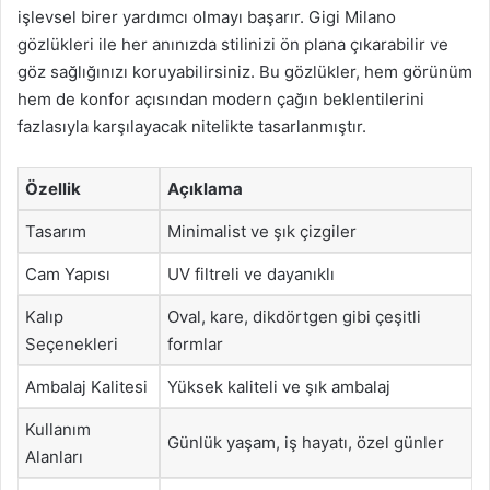
işlevsel birer yardımcı olmayı başarır. Gigi Milano
gözlükleri ile her anınızda stilinizi ön plana çıkarabilir ve
göz sağlığınızı koruyabilirsiniz. Bu gözlükler, hem görünüm
hem de konfor açısından modern çağın beklentilerini
fazlasıyla karşılayacak nitelikte tasarlanmıştır.
Özellik
Açıklama
Tasarım
Minimalist ve şık çizgiler
Cam Yapısı
UV filtreli ve dayanıklı
Kalıp
Oval, kare, dikdörtgen gibi çeşitli
Seçenekleri
formlar
Ambalaj Kalitesi
Yüksek kaliteli ve şık ambalaj
Kullanım
Günlük yaşam, iş hayatı, özel günler
Alanları