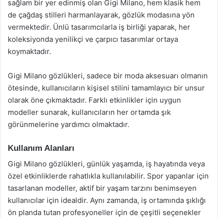
sağlam bir yer edinmiş olan Gigi Milano, hem klasik hem
de çağdaş stilleri harmanlayarak, gözlük modasına yön
vermektedir. Ünlü tasarımcılarla iş birliği yaparak, her
koleksiyonda yenilikçi ve çarpıcı tasarımlar ortaya
koymaktadır.
Gigi Milano gözlükleri, sadece bir moda aksesuarı olmanın
ötesinde, kullanıcıların kişisel stilini tamamlayıcı bir unsur
olarak öne çıkmaktadır. Farklı etkinlikler için uygun
modeller sunarak, kullanıcıların her ortamda şık
görünmelerine yardımcı olmaktadır.
Kullanım Alanları
Gigi Milano gözlükleri, günlük yaşamda, iş hayatında veya
özel etkinliklerde rahatlıkla kullanılabilir. Spor yapanlar için
tasarlanan modeller, aktif bir yaşam tarzını benimseyen
kullanıcılar için idealdir. Aynı zamanda, iş ortamında şıklığı
ön planda tutan profesyoneller için de çeşitli seçenekler