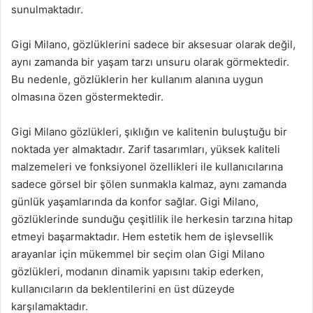
sunulmaktadır.
Gigi Milano, gözlüklerini sadece bir aksesuar olarak değil,
aynı zamanda bir yaşam tarzı unsuru olarak görmektedir.
Bu nedenle, gözlüklerin her kullanım alanına uygun
olmasına özen göstermektedir.
Gigi Milano gözlükleri, şıklığın ve kalitenin buluştuğu bir
noktada yer almaktadır. Zarif tasarımları, yüksek kaliteli
malzemeleri ve fonksiyonel özellikleri ile kullanıcılarına
sadece görsel bir şölen sunmakla kalmaz, aynı zamanda
günlük yaşamlarında da konfor sağlar. Gigi Milano,
gözlüklerinde sunduğu çeşitlilik ile herkesin tarzına hitap
etmeyi başarmaktadır. Hem estetik hem de işlevsellik
arayanlar için mükemmel bir seçim olan Gigi Milano
gözlükleri, modanın dinamik yapısını takip ederken,
kullanıcıların da beklentilerini en üst düzeyde
karşılamaktadır.