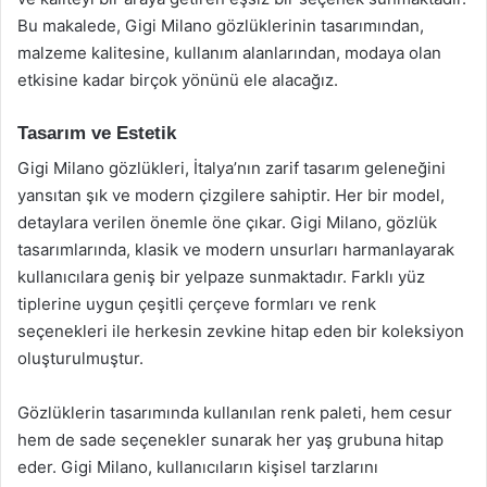
Bu makalede, Gigi Milano gözlüklerinin tasarımından,
malzeme kalitesine, kullanım alanlarından, modaya olan
etkisine kadar birçok yönünü ele alacağız.
Tasarım ve Estetik
Gigi Milano gözlükleri, İtalya’nın zarif tasarım geleneğini
yansıtan şık ve modern çizgilere sahiptir. Her bir model,
detaylara verilen önemle öne çıkar. Gigi Milano, gözlük
tasarımlarında, klasik ve modern unsurları harmanlayarak
kullanıcılara geniş bir yelpaze sunmaktadır. Farklı yüz
tiplerine uygun çeşitli çerçeve formları ve renk
seçenekleri ile herkesin zevkine hitap eden bir koleksiyon
oluşturulmuştur.
Gözlüklerin tasarımında kullanılan renk paleti, hem cesur
hem de sade seçenekler sunarak her yaş grubuna hitap
eder. Gigi Milano, kullanıcıların kişisel tarzlarını