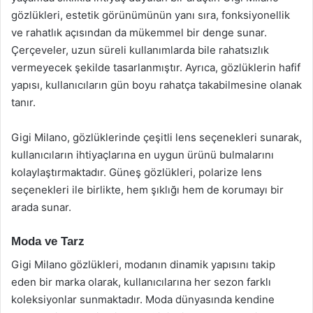
gözlükleri, estetik görünümünün yanı sıra, fonksiyonellik
ve rahatlık açısından da mükemmel bir denge sunar.
Çerçeveler, uzun süreli kullanımlarda bile rahatsızlık
vermeyecek şekilde tasarlanmıştır. Ayrıca, gözlüklerin hafif
yapısı, kullanıcıların gün boyu rahatça takabilmesine olanak
tanır.
Gigi Milano, gözlüklerinde çeşitli lens seçenekleri sunarak,
kullanıcıların ihtiyaçlarına en uygun ürünü bulmalarını
kolaylaştırmaktadır. Güneş gözlükleri, polarize lens
seçenekleri ile birlikte, hem şıklığı hem de korumayı bir
arada sunar.
Moda ve Tarz
Gigi Milano gözlükleri, modanın dinamik yapısını takip
eden bir marka olarak, kullanıcılarına her sezon farklı
koleksiyonlar sunmaktadır. Moda dünyasında kendine