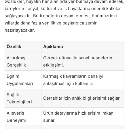
Gözlükler, hayatın her alanında yer bulmaya devam ederek,
bireylerin sosyal, kültürel ve iş hayatlarına önemli katkılar
sağlayacaktır. Bu trendlerin devam etmesi, önümüzdeki
yıllarda daha fazla yenilik ve başlangıca zemin
hazırlayacaktır.
Özellik
Açıklama
Artırılmış
Gerçek dünya ile sanal nesnelerin
Gerçeklik
etkileşimi.
Eğitim
Karmaşık kavramların daha iyi
Uygulamaları
anlaşılması için kullanılır.
Sağlık
Cerrahlar için anlık bilgi erişimi sağlar.
Teknolojileri
Alışveriş
Ürün detaylarına hızlı erişim imkanı
Deneyimi
sunar.