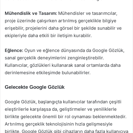
Mühendislik ve Tasarım:
Mühendisler ve tasarımcılar,
proje üzerinde çalışırken artırılmış gerçeklikle bilgiye
erişebilir, projelerini daha görsel bir şekilde sunabilir ve
ekipleriyle daha etkili bir iletişim kurabilir.
Eğlence:
Oyun ve eğlence dünyasında da Google Gözlük,
sanal gerçeklik deneyimlerini zenginleştirebilir.
Kullanıcılar, gözlükleri kullanarak sanal ortamlarda daha
derinlemesine etkileşimde bulunabilirler.
Gelecekte Google Gözlük
Google Gözlük, başlangıçta kullanıcılar tarafından çeşitli
eleştirilerle karşılaşsa da, geliştirmeler ve yeniliklerle
birlikte gelecekte önemli bir rol oynaması beklenmektedir.
Artırılmış gerçeklik teknolojisinin hızla gelişmesiyle
birlikte, Google Gözlük gibi cihazların daha fazla kullanıcıya