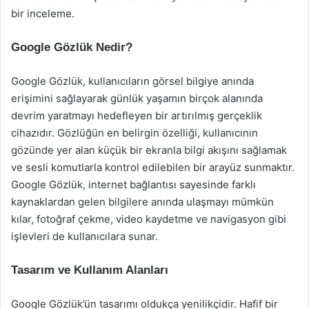
bir inceleme.
Google Gözlük Nedir?
Google Gözlük, kullanıcıların görsel bilgiye anında
erişimini sağlayarak günlük yaşamın birçok alanında
devrim yaratmayı hedefleyen bir artırılmış gerçeklik
cihazıdır. Gözlüğün en belirgin özelliği, kullanıcının
gözünde yer alan küçük bir ekranla bilgi akışını sağlamak
ve sesli komutlarla kontrol edilebilen bir arayüz sunmaktır.
Google Gözlük, internet bağlantısı sayesinde farklı
kaynaklardan gelen bilgilere anında ulaşmayı mümkün
kılar, fotoğraf çekme, video kaydetme ve navigasyon gibi
işlevleri de kullanıcılara sunar.
Tasarım ve Kullanım Alanları
Google Gözlük’ün tasarımı oldukça yenilikçidir. Hafif bir