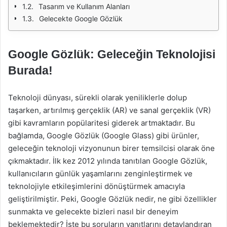
Tasarım ve Kullanım Alanları
Gelecekte Google Gözlük
Google Gözlük: Geleceğin Teknolojisi
Burada!
Teknoloji dünyası, sürekli olarak yeniliklerle dolup
taşarken, artırılmış gerçeklik (AR) ve sanal gerçeklik (VR)
gibi kavramların popülaritesi giderek artmaktadır. Bu
bağlamda, Google Gözlük (Google Glass) gibi ürünler,
geleceğin teknoloji vizyonunun birer temsilcisi olarak öne
çıkmaktadır. İlk kez 2012 yılında tanıtılan Google Gözlük,
kullanıcıların günlük yaşamlarını zenginleştirmek ve
teknolojiyle etkileşimlerini dönüştürmek amacıyla
geliştirilmiştir. Peki, Google Gözlük nedir, ne gibi özellikler
sunmakta ve gelecekte bizleri nasıl bir deneyim
beklemektedir? İşte bu soruların yanıtlarını detaylandıran