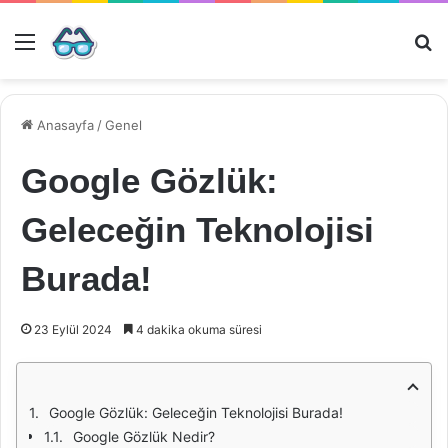
Menü
Ar
Anasayfa
/
Genel
Google Gözlük:
Geleceğin Teknolojisi
Burada!
23 Eylül 2024
4 dakika okuma süresi
Google Gözlük: Geleceğin Teknolojisi Burada!
Google Gözlük Nedir?