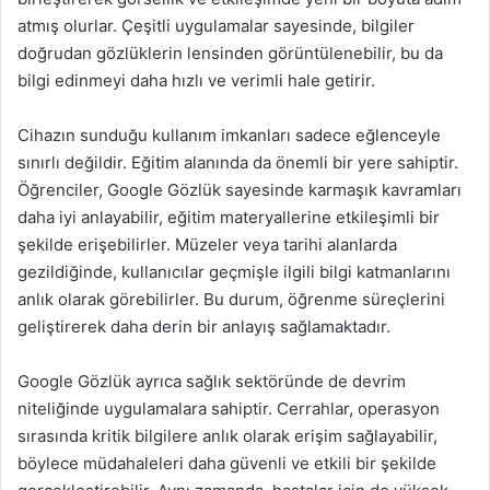
atmış olurlar. Çeşitli uygulamalar sayesinde, bilgiler
doğrudan gözlüklerin lensinden görüntülenebilir, bu da
bilgi edinmeyi daha hızlı ve verimli hale getirir.
Cihazın sunduğu kullanım imkanları sadece eğlenceyle
sınırlı değildir. Eğitim alanında da önemli bir yere sahiptir.
Öğrenciler, Google Gözlük sayesinde karmaşık kavramları
daha iyi anlayabilir, eğitim materyallerine etkileşimli bir
şekilde erişebilirler. Müzeler veya tarihi alanlarda
gezildiğinde, kullanıcılar geçmişle ilgili bilgi katmanlarını
anlık olarak görebilirler. Bu durum, öğrenme süreçlerini
geliştirerek daha derin bir anlayış sağlamaktadır.
Google Gözlük ayrıca sağlık sektöründe de devrim
niteliğinde uygulamalara sahiptir. Cerrahlar, operasyon
sırasında kritik bilgilere anlık olarak erişim sağlayabilir,
böylece müdahaleleri daha güvenli ve etkili bir şekilde