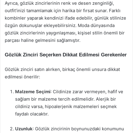
Ayrıca, gözlük zincirlerinin renk ve desen zenginliği,
outfit’inizi tamamlamak için harika bir fırsat sunar. Farklı
kombinler yaparak kendinizi ifade edebilir, günlük stilinize
özgün dokunuşlar ekleyebilirsiniz. Moda dünyasında
gözlük zincirlerinin yaygınlaşması, kişisel stilin önemli bir
parçası haline gelmesini sağlamıştır.
Gözlük Zinciri Seçerken Dikkat Edilmesi Gerekenler
Gözlük zinciri satın alırken, birkaç önemli unsura dikkat
edilmesi önerilir:
Malzeme Seçimi
: Cildinize zarar vermeyen, hafif ve
sağlam bir malzeme tercih edilmelidir. Alerjik bir
cildiniz varsa, hipoalerjenik malzemeleri seçmek
faydalı olacaktır.
Uzunluk
: Gözlük zincirinin boynunuzdaki konumunu