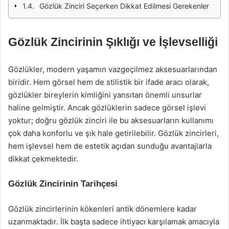
Gözlük Zinciri Seçerken Dikkat Edilmesi Gerekenler
Gözlük Zincirinin Şıklığı ve İşlevselliği
Gözlükler, modern yaşamın vazgeçilmez aksesuarlarından
biridir. Hem görsel hem de stilistik bir ifade aracı olarak,
gözlükler bireylerin kimliğini yansıtan önemli unsurlar
haline gelmiştir. Ancak gözlüklerin sadece görsel işlevi
yoktur; doğru gözlük zinciri ile bu aksesuarların kullanımı
çok daha konforlu ve şık hale getirilebilir. Gözlük zincirleri,
hem işlevsel hem de estetik açıdan sunduğu avantajlarla
dikkat çekmektedir.
Gözlük Zincirinin Tarihçesi
Gözlük zincirlerinin kökenleri antik dönemlere kadar
uzanmaktadır. İlk başta sadece ihtiyacı karşılamak amacıyla