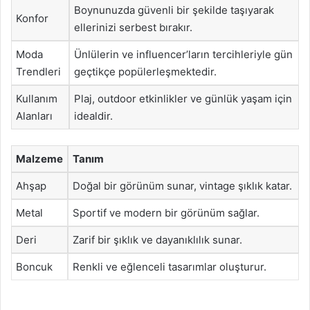
Boynunuzda güvenli bir şekilde taşıyarak
Konfor
ellerinizi serbest bırakır.
Moda
Ünlülerin ve influencer’ların tercihleriyle gün
Trendleri
geçtikçe popülerleşmektedir.
Kullanım
Plaj, outdoor etkinlikler ve günlük yaşam için
Alanları
idealdir.
Malzeme
Tanım
Ahşap
Doğal bir görünüm sunar, vintage şıklık katar.
Metal
Sportif ve modern bir görünüm sağlar.
Deri
Zarif bir şıklık ve dayanıklılık sunar.
Boncuk
Renkli ve eğlenceli tasarımlar oluşturur.