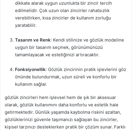
dikkate alarak uygun uzunlukta bir zincir tercih
edilmelidir. Çok uzun olan zincirler rahatsızlık
verebilirken, kısa zincirler de kullanım zorluğu
yaratabilir.
Tasarım ve Renk
: Kendi stilinize ve gözlük modeline
uygun bir tasarım seçmek, görünümünüzü
tamamlayacak ve estetiğinizi artıracaktır.
Fonksiyonellik
: Gözlük zincirinin pratik işlevlerini göz
önünde bulundurmak, uzun süreli ve konforlu bir
kullanım sağlar.
gözlük zincirleri hem işlevsel hem de şık bir aksesuar
olarak, gözlük kullanımını daha konforlu ve estetik hale
getirmektedir. Günlük yaşamda kaybolma riskini azaltan,
gözlüklerinizi güvenle taşımanızı sağlayan bu zincirler,
kişisel tarzınızı desteklerken pratik bir çözüm sunar. Farklı