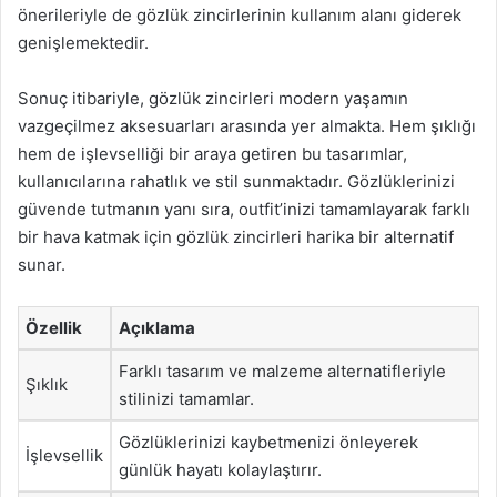
önerileriyle de gözlük zincirlerinin kullanım alanı giderek
genişlemektedir.
Sonuç itibariyle, gözlük zincirleri modern yaşamın
vazgeçilmez aksesuarları arasında yer almakta. Hem şıklığı
hem de işlevselliği bir araya getiren bu tasarımlar,
kullanıcılarına rahatlık ve stil sunmaktadır. Gözlüklerinizi
güvende tutmanın yanı sıra, outfit’inizi tamamlayarak farklı
bir hava katmak için gözlük zincirleri harika bir alternatif
sunar.
Özellik
Açıklama
Farklı tasarım ve malzeme alternatifleriyle
Şıklık
stilinizi tamamlar.
Gözlüklerinizi kaybetmenizi önleyerek
İşlevsellik
günlük hayatı kolaylaştırır.