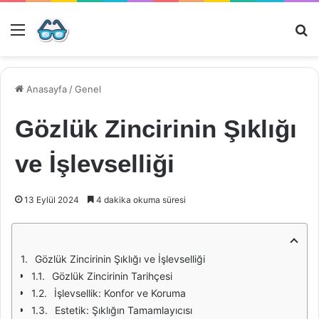
Menü
Ar
Anasayfa
/
Genel
Gözlük Zincirinin Şıklığı
ve İşlevselliği
13 Eylül 2024
4 dakika okuma süresi
Gözlük Zincirinin Şıklığı ve İşlevselliği
Gözlük Zincirinin Tarihçesi
İşlevsellik: Konfor ve Koruma
Estetik: Şıklığın Tamamlayıcısı