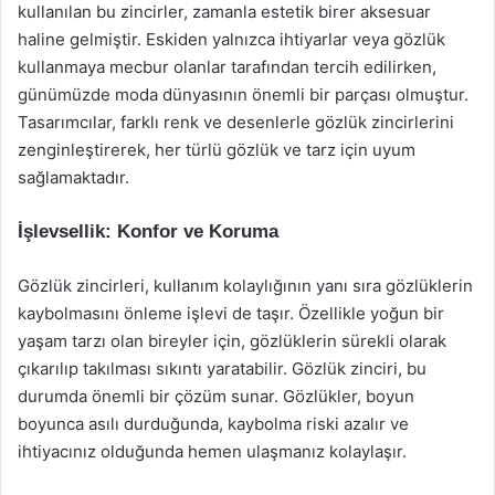
kullanılan bu zincirler, zamanla estetik birer aksesuar
haline gelmiştir. Eskiden yalnızca ihtiyarlar veya gözlük
kullanmaya mecbur olanlar tarafından tercih edilirken,
günümüzde moda dünyasının önemli bir parçası olmuştur.
Tasarımcılar, farklı renk ve desenlerle gözlük zincirlerini
zenginleştirerek, her türlü gözlük ve tarz için uyum
sağlamaktadır.
İşlevsellik: Konfor ve Koruma
Gözlük zincirleri, kullanım kolaylığının yanı sıra gözlüklerin
kaybolmasını önleme işlevi de taşır. Özellikle yoğun bir
yaşam tarzı olan bireyler için, gözlüklerin sürekli olarak
çıkarılıp takılması sıkıntı yaratabilir. Gözlük zinciri, bu
durumda önemli bir çözüm sunar. Gözlükler, boyun
boyunca asılı durduğunda, kaybolma riski azalır ve
ihtiyacınız olduğunda hemen ulaşmanız kolaylaşır.