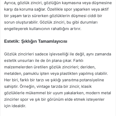
Ayrıca, gözlük zinciri, gözlüğün kaymasına veya düşmesine
karşı da koruma sağlar. Özellikle spor yaparken veya aktif
bir yaşam tarzı sürerken gözlüklerin düşmesi ciddi bir
sorun oluşturabilir. Gözlük zinciri, bu gibi durumları
engelleyerek kullanıcının rahatlığını artırır.
Estetik: Şıklığın Tamamlayıcısı
Gözlük zincirleri sadece işlevselliği ile değil, aynı zamanda
estetik unsurları ile de ön plana çıkar. Farklı
malzemelerden üretilen gözlük zincirleri; deriden,
metalden, pamuklu ipten veya plastikten yapılmış olabilir.
Her biri, farklı bir tarzı ve şıklığı yansıtma potansiyeline
sahiptir. Örneğin, vintage tarzda bir zincir, klasik
gözlüklerle mükemmel bir uyum yakalarken, modern metal
zincirler spor ve şık bir görünüm elde etmek isteyenler
için idealdir.