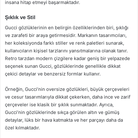
insana hitap etmeyi başarmaktadır.
Şıklık ve Stil
Gucci gözlüklerinin en belirgin özelliklerinden biri, şıklığı
ve zarafeti bir araya getirmesidir. Markanın tasarımcıları,
her koleksiyonda farklı stiller ve renk paletleri sunarak,
kullanıcıların kişisel tarzlarını yansıtmalarına olanak tanır.
Retro tarzdan modern çizgilere kadar geniş bir yelpazede
seçenek sunan Gucci, gözlüklerinde genellikle dikkat
çekici detaylar ve benzersiz formlar kullanır.
Örneğin, Gucci’nin oversize gözlükleri, büyük çerçeveleri
ve cesur tasarımlarıyla dikkat çekerken, daha ince ve zarif
çerçeveler ise klasik bir şıklık sunmaktadır. Ayrıca,
Gucci’nin gözlüklerinde sıkça görülen altın ve gümüş
detaylar, lüks bir hava katmakta ve her parçayı daha da
özel kılmaktadır.