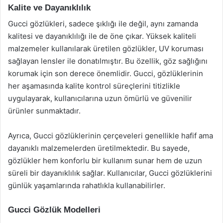
Kalite ve Dayanıklılık
Gucci gözlükleri, sadece şıklığı ile değil, aynı zamanda
kalitesi ve dayanıklılığı ile de öne çıkar. Yüksek kaliteli
malzemeler kullanılarak üretilen gözlükler, UV koruması
sağlayan lensler ile donatılmıştır. Bu özellik, göz sağlığını
korumak için son derece önemlidir. Gucci, gözlüklerinin
her aşamasında kalite kontrol süreçlerini titizlikle
uygulayarak, kullanıcılarına uzun ömürlü ve güvenilir
ürünler sunmaktadır.
Ayrıca, Gucci gözlüklerinin çerçeveleri genellikle hafif ama
dayanıklı malzemelerden üretilmektedir. Bu sayede,
gözlükler hem konforlu bir kullanım sunar hem de uzun
süreli bir dayanıklılık sağlar. Kullanıcılar, Gucci gözlüklerini
günlük yaşamlarında rahatlıkla kullanabilirler.
Gucci Gözlük Modelleri