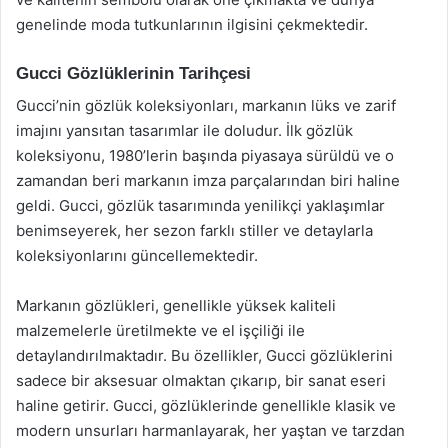
genelinde moda tutkunlarının ilgisini çekmektedir.
Gucci Gözlüklerinin Tarihçesi
Gucci’nin gözlük koleksiyonları, markanın lüks ve zarif
imajını yansıtan tasarımlar ile doludur. İlk gözlük
koleksiyonu, 1980’lerin başında piyasaya sürüldü ve o
zamandan beri markanın imza parçalarından biri haline
geldi. Gucci, gözlük tasarımında yenilikçi yaklaşımlar
benimseyerek, her sezon farklı stiller ve detaylarla
koleksiyonlarını güncellemektedir.
Markanın gözlükleri, genellikle yüksek kaliteli
malzemelerle üretilmekte ve el işçiliği ile
detaylandırılmaktadır. Bu özellikler, Gucci gözlüklerini
sadece bir aksesuar olmaktan çıkarıp, bir sanat eseri
haline getirir. Gucci, gözlüklerinde genellikle klasik ve
modern unsurları harmanlayarak, her yaştan ve tarzdan