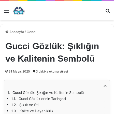
Menü
Ar
Anasayfa
/
Genel
Gucci Gözlük: Şıklığın
ve Kalitenin Sembolü
31 Mayıs 2025
3 dakika okuma süresi
Gucci Gözlük: Şıklığın ve Kalitenin Sembolü
Gucci Gözlüklerinin Tarihçesi
Şıklık ve Stil
Kalite ve Dayanıklılık