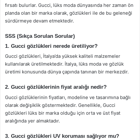
fırsatı bulurlar. Gucci, lüks moda dünyasında her zaman ön
planda olan bir marka olarak, gözlükleri ile de bu geleneği
sürdürmeye devam etmektedir.
SSS (Sıkça Sorulan Sorular)
1. Gucci gözlükleri nerede üretiliyor?
Gucci gözlükleri, İtalya’da yüksek kaliteli malzemeler
kullanılarak üretilmektedir. İtalya, lüks moda ve gözlük
üretimi konusunda dünya çapında tanınan bir merkezdir.
2. Gucci gözlüklerinin fiyat aralığı nedir?
Gucci gözlüklerinin fiyatları, modeline ve tasarımına bağlı
olarak değişiklik göstermektedir. Genellikle, Gucci
gözlükleri lüks bir marka olduğu için orta ve üst fiyat
aralığında yer almaktadır.
3. Gucci gözlükleri UV koruması sağlıyor mu?