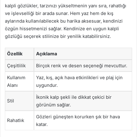
kalpli gözlükler, tarzınızı yükseltmenin yanı sıra, rahatlığı
ve işlevselliği bir arada sunar. Hem yaz hem de kış
aylarında kullanılabilecek bu harika aksesuar, kendinizi
özgün hissetmenizi sağlar. Kendinize en uygun kalpli
gözlüğü seçerek stilinize bir yenilik katabilirsiniz.
Özellik
Açıklama
Çeşitlilik
Birçok renk ve desen seçeneği mevcuttur.
Kullanım
Yaz, kış, açık hava etkinlikleri ve plaj için
Alanı
uygundur.
İkonik kalp şekli ile dikkat çekici bir
Stil
görünüm sağlar.
Gözleri güneşten korurken şık bir hava
Rahatlık
katar.