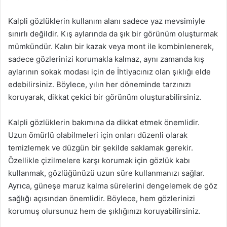
Kalpli gözlüklerin kullanım alanı sadece yaz mevsimiyle
sınırlı değildir. Kış aylarında da şık bir görünüm oluşturmak
mümkündür. Kalın bir kazak veya mont ile kombinlenerek,
sadece gözlerinizi korumakla kalmaz, aynı zamanda kış
aylarının sokak modası için de İhtiyacınız olan şıklığı elde
edebilirsiniz. Böylece, yılın her döneminde tarzınızı
koruyarak, dikkat çekici bir görünüm oluşturabilirsiniz.
Kalpli gözlüklerin bakımına da dikkat etmek önemlidir.
Uzun ömürlü olabilmeleri için onları düzenli olarak
temizlemek ve düzgün bir şekilde saklamak gerekir.
Özellikle çizilmelere karşı korumak için gözlük kabı
kullanmak, gözlüğünüzü uzun süre kullanmanızı sağlar.
Ayrıca, güneşe maruz kalma sürelerini dengelemek de göz
sağlığı açısından önemlidir. Böylece, hem gözlerinizi
korumuş olursunuz hem de şıklığınızı koruyabilirsiniz.