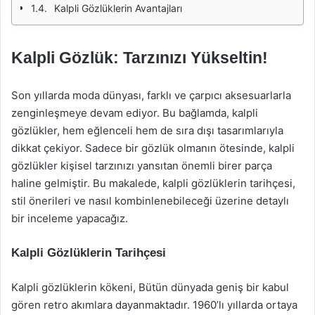
Kalpli Gözlüklerin Avantajları
Kalpli Gözlük: Tarzınızı Yükseltin!
Son yıllarda moda dünyası, farklı ve çarpıcı aksesuarlarla
zenginleşmeye devam ediyor. Bu bağlamda, kalpli
gözlükler, hem eğlenceli hem de sıra dışı tasarımlarıyla
dikkat çekiyor. Sadece bir gözlük olmanın ötesinde, kalpli
gözlükler kişisel tarzınızı yansıtan önemli birer parça
haline gelmiştir. Bu makalede, kalpli gözlüklerin tarihçesi,
stil önerileri ve nasıl kombinlenebileceği üzerine detaylı
bir inceleme yapacağız.
Kalpli Gözlüklerin Tarihçesi
Kalpli gözlüklerin kökeni, Bütün dünyada geniş bir kabul
gören retro akımlara dayanmaktadır. 1960’lı yıllarda ortaya