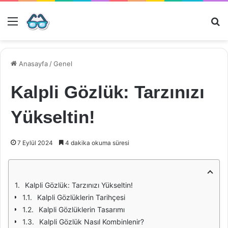
Menü
Ar
Anasayfa
/
Genel
Kalpli Gözlük: Tarzınızı
Yükseltin!
7 Eylül 2024
4 dakika okuma süresi
Kalpli Gözlük: Tarzınızı Yükseltin!
Kalpli Gözlüklerin Tarihçesi
Kalpli Gözlüklerin Tasarımı
Kalpli Gözlük Nasıl Kombinlenir?