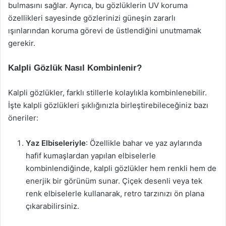
bulmasını sağlar. Ayrıca, bu gözlüklerin UV koruma
özellikleri sayesinde gözlerinizi güneşin zararlı
ışınlarından koruma görevi de üstlendiğini unutmamak
gerekir.
Kalpli Gözlük Nasıl Kombinlenir?
Kalpli gözlükler, farklı stillerle kolaylıkla kombinlenebilir.
İşte kalpli gözlükleri şıklığınızla birleştirebileceğiniz bazı
öneriler:
Yaz Elbiseleriyle
: Özellikle bahar ve yaz aylarında
hafif kumaşlardan yapılan elbiselerle
kombinlendiğinde, kalpli gözlükler hem renkli hem de
enerjik bir görünüm sunar. Çiçek desenli veya tek
renk elbiselerle kullanarak, retro tarzınızı ön plana
çıkarabilirsiniz.