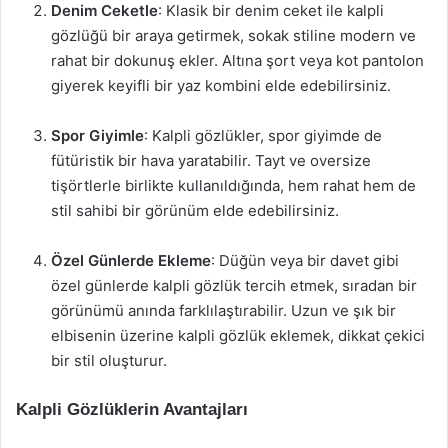
Denim Ceketle
: Klasik bir denim ceket ile kalpli
gözlüğü bir araya getirmek, sokak stiline modern ve
rahat bir dokunuş ekler. Altına şort veya kot pantolon
giyerek keyifli bir yaz kombini elde edebilirsiniz.
Spor Giyimle
: Kalpli gözlükler, spor giyimde de
fütüristik bir hava yaratabilir. Tayt ve oversize
tişörtlerle birlikte kullanıldığında, hem rahat hem de
stil sahibi bir görünüm elde edebilirsiniz.
Özel Günlerde Ekleme
: Düğün veya bir davet gibi
özel günlerde kalpli gözlük tercih etmek, sıradan bir
görünümü anında farklılaştırabilir. Uzun ve şık bir
elbisenin üzerine kalpli gözlük eklemek, dikkat çekici
bir stil oluşturur.
Kalpli Gözlüklerin Avantajları