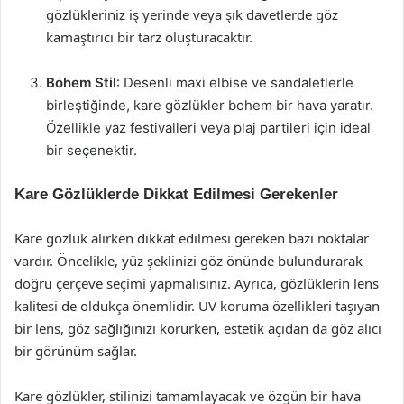
gözlükleriniz iş yerinde veya şık davetlerde göz
kamaştırıcı bir tarz oluşturacaktır.
Bohem Stil
: Desenli maxi elbise ve sandaletlerle
birleştiğinde, kare gözlükler bohem bir hava yaratır.
Özellikle yaz festivalleri veya plaj partileri için ideal
bir seçenektir.
Kare Gözlüklerde Dikkat Edilmesi Gerekenler
Kare gözlük alırken dikkat edilmesi gereken bazı noktalar
vardır. Öncelikle, yüz şeklinizi göz önünde bulundurarak
doğru çerçeve seçimi yapmalısınız. Ayrıca, gözlüklerin lens
kalitesi de oldukça önemlidir. UV koruma özellikleri taşıyan
bir lens, göz sağlığınızı korurken, estetik açıdan da göz alıcı
bir görünüm sağlar.
Kare gözlükler, stilinizi tamamlayacak ve özgün bir hava