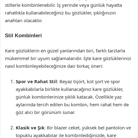
stillerle kombinlenebilir. İş yerinde veya günlük hayatta
rahatlıkla kullanabileceğiniz bu gözlükler, şıklığınızın
anahtarı olacaktır.
Stil Kombinleri
Kare gözlüklerin en güzel yanlarından biri, farklı tarzlarla
mükemmel bir uyum sağlamalarıdır. İşte kare gözlüklerinizi
nasıl kombinleyebileceğinize dair birkaç öneri:
Spor ve Rahat Stil
: Beyaz tişört, kot şort ve spor
ayakkabılarla birlikte kullanacağınız kare gözlükler,
günlük kombinlerinize şıklık katacak. Özellikle yaz
aylarında tercih edilen bu kombin, hem rahat hem de
göz alıcı bir görünüm sunar.
Klasik ve Şık
: Bir blazer ceket, yüksek bel pantolon ve
topuklu ayakkabılar ile kombinlediğinizde, kare