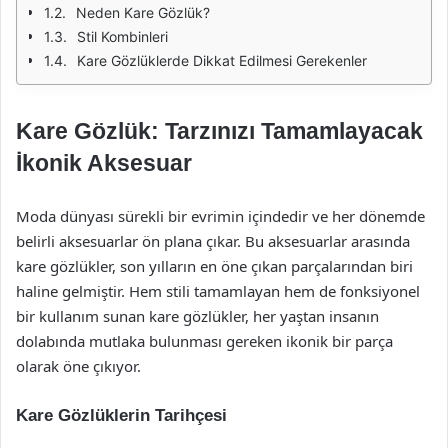
Neden Kare Gözlük?
Stil Kombinleri
Kare Gözlüklerde Dikkat Edilmesi Gerekenler
Kare Gözlük: Tarzınızı Tamamlayacak
İkonik Aksesuar
Moda dünyası sürekli bir evrimin içindedir ve her dönemde
belirli aksesuarlar ön plana çıkar. Bu aksesuarlar arasında
kare gözlükler, son yılların en öne çıkan parçalarından biri
haline gelmiştir. Hem stili tamamlayan hem de fonksiyonel
bir kullanım sunan kare gözlükler, her yaştan insanın
dolabında mutlaka bulunması gereken ikonik bir parça
olarak öne çıkıyor.
Kare Gözlüklerin Tarihçesi