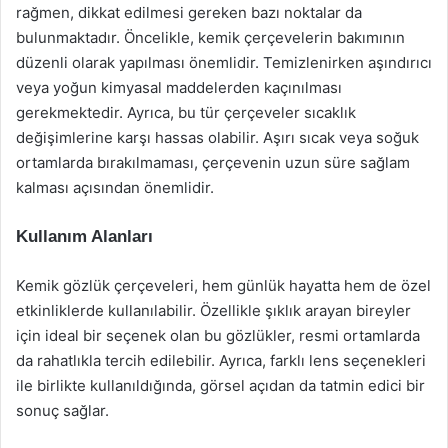
rağmen, dikkat edilmesi gereken bazı noktalar da
bulunmaktadır. Öncelikle, kemik çerçevelerin bakımının
düzenli olarak yapılması önemlidir. Temizlenirken aşındırıcı
veya yoğun kimyasal maddelerden kaçınılması
gerekmektedir. Ayrıca, bu tür çerçeveler sıcaklık
değişimlerine karşı hassas olabilir. Aşırı sıcak veya soğuk
ortamlarda bırakılmaması, çerçevenin uzun süre sağlam
kalması açısından önemlidir.
Kullanım Alanları
Kemik gözlük çerçeveleri, hem günlük hayatta hem de özel
etkinliklerde kullanılabilir. Özellikle şıklık arayan bireyler
için ideal bir seçenek olan bu gözlükler, resmi ortamlarda
da rahatlıkla tercih edilebilir. Ayrıca, farklı lens seçenekleri
ile birlikte kullanıldığında, görsel açıdan da tatmin edici bir
sonuç sağlar.