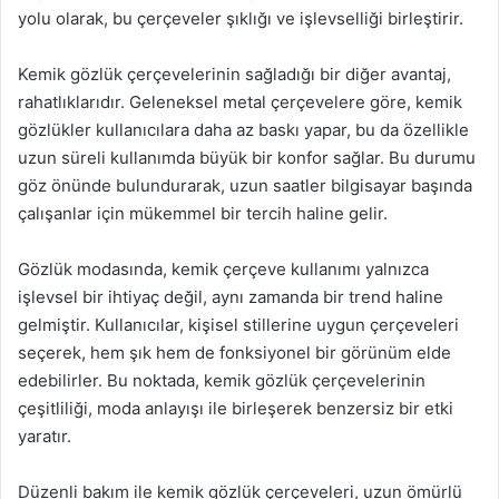
yolu olarak, bu çerçeveler şıklığı ve işlevselliği birleştirir.
Kemik gözlük çerçevelerinin sağladığı bir diğer avantaj,
rahatlıklarıdır. Geleneksel metal çerçevelere göre, kemik
gözlükler kullanıcılara daha az baskı yapar, bu da özellikle
uzun süreli kullanımda büyük bir konfor sağlar. Bu durumu
göz önünde bulundurarak, uzun saatler bilgisayar başında
çalışanlar için mükemmel bir tercih haline gelir.
Gözlük modasında, kemik çerçeve kullanımı yalnızca
işlevsel bir ihtiyaç değil, aynı zamanda bir trend haline
gelmiştir. Kullanıcılar, kişisel stillerine uygun çerçeveleri
seçerek, hem şık hem de fonksiyonel bir görünüm elde
edebilirler. Bu noktada, kemik gözlük çerçevelerinin
çeşitliliği, moda anlayışı ile birleşerek benzersiz bir etki
yaratır.
Düzenli bakım ile kemik gözlük çerçeveleri, uzun ömürlü