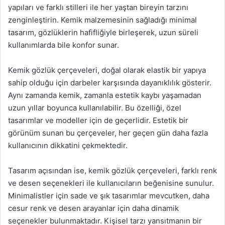
yapıları ve farklı stilleri ile her yaştan bireyin tarzını
zenginleştirin. Kemik malzemesinin sağladığı minimal
tasarım, gözlüklerin hafifliğiyle birleşerek, uzun süreli
kullanımlarda bile konfor sunar.
Kemik gözlük çerçeveleri, doğal olarak elastik bir yapıya
sahip olduğu için darbeler karşısında dayanıklılık gösterir.
Aynı zamanda kemik, zamanla estetik kaybı yaşamadan
uzun yıllar boyunca kullanılabilir. Bu özelliği, özel
tasarımlar ve modeller için de geçerlidir. Estetik bir
görünüm sunan bu çerçeveler, her geçen gün daha fazla
kullanıcının dikkatini çekmektedir.
Tasarım açısından ise, kemik gözlük çerçeveleri, farklı renk
ve desen seçenekleri ile kullanıcıların beğenisine sunulur.
Minimalistler için sade ve şık tasarımlar mevcutken, daha
cesur renk ve desen arayanlar için daha dinamik
seçenekler bulunmaktadır. Kişisel tarzı yansıtmanın bir