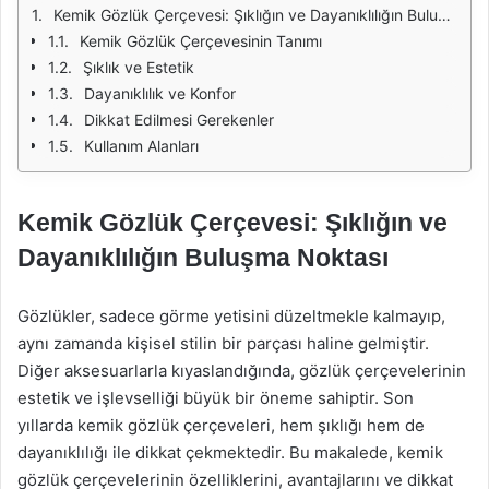
Kemik Gözlük Çerçevesi: Şıklığın ve Dayanıklılığın Buluşma Noktası
Kemik Gözlük Çerçevesinin Tanımı
Şıklık ve Estetik
Dayanıklılık ve Konfor
Dikkat Edilmesi Gerekenler
Kullanım Alanları
Kemik Gözlük Çerçevesi: Şıklığın ve
Dayanıklılığın Buluşma Noktası
Gözlükler, sadece görme yetisini düzeltmekle kalmayıp,
aynı zamanda kişisel stilin bir parçası haline gelmiştir.
Diğer aksesuarlarla kıyaslandığında, gözlük çerçevelerinin
estetik ve işlevselliği büyük bir öneme sahiptir. Son
yıllarda kemik gözlük çerçeveleri, hem şıklığı hem de
dayanıklılığı ile dikkat çekmektedir. Bu makalede, kemik
gözlük çerçevelerinin özelliklerini, avantajlarını ve dikkat