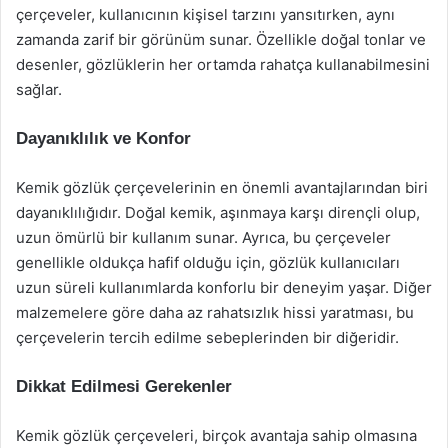
çerçeveler, kullanıcının kişisel tarzını yansıtırken, aynı
zamanda zarif bir görünüm sunar. Özellikle doğal tonlar ve
desenler, gözlüklerin her ortamda rahatça kullanabilmesini
sağlar.
Dayanıklılık ve Konfor
Kemik gözlük çerçevelerinin en önemli avantajlarından biri
dayanıklılığıdır. Doğal kemik, aşınmaya karşı dirençli olup,
uzun ömürlü bir kullanım sunar. Ayrıca, bu çerçeveler
genellikle oldukça hafif olduğu için, gözlük kullanıcıları
uzun süreli kullanımlarda konforlu bir deneyim yaşar. Diğer
malzemelere göre daha az rahatsızlık hissi yaratması, bu
çerçevelerin tercih edilme sebeplerinden bir diğeridir.
Dikkat Edilmesi Gerekenler
Kemik gözlük çerçeveleri, birçok avantaja sahip olmasına