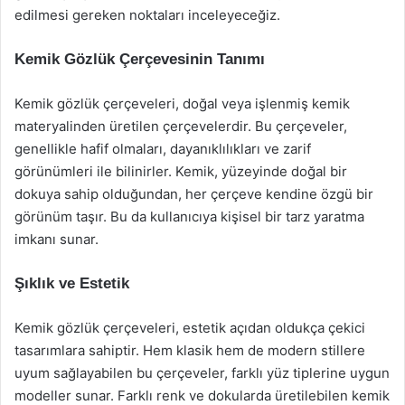
edilmesi gereken noktaları inceleyeceğiz.
Kemik Gözlük Çerçevesinin Tanımı
Kemik gözlük çerçeveleri, doğal veya işlenmiş kemik
materyalinden üretilen çerçevelerdir. Bu çerçeveler,
genellikle hafif olmaları, dayanıklılıkları ve zarif
görünümleri ile bilinirler. Kemik, yüzeyinde doğal bir
dokuya sahip olduğundan, her çerçeve kendine özgü bir
görünüm taşır. Bu da kullanıcıya kişisel bir tarz yaratma
imkanı sunar.
Şıklık ve Estetik
Kemik gözlük çerçeveleri, estetik açıdan oldukça çekici
tasarımlara sahiptir. Hem klasik hem de modern stillere
uyum sağlayabilen bu çerçeveler, farklı yüz tiplerine uygun
modeller sunar. Farklı renk ve dokularda üretilebilen kemik