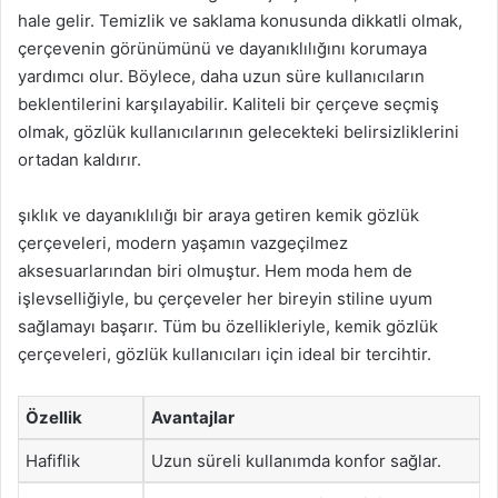
hale gelir. Temizlik ve saklama konusunda dikkatli olmak,
çerçevenin görünümünü ve dayanıklılığını korumaya
yardımcı olur. Böylece, daha uzun süre kullanıcıların
beklentilerini karşılayabilir. Kaliteli bir çerçeve seçmiş
olmak, gözlük kullanıcılarının gelecekteki belirsizliklerini
ortadan kaldırır.
şıklık ve dayanıklılığı bir araya getiren kemik gözlük
çerçeveleri, modern yaşamın vazgeçilmez
aksesuarlarından biri olmuştur. Hem moda hem de
işlevselliğiyle, bu çerçeveler her bireyin stiline uyum
sağlamayı başarır. Tüm bu özellikleriyle, kemik gözlük
çerçeveleri, gözlük kullanıcıları için ideal bir tercihtir.
Özellik
Avantajlar
Hafiflik
Uzun süreli kullanımda konfor sağlar.