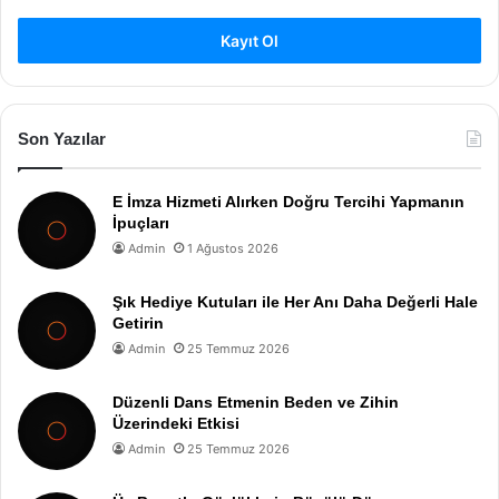
Kayıt Ol
Son Yazılar
E İmza Hizmeti Alırken Doğru Tercihi Yapmanın
İpuçları
Admin
1 Ağustos 2026
Şık Hediye Kutuları ile Her Anı Daha Değerli Hale
Getirin
Admin
25 Temmuz 2026
Düzenli Dans Etmenin Beden ve Zihin
Üzerindeki Etkisi
Admin
25 Temmuz 2026