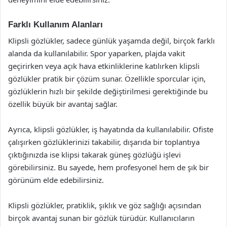
Farklı Kullanım Alanları
Klipsli gözlükler, sadece günlük yaşamda değil, birçok farklı
alanda da kullanılabilir. Spor yaparken, plajda vakit
geçirirken veya açık hava etkinliklerine katılırken klipsli
gözlükler pratik bir çözüm sunar. Özellikle sporcular için,
gözlüklerin hızlı bir şekilde değiştirilmesi gerektiğinde bu
özellik büyük bir avantaj sağlar.
Ayrıca, klipsli gözlükler, iş hayatında da kullanılabilir. Ofiste
çalışırken gözlüklerinizi takabilir, dışarıda bir toplantıya
çıktığınızda ise klipsi takarak güneş gözlüğü işlevi
görebilirsiniz. Bu sayede, hem profesyonel hem de şık bir
görünüm elde edebilirsiniz.
Klipsli gözlükler, pratiklik, şıklık ve göz sağlığı açısından
birçok avantaj sunan bir gözlük türüdür. Kullanıcıların