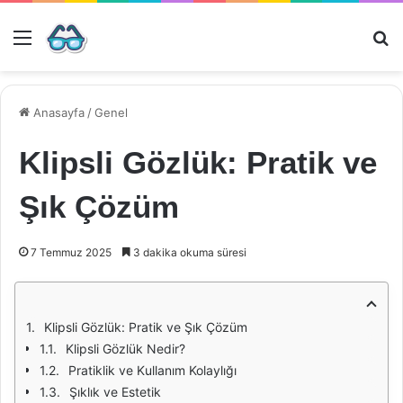
Menü
Ar
Anasayfa
/
Genel
Klipsli Gözlük: Pratik ve
Şık Çözüm
7 Temmuz 2025
3 dakika okuma süresi
Klipsli Gözlük: Pratik ve Şık Çözüm
Klipsli Gözlük Nedir?
Pratiklik ve Kullanım Kolaylığı
Şıklık ve Estetik