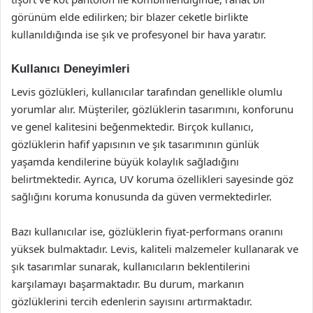
görünüm elde edilirken; bir blazer ceketle birlikte
kullanıldığında ise şık ve profesyonel bir hava yaratır.
Kullanıcı Deneyimleri
Levis gözlükleri, kullanıcılar tarafından genellikle olumlu
yorumlar alır. Müşteriler, gözlüklerin tasarımını, konforunu
ve genel kalitesini beğenmektedir. Birçok kullanıcı,
gözlüklerin hafif yapısının ve şık tasarımının günlük
yaşamda kendilerine büyük kolaylık sağladığını
belirtmektedir. Ayrıca, UV koruma özellikleri sayesinde göz
sağlığını koruma konusunda da güven vermektedirler.
Bazı kullanıcılar ise, gözlüklerin fiyat-performans oranını
yüksek bulmaktadır. Levis, kaliteli malzemeler kullanarak ve
şık tasarımlar sunarak, kullanıcıların beklentilerini
karşılamayı başarmaktadır. Bu durum, markanın
gözlüklerini tercih edenlerin sayısını artırmaktadır.