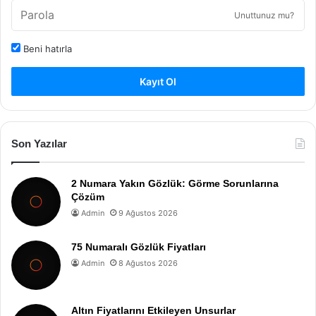
Unuttunuz mu?
Beni hatırla
Kayıt Ol
Son Yazılar
2 Numara Yakın Gözlük: Görme Sorunlarına
Çözüm
Admin
9 Ağustos 2026
75 Numaralı Gözlük Fiyatları
Admin
8 Ağustos 2026
Altın Fiyatlarını Etkileyen Unsurlar