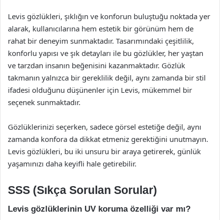
Levis gözlükleri, şıklığın ve konforun buluştuğu noktada yer
alarak, kullanıcılarına hem estetik bir görünüm hem de
rahat bir deneyim sunmaktadır. Tasarımındaki çeşitlilik,
konforlu yapısı ve şık detayları ile bu gözlükler, her yaştan
ve tarzdan insanın beğenisini kazanmaktadır. Gözlük
takmanın yalnızca bir gereklilik değil, aynı zamanda bir stil
ifadesi olduğunu düşünenler için Levis, mükemmel bir
seçenek sunmaktadır.
Gözlüklerinizi seçerken, sadece görsel estetiğe değil, aynı
zamanda konfora da dikkat etmeniz gerektiğini unutmayın.
Levis gözlükleri, bu iki unsuru bir araya getirerek, günlük
yaşamınızı daha keyifli hale getirebilir.
SSS (Sıkça Sorulan Sorular)
Levis gözlüklerinin UV koruma özelliği var mı?