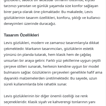
tarzınızı yansıtan ve günlük yaşamda size konfor sağlayan
birer parça olarak öne çıkmaktadır. Bu makalede, Levis
gözlüklerinin tasarım özellikleri, konforu, şıklığı ve kullanıcı
deneyimleri üzerinde duracağız.
Tasarım Özellikleri
Levis gözlükleri, modern ve zamansız tasarımlarıyla dikkat
çekmektedir. Markanın tasarımcıları, gözlüklerin estetik
yönünü ön planda tutarak, hem klasik hem de çağdaş
unsurları bir araya getirir. Farklı yüz şekillerine uygun çeşitli
çerçeve stilleri sunarak, herkesin kendine uygun bir model
bulmasını sağlar. Gözlüklerin çerçeveleri genellikle hafif ama
dayanıklı malzemelerden üretilmektedir. Bu sayede, uzun
süreli kullanımlarda bile rahatlık sunar.
Levis gözlüklerinin bir diğer önemli özelliği ise renk
seçenekleridir. Klasik siyah ve kahverengi tonlarının yanı