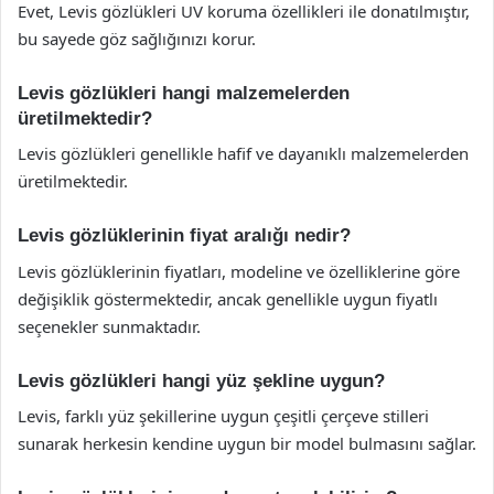
Evet, Levis gözlükleri UV koruma özellikleri ile donatılmıştır,
bu sayede göz sağlığınızı korur.
Levis gözlükleri hangi malzemelerden
üretilmektedir?
Levis gözlükleri genellikle hafif ve dayanıklı malzemelerden
üretilmektedir.
Levis gözlüklerinin fiyat aralığı nedir?
Levis gözlüklerinin fiyatları, modeline ve özelliklerine göre
değişiklik göstermektedir, ancak genellikle uygun fiyatlı
seçenekler sunmaktadır.
Levis gözlükleri hangi yüz şekline uygun?
Levis, farklı yüz şekillerine uygun çeşitli çerçeve stilleri
sunarak herkesin kendine uygun bir model bulmasını sağlar.