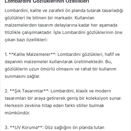
Lombardini Gözlüklerinin Özellikleri
Lombardini, kalite ve zarafeti ön planda tutarak tasarladığı
gözlükleri ile bilinen bir markadır. Kullanılan
malzemelerden tasarım detaylarına kadar her aşamada
titizlikle çalışılmaktadır. İşte Lombardini gözlüklerinin öne
çıkan bazı özellikleri:
1. **Kalite Malzemeler**: Lombardini gözlükleri, hafif ve
dayanıklı malzemeler kullanılarak üretilmektedir. Bu,
gözlüklerin uzun ömürlü olmasını ve rahat bir kullanım
sunmasını sağlar.
2. **Şık Tasarımlar**: Lombardini, klasik ve modern
tasarımları bir araya getirerek geniş bir koleksiyon sunar.
Herkesin zevkine hitap eden farklı stiller bulmak
mümkündür.
3. **UV Koruma**: Göz sağlığını ön planda tutan