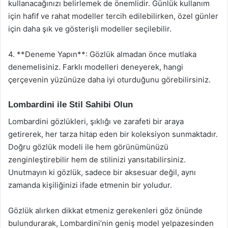
kullanacağınızı belirlemek de önemlidir. Günlük kullanım
için hafif ve rahat modeller tercih edilebilirken, özel günler
için daha şık ve gösterişli modeller seçilebilir.
4. **Deneme Yapın**: Gözlük almadan önce mutlaka
denemelisiniz. Farklı modelleri deneyerek, hangi
çerçevenin yüzünüze daha iyi oturduğunu görebilirsiniz.
Lombardini ile Stil Sahibi Olun
Lombardini gözlükleri, şıklığı ve zarafeti bir araya
getirerek, her tarza hitap eden bir koleksiyon sunmaktadır.
Doğru gözlük modeli ile hem görünümünüzü
zenginleştirebilir hem de stilinizi yansıtabilirsiniz.
Unutmayın ki gözlük, sadece bir aksesuar değil, aynı
zamanda kişiliğinizi ifade etmenin bir yoludur.
Gözlük alırken dikkat etmeniz gerekenleri göz önünde
bulundurarak, Lombardini’nin geniş model yelpazesinden