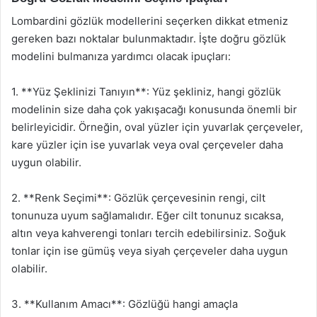
Lombardini gözlük modellerini seçerken dikkat etmeniz
gereken bazı noktalar bulunmaktadır. İşte doğru gözlük
modelini bulmanıza yardımcı olacak ipuçları:
1. **Yüz Şeklinizi Tanıyın**: Yüz şekliniz, hangi gözlük
modelinin size daha çok yakışacağı konusunda önemli bir
belirleyicidir. Örneğin, oval yüzler için yuvarlak çerçeveler,
kare yüzler için ise yuvarlak veya oval çerçeveler daha
uygun olabilir.
2. **Renk Seçimi**: Gözlük çerçevesinin rengi, cilt
tonunuza uyum sağlamalıdır. Eğer cilt tonunuz sıcaksa,
altın veya kahverengi tonları tercih edebilirsiniz. Soğuk
tonlar için ise gümüş veya siyah çerçeveler daha uygun
olabilir.
3. **Kullanım Amacı**: Gözlüğü hangi amaçla