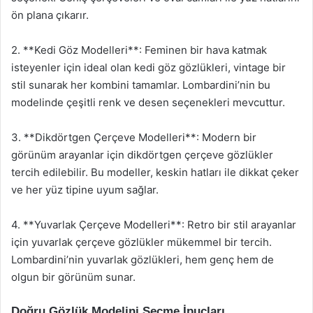
ön plana çıkarır.
2. **Kedi Göz Modelleri**: Feminen bir hava katmak
isteyenler için ideal olan kedi göz gözlükleri, vintage bir
stil sunarak her kombini tamamlar. Lombardini’nin bu
modelinde çeşitli renk ve desen seçenekleri mevcuttur.
3. **Dikdörtgen Çerçeve Modelleri**: Modern bir
görünüm arayanlar için dikdörtgen çerçeve gözlükler
tercih edilebilir. Bu modeller, keskin hatları ile dikkat çeker
ve her yüz tipine uyum sağlar.
4. **Yuvarlak Çerçeve Modelleri**: Retro bir stil arayanlar
için yuvarlak çerçeve gözlükler mükemmel bir tercih.
Lombardini’nin yuvarlak gözlükleri, hem genç hem de
olgun bir görünüm sunar.
Doğru Gözlük Modelini Seçme İpuçları