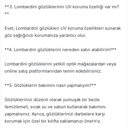
**3. Lombardini gözlüklerinin UV koruma özelliği var mı?
**
Evet, Lombardini gözlükleri UV koruma özellikleri sunarak
göz sağlığınızı korumanıza yardımcı olur.
**4. Lombardini gözlüklerini nereden satın alabilirim?**
Lombardini gözlüklerini yetkili optik mağazalardan veya
online satış platformlarından temin edebilirsiniz.
**5. Gözlüklerin bakımını nasıl yapmalıyım?**
Gözlüklerinizi düzenli olarak yumuşak bir bezle
temizlemeli, sıcak su ve sabun kullanarak bakımını
yapmalısınız. Ayrıca, gözlüklerinizi darbelere karşı
korumak için özel bir kılıfta saklamanızı öneririz.