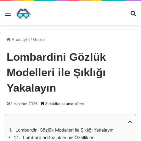
Menü
Ar
Anasayfa
/
Genel
Lombardini Gözlük
Modelleri ile Şıklığı
Yakalayın
1 Haziran 2026
3 dakika okuma süresi
Lombardini Gözlük Modelleri ile Şıklığı Yakalayın
Lombardini Gözlüklerinin Özellikleri