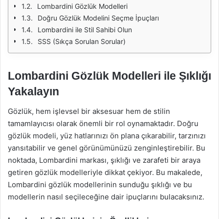
Lombardini Gözlük Modelleri
Doğru Gözlük Modelini Seçme İpuçları
Lombardini ile Stil Sahibi Olun
SSS (Sıkça Sorulan Sorular)
Lombardini Gözlük Modelleri ile Şıklığı
Yakalayın
Gözlük, hem işlevsel bir aksesuar hem de stilin
tamamlayıcısı olarak önemli bir rol oynamaktadır. Doğru
gözlük modeli, yüz hatlarınızı ön plana çıkarabilir, tarzınızı
yansıtabilir ve genel görünümünüzü zenginleştirebilir. Bu
noktada, Lombardini markası, şıklığı ve zarafeti bir araya
getiren gözlük modelleriyle dikkat çekiyor. Bu makalede,
Lombardini gözlük modellerinin sunduğu şıklığı ve bu
modellerin nasıl seçileceğine dair ipuçlarını bulacaksınız.