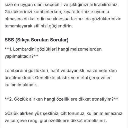
size en uygun olanı seçebilir ve şıklığınızı artırabilirsiniz.
Gözlüklerinizi kombinlerken, kıyafetlerinizle uyumlu
olmasına dikkat edin ve aksesuarlarınızı da gözlüklerinizle
tamamlayarak stilinizi güçlendirin.
SSS (Sıkça Sorulan Sorular)
**1. Lombardini gözlükleri hangi malzemelerden
yapılmaktadır?**
Lombardini gözlükleri, hafif ve dayanıklı malzemelerden
üretilmektedir. Genellikle plastik ve metal çerçeveler
kullanılmaktadır.
**2. Gözlük alırken hangi özelliklere dikkat etmeliyim?**
Gözlük alırken yüz şekliniz, cilt tonunuz, kullanım amacınız
ve çerçeve rengi gibi özelliklere dikkat etmelisiniz.