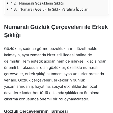
Numaralı Gözlüklerin Şıklığı
Numaralı Gözlük ile Şıklık Yaratma İpuçları
Numaralı Gözlük Çerçeveleri ile Erkek
Şıklığı
Gözlükler, sadece görme bozukluklarını düzeltmekle
kalmayıp, aynı zamanda birer stil ifadesi haline de
gelmiştir. Hem estetik açıdan hem de işlevsellik açısından
önemli bir aksesuar olan gözlükler, özellikle numaralı
çerçeveler, erkek şıklığını tamamlayan unsurlar arasında
yer alır. Gözlük çerçeveleri, erkeklerin günlük
yaşamlarından iş hayatına, sosyal etkinliklerden özel
davetlere kadar her türlü ortamda şıklıklarını ön plana
çıkarma konusunda önemli bir rol oynamaktadır.
Gözlük Çerçevelerinin Tarihçesi