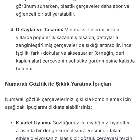
görünüm sunarken, plastik çerçeveler daha spor ve
eğlenceli bir stil yaratabilir.
Detaylar ve Tasarım
: Minimalist tasarımlar son
yıllarda popülerlik kazanmış olsa da, detaylarla
zenginleştirilmiş çerçeveler de şıklığı artırabilir. İnce
işçilik, farklı dokular ve aksesuarlar (örneğin, deri
kaplamalar) çerçevenin sofistike görünmesine katkıda
bulunur.
Numaralı Gözlük ile Şıklık Yaratma İpuçları
Numaralı gözlük çerçevelerinizi şıklıkla kombinlemek için
aşağıdaki ipuçlarını dikkate alabilirsiniz:
Kıyafet Uyumu
: Gözlüğünüz ile giydiğiniz kıyafetler
arasında bir denge kurmalısınız. Resmi bir takım
elbise giyiyorsanız, klasik bir gözlük çerçevesi tercih