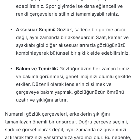
edebilirsiniz. Spor giyimde ise daha eğlenceli ve
renkli çerçevelerle stilinizi tamamlayabilirsiniz.
Aksesuar Seçimi
: Gözlük, sadece bir görme aracı
değil, aynı zamanda bir aksesuardır. Saat, kemer ve
ayakkabı gibi diğer aksesuarlarınızla gözlüğünüzü
kombinleyerek bütünsel bir şıklık elde edebilirsiniz.
Bakım ve Temizlik
: Gözlüğünüzün her zaman temiz
ve bakımlı görünmesi, genel imajınızı olumlu şekilde
etkiler. Düzenli olarak lenslerinizi silmek ve
çerçeveye bakım yapmak, gözlüğünüzün ömrünü
uzatır ve şıklığını artırır.
Numaralı gözlük çerçeveleri, erkeklerin şıklığını
tamamlayan önemli bir unsurdur. Doğru çerçeve seçimi,
sadece görsel olarak değil, aynı zamanda öz güveninizi
artırarak tarzınızı yansıtmanıza yardımcı olur. Bu nedenle,