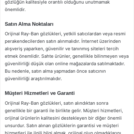
gözlüğün kalitesiyle orantılı olduğunu unutmamak
önemlidir.
Satın Alma Noktaları
Orijinal Ray-Ban gözlükleri, yetkili satıcılardan veya resmi
perakendecilerden satın alınmalıdır. İnternet üzerinden
alışveriş yaparken, güvenilir ve tanınmış siteleri tercih
etmek önemlidir. Sahte ürünler, genellikle bilinmeyen veya
güvenilirliği düşük olan online mağazalarda satılmaktadır.
Bu nedenle, satın alma yapmadan önce satıcının
güvenilirliği araştırılmalıdır.
Müşteri Hizmetleri ve Garanti
Orijinal Ray-Ban gözlükleri, satın alındıktan sonra
genellikle bir garanti ile birlikte gelir. Müşteri hizmetleri,
orijinal ürünlerin kalitesini destekleyen bir diğer önemli
unsurdur. Satın alınan gözlüklerin garantisi ve müşteri
hizmetleri ile ilgili bilgi almak, orijinal olup olmadıklarını