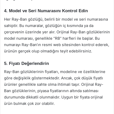
4. Model ve Seri Numarasını Kontrol Edin
Her Ray-Ban gözlüğü, belirli bir model ve seri numarasına
sahiptir. Bu numaralar, gözlüğün iç kısmında ya da
çerçevenin üzerinde yer alır. Orijinal Ray-Ban gözlüklerinin
model numarası, genellikle “RB” harfleri ile başlar. Bu
numarayı Ray-Ban’ın resmi web sitesinden kontrol ederek,
ürünün gerçek olup olmadığını teyit edebilirsiniz.
5. Fiyatı Değerlendirin
Ray-Ban gözlüklerinin fiyatları, modeline ve özelliklerine
göre değişiklik göstermektedir. Ancak, çok düşük fiyatlı
ürünler genellikle sahte olma ihtimali taşır. Orijinal Ray-
Ban gözlüklerinin, piyasa fiyatlarının altında satılması
durumunda dikkatli olunmalıdır. Uygun bir fiyata orijinal
ürün bulmak çok zor olabilir.