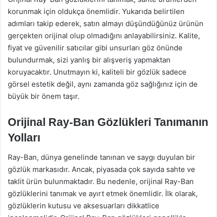
korunmak için oldukça önemlidir. Yukarıda belirtilen
adımları takip ederek, satın almayı düşündüğünüz ürünün
gerçekten orijinal olup olmadığını anlayabilirsiniz. Kalite,
fiyat ve güvenilir satıcılar gibi unsurları göz önünde
bulundurmak, sizi yanlış bir alışveriş yapmaktan
koruyacaktır. Unutmayın ki, kaliteli bir gözlük sadece
görsel estetik değil, aynı zamanda göz sağlığınız için de
büyük bir önem taşır.
Orijinal Ray-Ban Gözlükleri Tanımanın
Yolları
Ray-Ban, dünya genelinde tanınan ve saygı duyulan bir
gözlük markasıdır. Ancak, piyasada çok sayıda sahte ve
taklit ürün bulunmaktadır. Bu nedenle, orijinal Ray-Ban
gözlüklerini tanımak ve ayırt etmek önemlidir. İlk olarak,
gözlüklerin kutusu ve aksesuarları dikkatlice