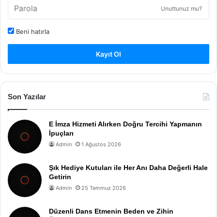
Unuttunuz mu?
Beni hatırla
Kayıt Ol
Son Yazılar
E İmza Hizmeti Alırken Doğru Tercihi Yapmanın
İpuçları
Admin
1 Ağustos 2026
Şık Hediye Kutuları ile Her Anı Daha Değerli Hale
Getirin
Admin
25 Temmuz 2026
Düzenli Dans Etmenin Beden ve Zihin