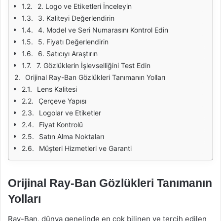
2. Logo ve Etiketleri İnceleyin
3. Kaliteyi Değerlendirin
4. Model ve Seri Numarasını Kontrol Edin
5. Fiyatı Değerlendirin
6. Satıcıyı Araştırın
7. Gözlüklerin İşlevselliğini Test Edin
Orijinal Ray-Ban Gözlükleri Tanımanın Yolları
Lens Kalitesi
Çerçeve Yapısı
Logolar ve Etiketler
Fiyat Kontrolü
Satın Alma Noktaları
Müşteri Hizmetleri ve Garanti
Orijinal Ray-Ban Gözlükleri Tanımanın
Yolları
Ray-Ban, dünya genelinde en çok bilinen ve tercih edilen