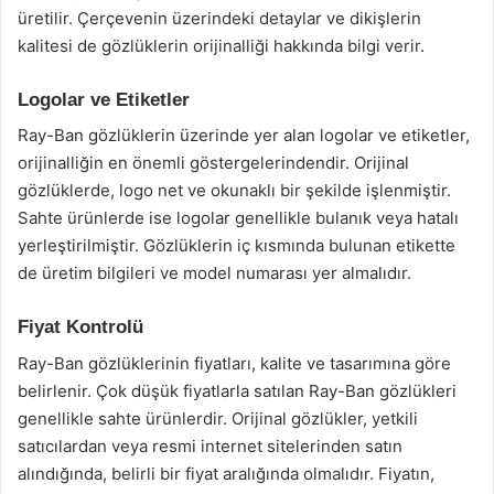
üretilir. Çerçevenin üzerindeki detaylar ve dikişlerin
kalitesi de gözlüklerin orijinalliği hakkında bilgi verir.
Logolar ve Etiketler
Ray-Ban gözlüklerin üzerinde yer alan logolar ve etiketler,
orijinalliğin en önemli göstergelerindendir. Orijinal
gözlüklerde, logo net ve okunaklı bir şekilde işlenmiştir.
Sahte ürünlerde ise logolar genellikle bulanık veya hatalı
yerleştirilmiştir. Gözlüklerin iç kısmında bulunan etikette
de üretim bilgileri ve model numarası yer almalıdır.
Fiyat Kontrolü
Ray-Ban gözlüklerinin fiyatları, kalite ve tasarımına göre
belirlenir. Çok düşük fiyatlarla satılan Ray-Ban gözlükleri
genellikle sahte ürünlerdir. Orijinal gözlükler, yetkili
satıcılardan veya resmi internet sitelerinden satın
alındığında, belirli bir fiyat aralığında olmalıdır. Fiyatın,