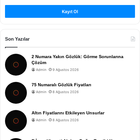
Kayıt Ol
Son Yazılar
2 Numara Yakın Gözlük: Görme Sorunlarına
Çözüm
Admin
9 Ağustos 2026
75 Numaralı Gözlük Fiyatları
Admin
8 Ağustos 2026
Altın Fiyatlarını Etkileyen Unsurlar
Admin
8 Ağustos 2026