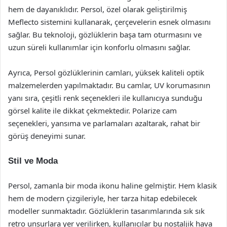
hem de dayanıklıdır. Persol, özel olarak geliştirilmiş
Meflecto sistemini kullanarak, çerçevelerin esnek olmasını
sağlar. Bu teknoloji, gözlüklerin başa tam oturmasını ve
uzun süreli kullanımlar için konforlu olmasını sağlar.
Ayrıca, Persol gözlüklerinin camları, yüksek kaliteli optik
malzemelerden yapılmaktadır. Bu camlar, UV korumasının
yanı sıra, çeşitli renk seçenekleri ile kullanıcıya sunduğu
görsel kalite ile dikkat çekmektedir. Polarize cam
seçenekleri, yansıma ve parlamaları azaltarak, rahat bir
görüş deneyimi sunar.
Stil ve Moda
Persol, zamanla bir moda ikonu haline gelmiştir. Hem klasik
hem de modern çizgileriyle, her tarza hitap edebilecek
modeller sunmaktadır. Gözlüklerin tasarımlarında sık sık
retro unsurlara yer verilirken, kullanıcılar bu nostaljik hava