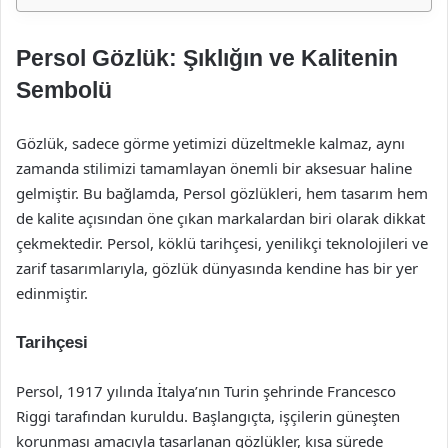
Persol Gözlük: Şıklığın ve Kalitenin
Sembolü
Gözlük, sadece görme yetimizi düzeltmekle kalmaz, aynı
zamanda stilimizi tamamlayan önemli bir aksesuar haline
gelmiştir. Bu bağlamda, Persol gözlükleri, hem tasarım hem
de kalite açısından öne çıkan markalardan biri olarak dikkat
çekmektedir. Persol, köklü tarihçesi, yenilikçi teknolojileri ve
zarif tasarımlarıyla, gözlük dünyasında kendine has bir yer
edinmiştir.
Tarihçesi
Persol, 1917 yılında İtalya’nın Turin şehrinde Francesco
Riggi tarafından kuruldu. Başlangıçta, işçilerin güneşten
korunması amacıyla tasarlanan gözlükler, kısa sürede