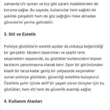
zamanda UV ışınları ve toz gibi zararlı maddelerden de
koruma sağlar. Bu sayede, kullanıcılar hem sağlıklı bir
şekilde çalışabilir hem de göz sağlığını riske atmadan
görevlerini yerine getirebilir.
3. Stil ve Estetik
Polisiye gözlüklerin estetik açıdan da oldukça beğenildiği
bir gerçektir. Modern tasarımları ve çeşitli renk
seçenekleri sayesinde, bu gözlükler kullanıcıların kişisel
tarzlarını yansıtmasına olanak tanır. Spor bir görünümden
klasik bir tarza kadar geniş bir yelpazede seçenekler
sunan polisiye gözlükler, güvenliği estetikle buluşturur.
Özellikle şehir içinde aktif bir yaşam süren bireyler için bu
gözlükler, hem stil hem de güvenlik avantajı sağlar.
4. Kullanım Alanları