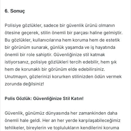
6. Sonuç
Polisiye gözlükler, sadece bir güvenlik ürünü olmanın
ötesine geçerek, stilin önemli bir parçası haline gelmiştir.
Bu gözlükler, kullanıcılarına hem koruma hem de estetik
bir görünüm sunarak, günlük yaşamda ve iş hayatında
önemli bir role sahiptir. Güvenliğinize stil katmak
istiyorsanız, polisiye gözlükleri tercih edebilir, hem şık
hem de korunaklı bir görünüm elde edebilirsiniz.
Unutmayın, gözlerinizi korurken stilinizden ödün vermek
zorunda değilsiniz!
Polis Gözlük: Güvenliğinize Stil Katın!
Güvenlik, günümüz dünyasında her zamankinden daha
önemli hale geldi. Her an her yerde karşılaşabileceğimiz
tehlikeler, bireylerin ve toplulukların kendilerini koruma