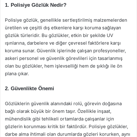
1. Polisiye Gözlük Nedir?
Polisiye gözlük, genellikle sertleştirilmiş malzemelerden
üretilen ve çeşitli dış etkenlere karşı koruma sağlayan
gözlük türleridir. Bu gözlükler, etkin bir şekilde UV
ışınlarına, darbelere ve diğer çevresel faktörlere karşı
koruma sunar. Güvenlik işlerinde çalışan profesyoneller,
askeri personel ve güvenlik görevlileri için tasarlanmış
olan bu gözlükler, hem işlevselliği hem de şıklığı ile ön
plana çıkar.
2. Güvenlikte Önemi
Gözlüklerin güvenlik alanındaki rolü, görevin doğasına
bağlı olarak büyük bir önem taşır. Özellikle inşaat,
mühendislik gibi tehlikeli ortamlarda çalışanlar için
gözlerin korunması kritik bir faktördür. Polisiye gözlükler,
darbe alma ihtimali olan durumlarda gözleri korurken, aynı