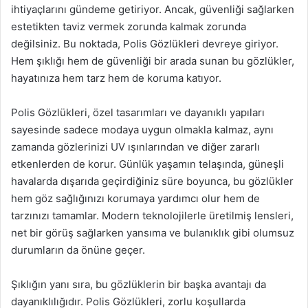
ihtiyaçlarını gündeme getiriyor. Ancak, güvenliği sağlarken
estetikten taviz vermek zorunda kalmak zorunda
değilsiniz. Bu noktada, Polis Gözlükleri devreye giriyor.
Hem şıklığı hem de güvenliği bir arada sunan bu gözlükler,
hayatınıza hem tarz hem de koruma katıyor.
Polis Gözlükleri, özel tasarımları ve dayanıklı yapıları
sayesinde sadece modaya uygun olmakla kalmaz, aynı
zamanda gözlerinizi UV ışınlarından ve diğer zararlı
etkenlerden de korur. Günlük yaşamın telaşında, güneşli
havalarda dışarıda geçirdiğiniz süre boyunca, bu gözlükler
hem göz sağlığınızı korumaya yardımcı olur hem de
tarzınızı tamamlar. Modern teknolojilerle üretilmiş lensleri,
net bir görüş sağlarken yansıma ve bulanıklık gibi olumsuz
durumların da önüne geçer.
Şıklığın yanı sıra, bu gözlüklerin bir başka avantajı da
dayanıklılığıdır. Polis Gözlükleri, zorlu koşullarda