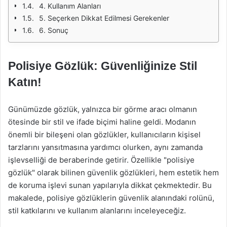
4. Kullanım Alanları
5. Seçerken Dikkat Edilmesi Gerekenler
6. Sonuç
Polisiye Gözlük: Güvenliğinize Stil
Katın!
Günümüzde gözlük, yalnızca bir görme aracı olmanın
ötesinde bir stil ve ifade biçimi haline geldi. Modanın
önemli bir bileşeni olan gözlükler, kullanıcıların kişisel
tarzlarını yansıtmasına yardımcı olurken, aynı zamanda
işlevselliği de beraberinde getirir. Özellikle "polisiye
gözlük" olarak bilinen güvenlik gözlükleri, hem estetik hem
de koruma işlevi sunan yapılarıyla dikkat çekmektedir. Bu
makalede, polisiye gözlüklerin güvenlik alanındaki rolünü,
stil katkılarını ve kullanım alanlarını inceleyeceğiz.