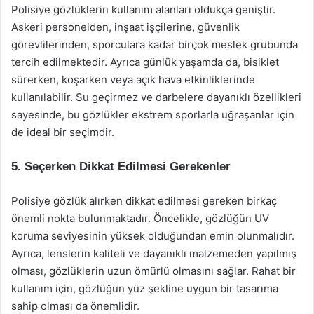
Polisiye gözlüklerin kullanım alanları oldukça geniştir.
Askeri personelden, inşaat işçilerine, güvenlik
görevlilerinden, sporculara kadar birçok meslek grubunda
tercih edilmektedir. Ayrıca günlük yaşamda da, bisiklet
sürerken, koşarken veya açık hava etkinliklerinde
kullanılabilir. Su geçirmez ve darbelere dayanıklı özellikleri
sayesinde, bu gözlükler ekstrem sporlarla uğraşanlar için
de ideal bir seçimdir.
5. Seçerken Dikkat Edilmesi Gerekenler
Polisiye gözlük alırken dikkat edilmesi gereken birkaç
önemli nokta bulunmaktadır. Öncelikle, gözlüğün UV
koruma seviyesinin yüksek olduğundan emin olunmalıdır.
Ayrıca, lenslerin kaliteli ve dayanıklı malzemeden yapılmış
olması, gözlüklerin uzun ömürlü olmasını sağlar. Rahat bir
kullanım için, gözlüğün yüz şekline uygun bir tasarıma
sahip olması da önemlidir.