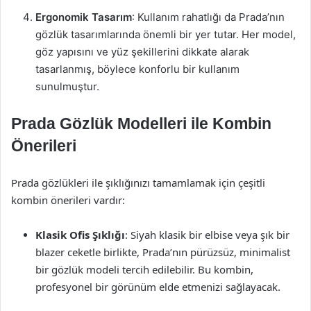
Ergonomik Tasarım
: Kullanım rahatlığı da Prada’nın
gözlük tasarımlarında önemli bir yer tutar. Her model,
göz yapısını ve yüz şekillerini dikkate alarak
tasarlanmış, böylece konforlu bir kullanım
sunulmuştur.
Prada Gözlük Modelleri ile Kombin
Önerileri
Prada gözlükleri ile şıklığınızı tamamlamak için çeşitli
kombin önerileri vardır:
Klasik Ofis Şıklığı
: Siyah klasik bir elbise veya şık bir
blazer ceketle birlikte, Prada’nın pürüzsüz, minimalist
bir gözlük modeli tercih edilebilir. Bu kombin,
profesyonel bir görünüm elde etmenizi sağlayacak.