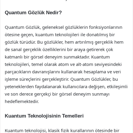
Quantum Gözlük Nedir?
Quantum Gözlük, geleneksel gözlüklerin fonksiyonlarının
ötesine geçen, kuantum teknolojileri ile donatılmış bir
gözlük türüdür. Bu gözlükler, hem artırılmış gerçeklik hem
de sanal gerçeklik özelliklerini bir araya getirerek çok
katmanlı bir görsel deneyim sunmaktadır. Kuantum
teknolojileri, temel olarak atom ve alt-atom seviyesindeki
parçacıkların davranışlarını kullanarak hesaplama ve veri
işleme süreçlerini gerçekleştirir. Quantum Gözlükler, bu
yeteneklerden faydalanarak kullanıcılara değişen, etkileşimli
ve son derece gerçekçi bir görsel deneyim sunmayı
hedeflemektedir.
Kuantum Teknolojisinin Temelleri
Kuantum teknolojisi, klasik fizik kurallarının ötesinde bir