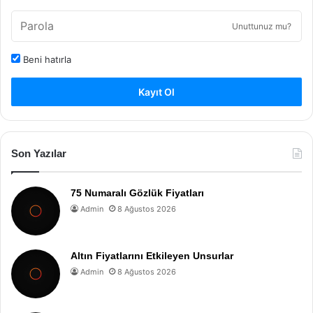
Unuttunuz mu?
Beni hatırla
Kayıt Ol
Son Yazılar
75 Numaralı Gözlük Fiyatları
Admin
8 Ağustos 2026
Altın Fiyatlarını Etkileyen Unsurlar
Admin
8 Ağustos 2026