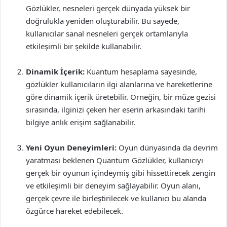
Gözlükler, nesneleri gerçek dünyada yüksek bir
doğrulukla yeniden oluşturabilir. Bu sayede,
kullanıcılar sanal nesneleri gerçek ortamlarıyla
etkileşimli bir şekilde kullanabilir.
Dinamik İçerik:
Kuantum hesaplama sayesinde,
gözlükler kullanıcıların ilgi alanlarına ve hareketlerine
göre dinamik içerik üretebilir. Örneğin, bir müze gezisi
sırasında, ilginizi çeken her eserin arkasındaki tarihi
bilgiye anlık erişim sağlanabilir.
Yeni Oyun Deneyimleri:
Oyun dünyasında da devrim
yaratması beklenen Quantum Gözlükler, kullanıcıyı
gerçek bir oyunun içindeymiş gibi hissettirecek zengin
ve etkileşimli bir deneyim sağlayabilir. Oyun alanı,
gerçek çevre ile birleştirilecek ve kullanıcı bu alanda
özgürce hareket edebilecek.