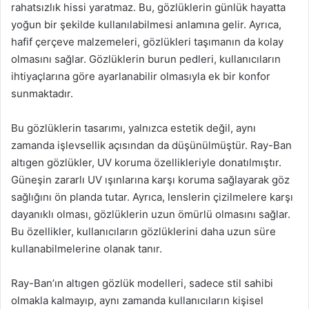
rahatsızlık hissi yaratmaz. Bu, gözlüklerin günlük hayatta
yoğun bir şekilde kullanılabilmesi anlamına gelir. Ayrıca,
hafif çerçeve malzemeleri, gözlükleri taşımanın da kolay
olmasını sağlar. Gözlüklerin burun pedleri, kullanıcıların
ihtiyaçlarına göre ayarlanabilir olmasıyla ek bir konfor
sunmaktadır.
Bu gözlüklerin tasarımı, yalnızca estetik değil, aynı
zamanda işlevsellik açısından da düşünülmüştür. Ray-Ban
altıgen gözlükler, UV koruma özellikleriyle donatılmıştır.
Güneşin zararlı UV ışınlarına karşı koruma sağlayarak göz
sağlığını ön planda tutar. Ayrıca, lenslerin çizilmelere karşı
dayanıklı olması, gözlüklerin uzun ömürlü olmasını sağlar.
Bu özellikler, kullanıcıların gözlüklerini daha uzun süre
kullanabilmelerine olanak tanır.
Ray-Ban’ın altıgen gözlük modelleri, sadece stil sahibi
olmakla kalmayıp, aynı zamanda kullanıcıların kişisel