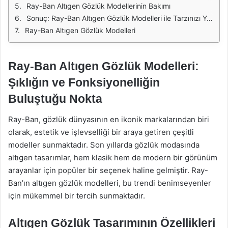
Ray-Ban Altıgen Gözlük Modellerinin Bakımı
Sonuç: Ray-Ban Altıgen Gözlük Modelleri ile Tarzınızı Yansıtın
Ray-Ban Altıgen Gözlük Modelleri
Ray-Ban Altıgen Gözlük Modelleri:
Şıklığın ve Fonksiyonelliğin
Buluştuğu Nokta
Ray-Ban, gözlük dünyasının en ikonik markalarından biri
olarak, estetik ve işlevselliği bir araya getiren çeşitli
modeller sunmaktadır. Son yıllarda gözlük modasında
altıgen tasarımlar, hem klasik hem de modern bir görünüm
arayanlar için popüler bir seçenek haline gelmiştir. Ray-
Ban’ın altıgen gözlük modelleri, bu trendi benimseyenler
için mükemmel bir tercih sunmaktadır.
Altıgen Gözlük Tasarımının Özellikleri