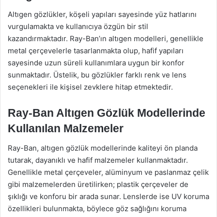
Altıgen gözlükler, köşeli yapıları sayesinde yüz hatlarını
vurgulamakta ve kullanıcıya özgün bir stil
kazandırmaktadır. Ray-Ban’ın altıgen modelleri, genellikle
metal çerçevelerle tasarlanmakta olup, hafif yapıları
sayesinde uzun süreli kullanımlara uygun bir konfor
sunmaktadır. Üstelik, bu gözlükler farklı renk ve lens
seçenekleri ile kişisel zevklere hitap etmektedir.
Ray-Ban Altıgen Gözlük Modellerinde
Kullanılan Malzemeler
Ray-Ban, altıgen gözlük modellerinde kaliteyi ön planda
tutarak, dayanıklı ve hafif malzemeler kullanmaktadır.
Genellikle metal çerçeveler, alüminyum ve paslanmaz çelik
gibi malzemelerden üretilirken; plastik çerçeveler de
şıklığı ve konforu bir arada sunar. Lenslerde ise UV koruma
özellikleri bulunmakta, böylece göz sağlığını koruma