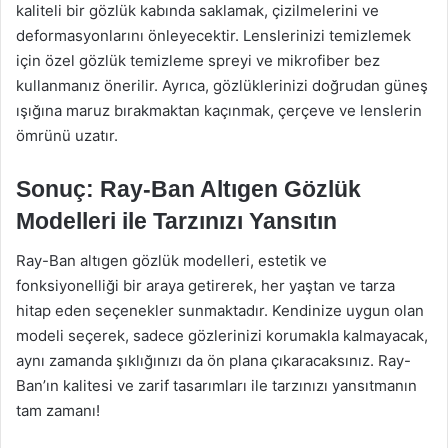
kaliteli bir gözlük kabında saklamak, çizilmelerini ve
deformasyonlarını önleyecektir. Lenslerinizi temizlemek
için özel gözlük temizleme spreyi ve mikrofiber bez
kullanmanız önerilir. Ayrıca, gözlüklerinizi doğrudan güneş
ışığına maruz bırakmaktan kaçınmak, çerçeve ve lenslerin
ömrünü uzatır.
Sonuç: Ray-Ban Altıgen Gözlük
Modelleri ile Tarzınızı Yansıtın
Ray-Ban altıgen gözlük modelleri, estetik ve
fonksiyonelliği bir araya getirerek, her yaştan ve tarza
hitap eden seçenekler sunmaktadır. Kendinize uygun olan
modeli seçerek, sadece gözlerinizi korumakla kalmayacak,
aynı zamanda şıklığınızı da ön plana çıkaracaksınız. Ray-
Ban’ın kalitesi ve zarif tasarımları ile tarzınızı yansıtmanın
tam zamanı!