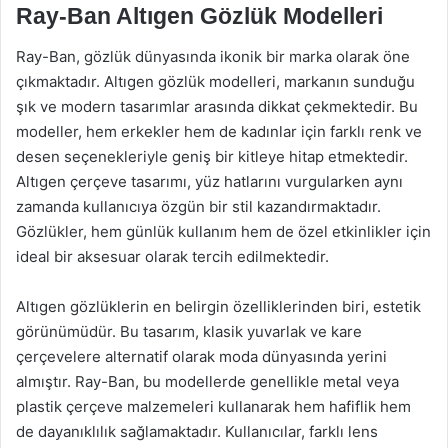
Ray-Ban Altıgen Gözlük Modelleri
Ray-Ban, gözlük dünyasında ikonik bir marka olarak öne
çıkmaktadır. Altıgen gözlük modelleri, markanın sunduğu
şık ve modern tasarımlar arasında dikkat çekmektedir. Bu
modeller, hem erkekler hem de kadınlar için farklı renk ve
desen seçenekleriyle geniş bir kitleye hitap etmektedir.
Altıgen çerçeve tasarımı, yüz hatlarını vurgularken aynı
zamanda kullanıcıya özgün bir stil kazandırmaktadır.
Gözlükler, hem günlük kullanım hem de özel etkinlikler için
ideal bir aksesuar olarak tercih edilmektedir.
Altıgen gözlüklerin en belirgin özelliklerinden biri, estetik
görünümüdür. Bu tasarım, klasik yuvarlak ve kare
çerçevelere alternatif olarak moda dünyasında yerini
almıştır. Ray-Ban, bu modellerde genellikle metal veya
plastik çerçeve malzemeleri kullanarak hem hafiflik hem
de dayanıklılık sağlamaktadır. Kullanıcılar, farklı lens