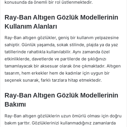
konusunda da önemli bir rol üstlenmektedir.
Ray-Ban Altıgen Gözlük Modellerinin
Kullanım Alanları
Ray-Ban altıgen gözlükler, geniş bir kullanım yelpazesine
sahiptir. Günlük yaşamda, sokak stilinde, plajda ya da yaz
tatillerinde rahatlıkla kullanılabilir. Aynı zamanda özel
etkinliklerde, davetlerde ve partilerde de şıklığınızı
tamamlayacak bir aksesuar olarak öne çıkmaktadır. Altıgen
tasarım, hem erkekler hem de kadınlar için uygun bir
seçenek sunarak, farklı tarzlara hitap etmektedir.
Ray-Ban Altıgen Gözlük Modellerinin
Bakımı
Ray-Ban altıgen gözlüklerin uzun ömürlü olması için doğru
bakım şarttır. Gözlüklerinizi kullanmadığınız zamanlarda