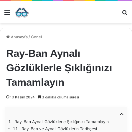
Menü
Ar
Anasayfa
/
Genel
Ray-Ban Aynalı
Gözlüklerle Şıklığınızı
Tamamlayın
10 Kasım 2024
3 dakika okuma süresi
Ray-Ban Aynalı Gözlüklerle Şıklığınızı Tamamlayın
Ray-Ban ve Aynalı Gözlüklerin Tarihçesi