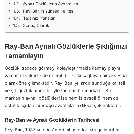
Aynalı Gözlüklerin Avantajları
Ray-Ban'in Yüksek Kalitesi
Tarzınızı Yansıtın
Sonuç Olarak
Ray-Ban Aynalı Gözlüklerle Şıklığınızı
Tamamlayın
Gözlük, sadece görmeyi kolaylaştırmakla kalmayıp aynı
zamanda stilinize de önemli bir katkı sağlayan bir aksesuar
olarak öne çıkmaktadır. Ray-Ban, yıllardır sunduğu kaliteli
ve şık gözlük modelleriyle tanınan bir markadır. Bu
markanın aynalı gözlükleri ise hem işlevselliği hem de
estetik açıdan sunduğu avantajlarla dikkat çekmektedir.
Ray-Ban ve Aynalı Gözlüklerin Tarihçesi
Ray-Ban, 1937 yılında Amerikalı pilotlar için geliştirilen