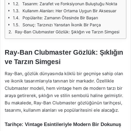
Tasarım: Zarafet ve Fonksiyonun Buluştuğu Nokta
Kullanım Alanları: Her Ortama Uygun Bir Aksesuar
Popülarite: Zamanın Ötesinde Bir Başarı
Sonuç: Tarzınızı Yansıtan İkonik Bir Parça
Ray-Ban Clubmaster Gözlük: Şıklığın ve Tarzın Simgesi
Ray-Ban Clubmaster Gözlük: Şıklığın
ve Tarzın Simgesi
Ray-Ban, gözlük dünyasında köklü bir geçmişe sahip olan
ve ikonik tasarımlarıyla tanınan bir markadır. Özellikle
Clubmaster modeli, hem vintage hem de modern tarzı bir
araya getirerek, şıklığın ve stilin sembolü haline gelmiştir.
Bu makalede, Ray-Ban Clubmaster gözlüğünün tarihçesi,
tasarımı, kullanım alanları ve popülaritesini ele alacağız.
Tarihçe: Vintage Esintileriyle Modern Bir Dokunuş