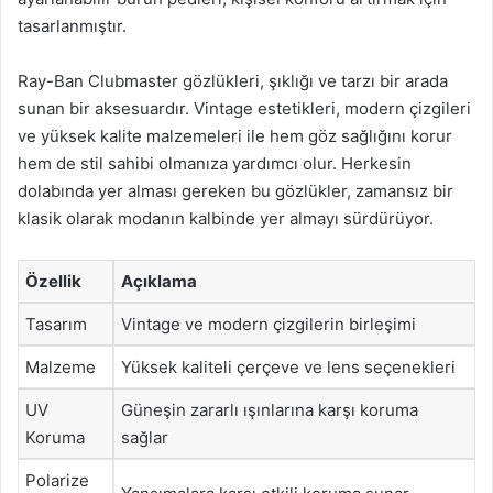
tasarlanmıştır.
Ray-Ban Clubmaster gözlükleri, şıklığı ve tarzı bir arada
sunan bir aksesuardır. Vintage estetikleri, modern çizgileri
ve yüksek kalite malzemeleri ile hem göz sağlığını korur
hem de stil sahibi olmanıza yardımcı olur. Herkesin
dolabında yer alması gereken bu gözlükler, zamansız bir
klasik olarak modanın kalbinde yer almayı sürdürüyor.
Özellik
Açıklama
Tasarım
Vintage ve modern çizgilerin birleşimi
Malzeme
Yüksek kaliteli çerçeve ve lens seçenekleri
UV
Güneşin zararlı ışınlarına karşı koruma
Koruma
sağlar
Polarize