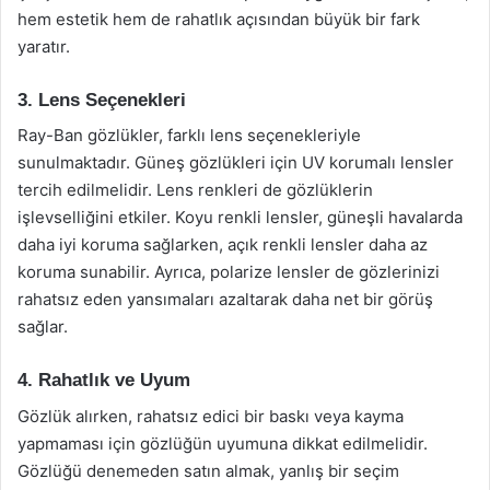
hem estetik hem de rahatlık açısından büyük bir fark
yaratır.
3. Lens Seçenekleri
Ray-Ban gözlükler, farklı lens seçenekleriyle
sunulmaktadır. Güneş gözlükleri için UV korumalı lensler
tercih edilmelidir. Lens renkleri de gözlüklerin
işlevselliğini etkiler. Koyu renkli lensler, güneşli havalarda
daha iyi koruma sağlarken, açık renkli lensler daha az
koruma sunabilir. Ayrıca, polarize lensler de gözlerinizi
rahatsız eden yansımaları azaltarak daha net bir görüş
sağlar.
4. Rahatlık ve Uyum
Gözlük alırken, rahatsız edici bir baskı veya kayma
yapmaması için gözlüğün uyumuna dikkat edilmelidir.
Gözlüğü denemeden satın almak, yanlış bir seçim