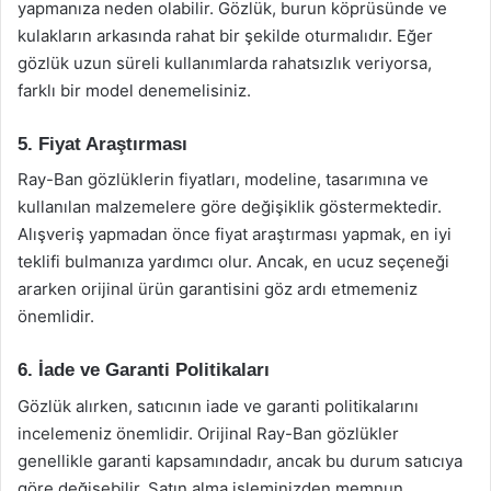
yapmanıza neden olabilir. Gözlük, burun köprüsünde ve
kulakların arkasında rahat bir şekilde oturmalıdır. Eğer
gözlük uzun süreli kullanımlarda rahatsızlık veriyorsa,
farklı bir model denemelisiniz.
5. Fiyat Araştırması
Ray-Ban gözlüklerin fiyatları, modeline, tasarımına ve
kullanılan malzemelere göre değişiklik göstermektedir.
Alışveriş yapmadan önce fiyat araştırması yapmak, en iyi
teklifi bulmanıza yardımcı olur. Ancak, en ucuz seçeneği
ararken orijinal ürün garantisini göz ardı etmemeniz
önemlidir.
6. İade ve Garanti Politikaları
Gözlük alırken, satıcının iade ve garanti politikalarını
incelemeniz önemlidir. Orijinal Ray-Ban gözlükler
genellikle garanti kapsamındadır, ancak bu durum satıcıya
göre değişebilir. Satın alma işleminizden memnun