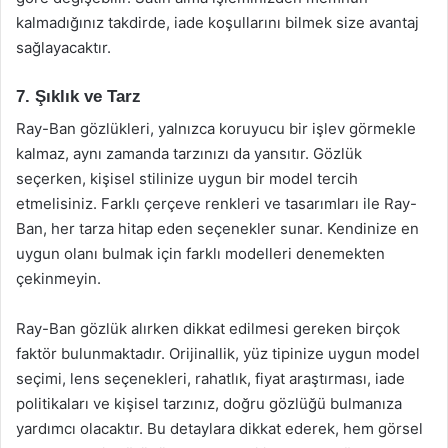
kalmadığınız takdirde, iade koşullarını bilmek size avantaj
sağlayacaktır.
7. Şıklık ve Tarz
Ray-Ban gözlükleri, yalnızca koruyucu bir işlev görmekle
kalmaz, aynı zamanda tarzınızı da yansıtır. Gözlük
seçerken, kişisel stilinize uygun bir model tercih
etmelisiniz. Farklı çerçeve renkleri ve tasarımları ile Ray-
Ban, her tarza hitap eden seçenekler sunar. Kendinize en
uygun olanı bulmak için farklı modelleri denemekten
çekinmeyin.
Ray-Ban gözlük alırken dikkat edilmesi gereken birçok
faktör bulunmaktadır. Orijinallik, yüz tipinize uygun model
seçimi, lens seçenekleri, rahatlık, fiyat araştırması, iade
politikaları ve kişisel tarzınız, doğru gözlüğü bulmanıza
yardımcı olacaktır. Bu detaylara dikkat ederek, hem görsel