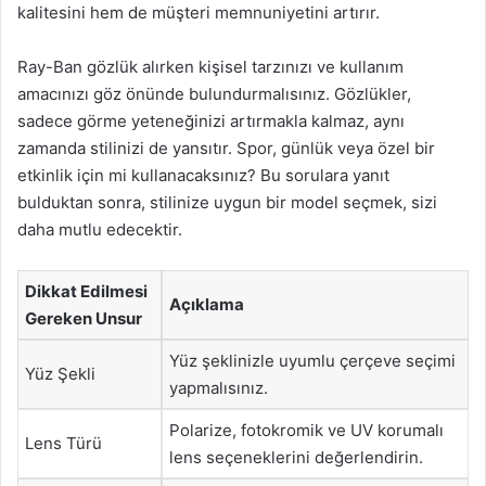
kalitesini hem de müşteri memnuniyetini artırır.
Ray-Ban gözlük alırken kişisel tarzınızı ve kullanım
amacınızı göz önünde bulundurmalısınız. Gözlükler,
sadece görme yeteneğinizi artırmakla kalmaz, aynı
zamanda stilinizi de yansıtır. Spor, günlük veya özel bir
etkinlik için mi kullanacaksınız? Bu sorulara yanıt
bulduktan sonra, stilinize uygun bir model seçmek, sizi
daha mutlu edecektir.
Dikkat Edilmesi
Açıklama
Gereken Unsur
Yüz şeklinizle uyumlu çerçeve seçimi
Yüz Şekli
yapmalısınız.
Polarize, fotokromik ve UV korumalı
Lens Türü
lens seçeneklerini değerlendirin.