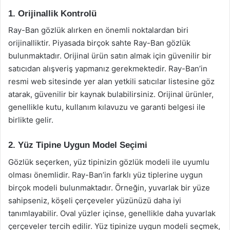
1. Orijinallik Kontrolü
Ray-Ban gözlük alırken en önemli noktalardan biri
orijinalliktir. Piyasada birçok sahte Ray-Ban gözlük
bulunmaktadır. Orijinal ürün satın almak için güvenilir bir
satıcıdan alışveriş yapmanız gerekmektedir. Ray-Ban’in
resmi web sitesinde yer alan yetkili satıcılar listesine göz
atarak, güvenilir bir kaynak bulabilirsiniz. Orijinal ürünler,
genellikle kutu, kullanım kılavuzu ve garanti belgesi ile
birlikte gelir.
2. Yüz Tipine Uygun Model Seçimi
Gözlük seçerken, yüz tipinizin gözlük modeli ile uyumlu
olması önemlidir. Ray-Ban’in farklı yüz tiplerine uygun
birçok modeli bulunmaktadır. Örneğin, yuvarlak bir yüze
sahipseniz, köşeli çerçeveler yüzünüzü daha iyi
tanımlayabilir. Oval yüzler içinse, genellikle daha yuvarlak
çerçeveler tercih edilir. Yüz tipinize uygun modeli seçmek,