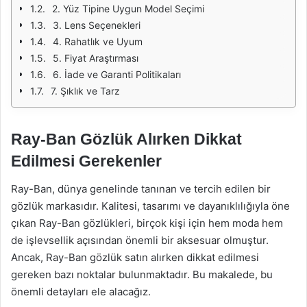
2. Yüz Tipine Uygun Model Seçimi
3. Lens Seçenekleri
4. Rahatlık ve Uyum
5. Fiyat Araştırması
6. İade ve Garanti Politikaları
7. Şıklık ve Tarz
Ray-Ban Gözlük Alırken Dikkat
Edilmesi Gerekenler
Ray-Ban, dünya genelinde tanınan ve tercih edilen bir
gözlük markasıdır. Kalitesi, tasarımı ve dayanıklılığıyla öne
çıkan Ray-Ban gözlükleri, birçok kişi için hem moda hem
de işlevsellik açısından önemli bir aksesuar olmuştur.
Ancak, Ray-Ban gözlük satın alırken dikkat edilmesi
gereken bazı noktalar bulunmaktadır. Bu makalede, bu
önemli detayları ele alacağız.