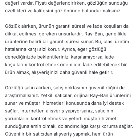
değeri vardır. Fiyatı değerlendirirken, gözlüğün sunduğu
özellikleri ve kalitesini göz önünde bulundurmalısınız.
Gözlük alırken, ürünün garanti süresi ve iade koşulları da
dikkat edilmesi gereken unsurlardır. Ray-Ban, genellikle
ürünlerine belirli bir garanti süresi sunar. Bu, olası üretim
hatalarına karşı sizi korur. Ayrıca, eğer gözlüğü
denediğinizde beklentilerinizi karşılamıyorsa, iade
koşullarını kontrol etmek önemlidir. İade edilebilecek bir
ürün almak, alışverişinizi daha güvenli hale getirir.
Gözlüğü satın alırken, satış noktasının güvenilirliğini de
araştırmalısınız. Yetkili satıcılar, orijinal Ray-Ban ürünlerini
sunar ve müşteri hizmetleri konusunda daha iyi destek
sağlar. İnternetten alışveriş yapıyorsanız, satıcının
yorumlarını kontrol etmek ve yeterli müşteri hizmeti
sunduğuna emin olmak, dolandırıcılığa karşı koruma sağlar.
Güvenilir bir satıcıdan alışveriş yapmak, hem ürün