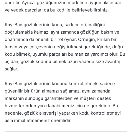
önerilir. Ayrıca, gözlüğünüzün modeline uygun aksesuar
ve yedek parçaları da bu kod ile belirleyebilirsiniz.
Ray-Ban gözlüklerinin kodu, sadece orijinalliğini
doğrulamakla kalmaz, aynı zamanda gözlüğün bakım ve
onarımında da önemli bir rol oynar. Örneğin, kırılan bir
lensin veya çerçevenin değiştirilmesi gerektiğinde, doğru
kodu bilmek, uyumlu parçaları bulmanıza yardımcı olur. Bu
açıdan, gözlük kodunu bilmek uzun vadede size avantaj
sağlar.
Ray-Ban gözlüklerinin kodunu kontrol etmek, sadece
güvenilir bir ürün almanızı sağlamaz, aynı zamanda
markanın sunduğu garantilerden ve müşteri destek
hizmetlerinden yararlanabilmeniz için de gereklidir. Bu
nedenle, gözlük alışverişi yaparken kodu kontrol etmeyi
asla ihmal etmemeniz önemlidir.