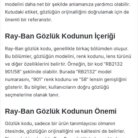
modelini daha net bir şekilde anlamanıza yardımcı olabilir.
Kutudaki etiket, gözlüğün orijinalliğini doğrulamak için de
önemli bir referanstır.
Ray-Ban Gözlük Kodunun İçeriği
Ray-Ban gözlük kodu, genellikle birkaç bölümden oluşur.
Bu bölümler, gözlüğün modelini, renk kodunu, lens türünü
ve diğer özelliklerini belirtir. Örneğin, bir kod “RB2132
901/58” şeklinde olabilir. Burada “RB2132” model
numarasını, “901” renk kodunu ve “58” lensin genişliğini
gösterir. Bu bilgiler, kullanıcıların doğru gözlüğü
seçmelerine olanak tanır.
Ray-Ban Gözlük Kodunun Önemi
Gözlük kodu, sadece bir ürün tanımlayıcısı olmanın
ötesinde, gözlüğün orijinalliğini ve kalitesini de belirler.