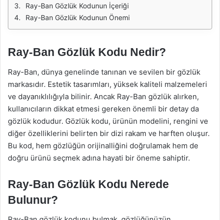
Ray-Ban Gözlük Kodunun İçeriği
Ray-Ban Gözlük Kodunun Önemi
Ray-Ban Gözlük Kodu Nedir?
Ray-Ban, dünya genelinde tanınan ve sevilen bir gözlük
markasıdır. Estetik tasarımları, yüksek kaliteli malzemeleri
ve dayanıklılığıyla bilinir. Ancak Ray-Ban gözlük alırken,
kullanıcıların dikkat etmesi gereken önemli bir detay da
gözlük kodudur. Gözlük kodu, ürünün modelini, rengini ve
diğer özelliklerini belirten bir dizi rakam ve harften oluşur.
Bu kod, hem gözlüğün orijinalliğini doğrulamak hem de
doğru ürünü seçmek adına hayati bir öneme sahiptir.
Ray-Ban Gözlük Kodu Nerede
Bulunur?
Ray-Ban gözlük kodunu bulmak, gözlüğünüzün