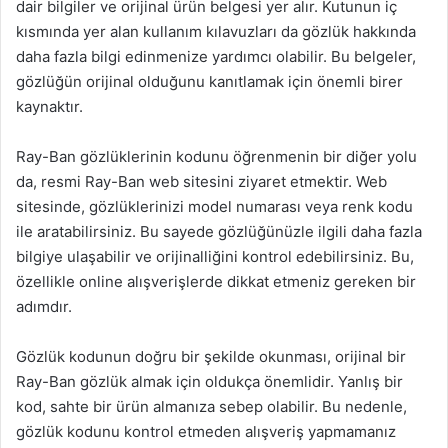
dair bilgiler ve orijinal ürün belgesi yer alır. Kutunun iç
kısmında yer alan kullanım kılavuzları da gözlük hakkında
daha fazla bilgi edinmenize yardımcı olabilir. Bu belgeler,
gözlüğün orijinal olduğunu kanıtlamak için önemli birer
kaynaktır.
Ray-Ban gözlüklerinin kodunu öğrenmenin bir diğer yolu
da, resmi Ray-Ban web sitesini ziyaret etmektir. Web
sitesinde, gözlüklerinizi model numarası veya renk kodu
ile aratabilirsiniz. Bu sayede gözlüğünüzle ilgili daha fazla
bilgiye ulaşabilir ve orijinalliğini kontrol edebilirsiniz. Bu,
özellikle online alışverişlerde dikkat etmeniz gereken bir
adımdır.
Gözlük kodunun doğru bir şekilde okunması, orijinal bir
Ray-Ban gözlük almak için oldukça önemlidir. Yanlış bir
kod, sahte bir ürün almanıza sebep olabilir. Bu nedenle,
gözlük kodunu kontrol etmeden alışveriş yapmamanız