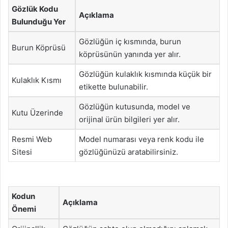
Gözlük Kodu
Açıklama
Bulunduğu Yer
Gözlüğün iç kısmında, burun
Burun Köprüsü
köprüsünün yanında yer alır.
Gözlüğün kulaklık kısmında küçük bir
Kulaklık Kısmı
etikette bulunabilir.
Gözlüğün kutusunda, model ve
Kutu Üzerinde
orijinal ürün bilgileri yer alır.
Resmi Web
Model numarası veya renk kodu ile
Sitesi
gözlüğünüzü aratabilirsiniz.
Kodun
Açıklama
Önemi