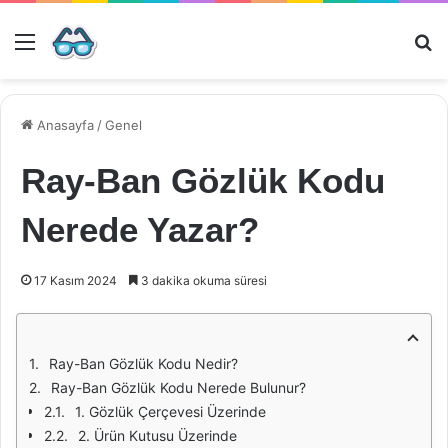
Menü
Ar
Anasayfa
/
Genel
Ray-Ban Gözlük Kodu
Nerede Yazar?
17 Kasım 2024
3 dakika okuma süresi
Ray-Ban Gözlük Kodu Nedir?
Ray-Ban Gözlük Kodu Nerede Bulunur?
1. Gözlük Çerçevesi Üzerinde
2. Ürün Kutusu Üzerinde