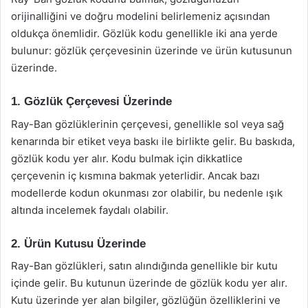
orijinalliğini ve doğru modelini belirlemeniz açısından
oldukça önemlidir. Gözlük kodu genellikle iki ana yerde
bulunur: gözlük çerçevesinin üzerinde ve ürün kutusunun
üzerinde.
1. Gözlük Çerçevesi Üzerinde
Ray-Ban gözlüklerinin çerçevesi, genellikle sol veya sağ
kenarında bir etiket veya baskı ile birlikte gelir. Bu baskıda,
gözlük kodu yer alır. Kodu bulmak için dikkatlice
çerçevenin iç kısmına bakmak yeterlidir. Ancak bazı
modellerde kodun okunması zor olabilir, bu nedenle ışık
altında incelemek faydalı olabilir.
2. Ürün Kutusu Üzerinde
Ray-Ban gözlükleri, satın alındığında genellikle bir kutu
içinde gelir. Bu kutunun üzerinde de gözlük kodu yer alır.
Kutu üzerinde yer alan bilgiler, gözlüğün özelliklerini ve