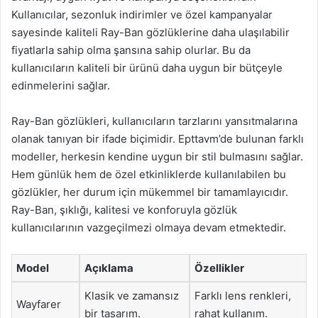
Kullanıcılar, sezonluk indirimler ve özel kampanyalar
sayesinde kaliteli Ray-Ban gözlüklerine daha ulaşılabilir
fiyatlarla sahip olma şansına sahip olurlar. Bu da
kullanıcıların kaliteli bir ürünü daha uygun bir bütçeyle
edinmelerini sağlar.
Ray-Ban gözlükleri, kullanıcıların tarzlarını yansıtmalarına
olanak tanıyan bir ifade biçimidir. Epttavm’de bulunan farklı
modeller, herkesin kendine uygun bir stil bulmasını sağlar.
Hem günlük hem de özel etkinliklerde kullanılabilen bu
gözlükler, her durum için mükemmel bir tamamlayıcıdır.
Ray-Ban, şıklığı, kalitesi ve konforuyla gözlük
kullanıcılarının vazgeçilmezi olmaya devam etmektedir.
Model
Açıklama
Özellikler
Klasik ve zamansız
Farklı lens renkleri,
Wayfarer
bir tasarım.
rahat kullanım.