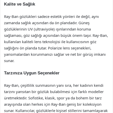
Kalite ve Sağlık
Ray-Ban gözlükleri sadece estetik yönleri ile değil, aynı
zamanda sağlık açısından da ön plandadır. Güneş
gözlüklerinin UV (ultraviyole) ışınlarından koruma
sağlaması, göz sağlığı açısından büyük önem taşır. Ray-Ban,
kullanılan kaliteli lens teknolojisi ile kullanıcısının göz
sağlığını ön planda tutar. Polarize lens seçenekleri,
yansımalardan korunmanızı sağlar ve net bir görüş imkanı
sunar.
Tarzınıza Uygun Seçenekler
Ray-Ban, çeşitlilik sunmasının yanı sıra, her kadının kendi
tarzını yansıtan bir gözlük bulabilmesi için farklı modeller
üretmektedir. Sofistike, klasik, spor ya da bohem bir tarz
arayışında olan herkes için Ray-Ban geniş bir koleksiyon
sunar. Kullanıcılar, gözlüklerle kişisel stillerini tamamlayarak