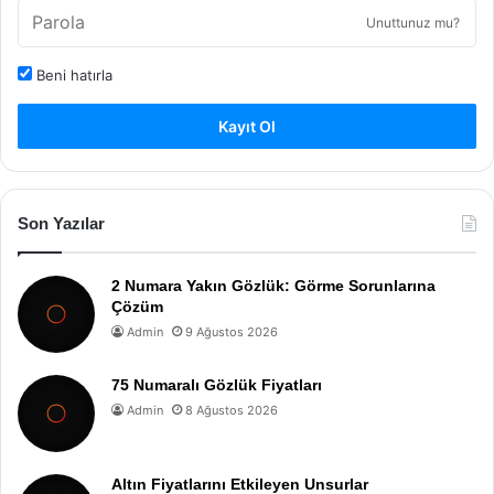
Unuttunuz mu?
Beni hatırla
Kayıt Ol
Son Yazılar
2 Numara Yakın Gözlük: Görme Sorunlarına
Çözüm
Admin
9 Ağustos 2026
75 Numaralı Gözlük Fiyatları
Admin
8 Ağustos 2026
Altın Fiyatlarını Etkileyen Unsurlar