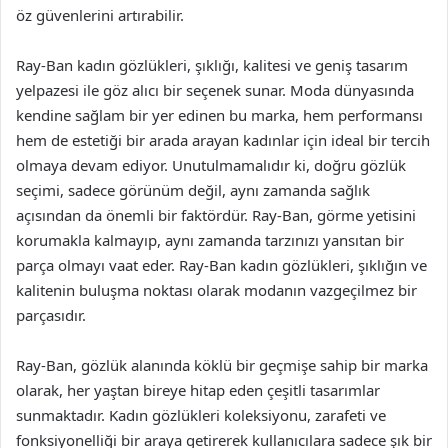
öz güvenlerini artırabilir.
Ray-Ban kadın gözlükleri, şıklığı, kalitesi ve geniş tasarım
yelpazesi ile göz alıcı bir seçenek sunar. Moda dünyasında
kendine sağlam bir yer edinen bu marka, hem performansı
hem de estetiği bir arada arayan kadınlar için ideal bir tercih
olmaya devam ediyor. Unutulmamalıdır ki, doğru gözlük
seçimi, sadece görünüm değil, aynı zamanda sağlık
açısından da önemli bir faktördür. Ray-Ban, görme yetisini
korumakla kalmayıp, aynı zamanda tarzınızı yansıtan bir
parça olmayı vaat eder. Ray-Ban kadın gözlükleri, şıklığın ve
kalitenin buluşma noktası olarak modanın vazgeçilmez bir
parçasıdır.
Ray-Ban, gözlük alanında köklü bir geçmişe sahip bir marka
olarak, her yaştan bireye hitap eden çeşitli tasarımlar
sunmaktadır. Kadın gözlükleri koleksiyonu, zarafeti ve
fonksiyonelliği bir araya getirerek kullanıcılara sadece şık bir