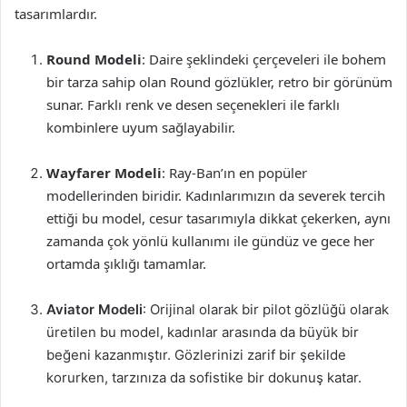
tasarımlardır.
Round Modeli
: Daire şeklindeki çerçeveleri ile bohem
bir tarza sahip olan Round gözlükler, retro bir görünüm
sunar. Farklı renk ve desen seçenekleri ile farklı
kombinlere uyum sağlayabilir.
Wayfarer Modeli
: Ray-Ban’ın en popüler
modellerinden biridir. Kadınlarımızın da severek tercih
ettiği bu model, cesur tasarımıyla dikkat çekerken, aynı
zamanda çok yönlü kullanımı ile gündüz ve gece her
ortamda şıklığı tamamlar.
Aviator Modeli
: Orijinal olarak bir pilot gözlüğü olarak
üretilen bu model, kadınlar arasında da büyük bir
beğeni kazanmıştır. Gözlerinizi zarif bir şekilde
korurken, tarzınıza da sofistike bir dokunuş katar.