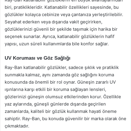
biri, pratiklikleridir. Katlanabilir özellikleri sayesinde, bu
gözlükler kolayca cebinize veya çantanıza yerleştirilebilir.
Seyahat ederken veya dışarıda vakit geçirirken,
gözlüklerinizi güvenli bir şekilde taşımak için harika bir
seçenek sunarlar. Ayrıca, katlanabilir gözlüklerin hafif
yapısı, uzun süreli kullanımlarda bile konfor sağlar.
UV Koruması ve Göz Sağlığı
Ray-Ban katlanabilir gözlükler, sadece şıklık ve pratiklik
sunmakla kalmaz, aynı zamanda göz sağlığını koruma
konusunda da önemli bir rol oynar. Güneşin zararlı UV
ışınlarına karşı etkili bir koruma sağlayan lensleri,
gözlerinizi güneşin olumsuz etkilerinden korur. Özellikle
yaz aylarında, güneşli günlerde dışarıda geçirilen
zamanlarda, kaliteli bir gözlük kullanmak hayati öneme
sahiptir. Ray-Ban, bu konuda güvenilir bir marka olarak öne
çıkmaktadır.