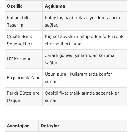
Özellik
Açıklama
Katlanabilir
Kolay taşınabilirlik ve yerden tasarruf
Tasarım
sağlar.
Çeşitli Renk
Kişisel zevklere hitap eden farklı renk
Seçenekleri
alternatifleri sunar.
Zararlı güneş ışınlarından koruma
UV Koruma
sağlar.
Uzun süreli kullanımlarda konfor
Ergonomik Yapı
sunar.
Farklı Bütçelere
Çeşitli fiyat aralıklarında seçenekler
Uygun
sunar.
Avantajlar
Detaylar