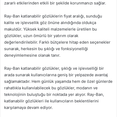
zararlı etkilerinden etkili bir şekilde korunmanızı sağlar.
Ray-Ban katlanabilir gözlüklerin fiyat aralığı, sunduğu
kalite ve işlevsellik göz önüne alındığında oldukça
makuldür. Yüksek kaliteli malzemelerle üretilen bu
gözlükler, uzun ömürlü bir yatırım olarak
değerlendirilebilir. Farklı bütçelere hitap eden seçenekler
sunarak, herkesin bu şıklığı ve fonksiyonelliği
deneyimlemesine olanak tanır.
Ray-Ban katlanabilir gözlükler, şıklığı ve işlevselliği bir
arada sunarak kullanıcılarına geniş bir yelpazede avantaj
sağlamaktadır. Hem günlük yaşamda hem de özel günlerde
rahatlıkla kullanılabilecek bu gözlükler, modanın ve
teknolojinin buluştuğu bir noktada yer alıyor. Ray-Ban,
katlanabilir gözlükleri ile kullanıcıların beklentilerini
karşılamaya devam ediyor.