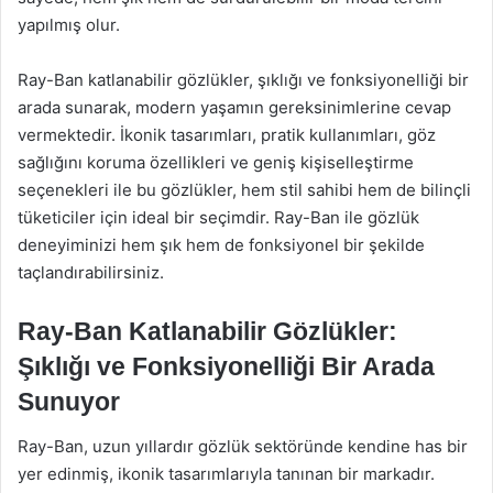
yapılmış olur.
Ray-Ban katlanabilir gözlükler, şıklığı ve fonksiyonelliği bir
arada sunarak, modern yaşamın gereksinimlerine cevap
vermektedir. İkonik tasarımları, pratik kullanımları, göz
sağlığını koruma özellikleri ve geniş kişiselleştirme
seçenekleri ile bu gözlükler, hem stil sahibi hem de bilinçli
tüketiciler için ideal bir seçimdir. Ray-Ban ile gözlük
deneyiminizi hem şık hem de fonksiyonel bir şekilde
taçlandırabilirsiniz.
Ray-Ban Katlanabilir Gözlükler:
Şıklığı ve Fonksiyonelliği Bir Arada
Sunuyor
Ray-Ban, uzun yıllardır gözlük sektöründe kendine has bir
yer edinmiş, ikonik tasarımlarıyla tanınan bir markadır.