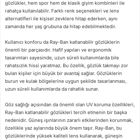
gözlükler, hem spor hem de klasik giyim kombinleri ile
rahatça kullanılabilir. Farklı renk seçenekleri ve lens
alternatifleri ile kişisel zevklere hitap ederken, aynı
zamanda her yaş grubuna da hitap edebilmektedir.
Kullanıcı konforu da Ray-Ban katlanabilir gözlüklerin
önemli bir parçasıdır. Hafif yapıları ve ergonomik
tasarımları sayesinde, uzun süreli kullanımlarda bile
rahatsızlık hissi yaratmaz. Bu özellik, gözlük takmayı zor
bulan kişiler için büyük bir avantaj sağlar. Gözlüklerin
burun ve kulak bölgelerine uygun şekilde tasarlanması,
uzun süreli kullanımlarda da rahatlık sunar.
Göz sağlığı açısından da önemli olan UV koruma özellikleri,
Ray-Ban katlanabilir gözlükleri tercih etmenin bir başka
nedenidir. Güneş ışınlarının zararlı etkilerinden korunmak,
özellikle yaz aylarında büyük önem taşır. Ray-Ban, bu
gözlüklerinde yüksek kaliteli lens kullanarak, güneşin