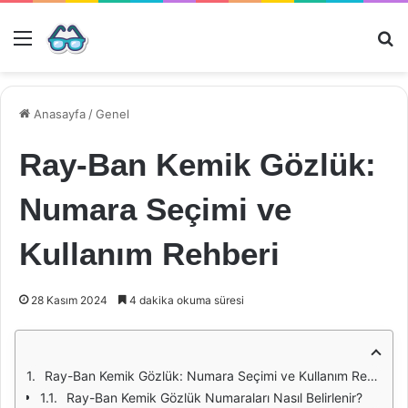
Menü
Ar
Anasayfa
/
Genel
Ray-Ban Kemik Gözlük:
Numara Seçimi ve
Kullanım Rehberi
28 Kasım 2024
4 dakika okuma süresi
Ray-Ban Kemik Gözlük: Numara Seçimi ve Kullanım Rehberi
Ray-Ban Kemik Gözlük Numaraları Nasıl Belirlenir?