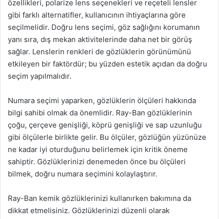
özellikleri, polarize lens seçenekleri ve reçeteli lensler
gibi farklı alternatifler, kullanıcının ihtiyaçlarına göre
seçilmelidir. Doğru lens seçimi, göz sağlığını korumanın
yanı sıra, dış mekan aktivitelerinde daha net bir görüş
sağlar. Lenslerin renkleri de gözlüklerin görünümünü
etkileyen bir faktördür; bu yüzden estetik açıdan da doğru
seçim yapılmalıdır.
Numara seçimi yaparken, gözlüklerin ölçüleri hakkında
bilgi sahibi olmak da önemlidir. Ray-Ban gözlüklerinin
çoğu, çerçeve genişliği, köprü genişliği ve sap uzunluğu
gibi ölçülerle birlikte gelir. Bu ölçüler, gözlüğün yüzünüze
ne kadar iyi oturduğunu belirlemek için kritik öneme
sahiptir. Gözlüklerinizi denemeden önce bu ölçüleri
bilmek, doğru numara seçimini kolaylaştırır.
Ray-Ban kemik gözlüklerinizi kullanırken bakımına da
dikkat etmelisiniz. Gözlüklerinizi düzenli olarak