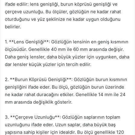
ifade edilir: lens genişliği, burun köprüsü genişliği ve
çerçeve uzunluğu. Bu ölçüler, gözlüğün ne kadar rahat
oturduğunu ve yüz şeklinize ne kadar uygun olduğunu
belirler.
1. **Lens Genişliği**: Gözlüğün lensinin en geniş kısmının
ölçüsüdür. Genellikle 40 mm ile 60 mm arasında değişir.
Daha geniş lensler, daha büyük yüzler için uygunken, daha
dar lensler küçük yüzler için tercih edilir.
2. **Burun Köprüsü Genişliği**: Gözlüğün burun kısmının
genişliğini ifade eder. Bu ölçü, gözlüğün burun üzerinde
ne kadar rahat duracağını etkiler. Genellikle 14 mm ile 24
mm arasında değişiklik gösterir.
3. **Çerçeve Uzunluğu**: Gözlüğün saplarının toplam
uzunluğunu ifade eder. Uzun saplar, daha büyük baş
yapısına sahip kişiler için idealdir. Bu ölçü genellikle 120