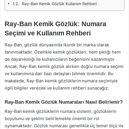
Ray-Ban Kemik Gözlük Kullanım Rehberi
Ray-Ban Kemik Gözlük: Numara
Seçimi ve Kullanım Rehberi
Ray-Ban, gözlük dünyasında ikonik bir marka olarak
tanınmaktadır. Özellikle kemik gözlükleri, hem şıklığı hem
de dayanıklılığı ile kullanıcıların beğenisini kazanmıştır.
Ancak, Ray-Ban kemik gözlük alırken doğru numara seçimi
ve kullanımına dair bazı detayları bilmek önemlidir. Bu
makalede, Ray-Ban kemik gözlüklerin numara seçimiyle
ilgili bilgiler verecek ve kullanım rehberi sunacağız.
Ray-Ban Kemik Gözlük Numaraları Nasıl Belirlenir?
Ray-Ban kemik gözlüklerin numara sistemi, gözlüklerin
boyutunu ve şeklini belirlemekte önemli bir rol
oynamaktadır. Gözlük numarası genellikle üç temel ölçü ile