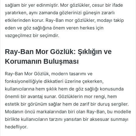
sağlam bir yer edinmiştir. Mor gözlükler, cesur bir ifade
yaratırken, aynı zamanda gözlerinizi güneşin zararlı
etkilerinden korur. Ray-Ban mor gözlükler, modayı takip
eden ve göz sağlığına önem veren herkes için
vazgeçilmez bir seçimdir.
Ray-Ban Mor Gözlük: Şıklığın ve
Korumanın Buluşması
Ray-Ban Mor Gözlük, modern tasarımı ve
fonksiyonelliğiyle dikkatleri üzerine çekerken,
kullanıcılarına hem şıklık hem de göz sağlığı konusunda
önemli bir avantaj sunar. Gözlüklerin mor rengi, hem
estetik bir görünüm sağlar hem de zarif bir duruş sergiler.
Modanın öncü markalarından biri olan Ray-Ban, bu modelle
birlikte kullanıcıların tarzını yansıtan bir aksesuar sunmayı
hedefliyor.