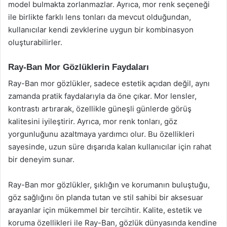
model bulmakta zorlanmazlar. Ayrıca, mor renk seçeneği
ile birlikte farklı lens tonları da mevcut olduğundan,
kullanıcılar kendi zevklerine uygun bir kombinasyon
oluşturabilirler.
Ray-Ban Mor Gözlüklerin Faydaları
Ray-Ban mor gözlükler, sadece estetik açıdan değil, aynı
zamanda pratik faydalarıyla da öne çıkar. Mor lensler,
kontrastı artırarak, özellikle güneşli günlerde görüş
kalitesini iyileştirir. Ayrıca, mor renk tonları, göz
yorgunluğunu azaltmaya yardımcı olur. Bu özellikleri
sayesinde, uzun süre dışarıda kalan kullanıcılar için rahat
bir deneyim sunar.
Ray-Ban mor gözlükler, şıklığın ve korumanın buluştuğu,
göz sağlığını ön planda tutan ve stil sahibi bir aksesuar
arayanlar için mükemmel bir tercihtir. Kalite, estetik ve
koruma özellikleri ile Ray-Ban, gözlük dünyasında kendine