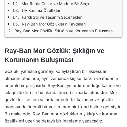
Mor Renk: Cesur ve Modern Bir Seçim
UV Koruma Özellikleri
Farklı Stil ve Tasarım Seçenekleri
Ray-Ban Mor Gözlüklerin Faydaları
Ray-Ban Mor Gözlük: Şıklığın ve Korumanın Buluşması
Ray-Ban Mor Gözlük: Şıklığın ve
Korumanın Buluşması
Gözlük, yalnızca görmeyi kolaylaştıran bir aksesuar
olmanın ötesinde, aynı zamanda kişisel tarzın ve ifadenin
önemli bir parçasıdır. Ray-Ban, yıllardır sunduğu kaliteli ve
şık gözlükleri ile bu alanda öncü bir marka olmuştur. Mor
gözlükler ise son yıllarda popülerlik kazanan ve gözlük
modasında önemli bir yer edinen bir trend haline gelmiştir.
Bu makalede, Ray-Ban mor gözlüklerin şıklığı ve koruma
özellikleri üzerine detaylı bir inceleme yapacağız.