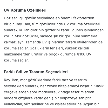
UV Koruma Özellikleri
Göz sağlığı, gözlük seçiminde en önemli faktörlerden
biridir. Ray-Ban, tüm gözlüklerinde UV koruma özellikleri
sunarak, kullanıcılarının gözlerini zararlı güneş ışınlarından
korur. Mor gözlükler, sadece şık bir görünüm sunmakla
kalmaz, aynı zamanda UV ışınlarının zararlı etkilerinden de
koruma sağlar. Gözlüklerin lensleri, yüksek kaliteli
malzemelerden üretilir ve birçok durumda %100 UV
koruma sağlar.
Farklı Stil ve Tasarım Seçenekleri
Ray-Ban, mor gözlüklerinde farklı tarz ve tasarım
seçenekleri sunarak, her zevke hitap etmeyi başarır. Klasik
çerçevelerden spor modellere, vintage tasarımlardan
modern çizgilere kadar geniş bir yelpazeye sahiptir.
Kullanıcılar, yüz şekillerine ve kişisel stillerine uygun bir