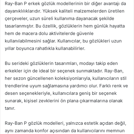
Ray-Ban P erkek gözlük modellerinin bir diğer avantajı da
dayanıklılıklarıdır. Yüksek kaliteli malzemelerden üretilen
çerçeveler, uzun süreli kullanıma dayanacak şekilde
tasarlanmıştır. Bu özellik, gözlüklerin hem günlük hayatta
hem de macera dolu aktivitelerde güvenle
kullanılabilmesini sağlar. Kullanıcılar, bu gözlükleri uzun
yıllar boyunca rahatlıkla kullanabilirler.
Bu serideki gözlüklerin tasarımları, modayı takip eden
erkekler için de ideal bir seçenek sunmaktadır. Ray-Ban,
her sezon güncellenen koleksiyonlarıyla, kullanıcıların stil
trendlerine uyum sağlamasına yardımcı olur. Farklı renk ve
desen seçenekleriyle, kullanıcılara geniş bir seçenek
sunarak, kişisel zevklerini ön plana çıkarmalarına olanak
tanır.
Ray-Ban P gözlük modelleri, yalnızca estetik açıdan değil,
aynı zamanda konfor açısından da kullanıcılarını memnun