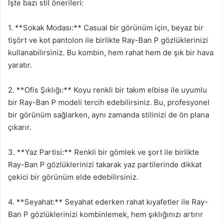
İşte bazı stil önerileri:
1. **Sokak Modası:** Casual bir görünüm için, beyaz bir
tişört ve kot pantolon ile birlikte Ray-Ban P gözlüklerinizi
kullanabilirsiniz. Bu kombin, hem rahat hem de şık bir hava
yaratır.
2. **Ofis Şıklığı:** Koyu renkli bir takım elbise ile uyumlu
bir Ray-Ban P modeli tercih edebilirsiniz. Bu, profesyonel
bir görünüm sağlarken, aynı zamanda stilinizi de ön plana
çıkarır.
3. **Yaz Partisi:** Renkli bir gömlek ve şort ile birlikte
Ray-Ban P gözlüklerinizi takarak yaz partilerinde dikkat
çekici bir görünüm elde edebilirsiniz.
4. **Seyahat:** Seyahat ederken rahat kıyafetler ile Ray-
Ban P gözlüklerinizi kombinlemek, hem şıklığınızı artırır