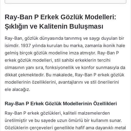
Ray-Ban P Erkek Gözlük Modelleri:
Şıklığın ve Kalitenin Buluşması
Ray-Ban, gözlük dünyasında tanınmış ve saygı duyulan bir
isimdir. 1937 yılında kurulan bu marka, zamanla ikonik hale
gelmiş birçok gözlük modeline imza atmıştır. Ray-Ban P
erkek gözlük modelleri, stil sahibi erkeklerin tercihi
olmasının yanı sıra, fonksiyonellik ve konfor sunmasıyla da
dikkat çekmektedir. Bu makalede, Ray-Ban P erkek gözlük
modellerinin özelliklerini, avantajlarını ve stil önerilerini
ele alacağız.
Ray-Ban P Erkek Gözlük Modellerinin Özellikleri
Ray-Ban P erkek gözlükleri, kaliteli malzemelerden
üretilmiştir ve bu sayede uzun ömürlü bir kullanım sunar.
Gözlüklerin çerçeveleri genellikle hafif ama dayanıklı metal