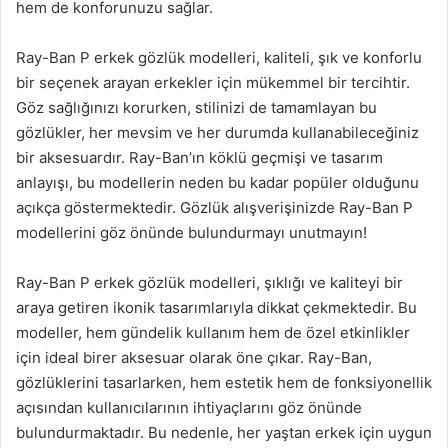
hem de konforunuzu sağlar.
Ray-Ban P erkek gözlük modelleri, kaliteli, şık ve konforlu
bir seçenek arayan erkekler için mükemmel bir tercihtir.
Göz sağlığınızı korurken, stilinizi de tamamlayan bu
gözlükler, her mevsim ve her durumda kullanabileceğiniz
bir aksesuardır. Ray-Ban’ın köklü geçmişi ve tasarım
anlayışı, bu modellerin neden bu kadar popüler olduğunu
açıkça göstermektedir. Gözlük alışverişinizde Ray-Ban P
modellerini göz önünde bulundurmayı unutmayın!
Ray-Ban P erkek gözlük modelleri, şıklığı ve kaliteyi bir
araya getiren ikonik tasarımlarıyla dikkat çekmektedir. Bu
modeller, hem gündelik kullanım hem de özel etkinlikler
için ideal birer aksesuar olarak öne çıkar. Ray-Ban,
gözlüklerini tasarlarken, hem estetik hem de fonksiyonellik
açısından kullanıcılarının ihtiyaçlarını göz önünde
bulundurmaktadır. Bu nedenle, her yaştan erkek için uygun