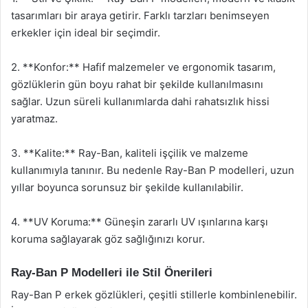
tasarımları bir araya getirir. Farklı tarzları benimseyen
erkekler için ideal bir seçimdir.
2. **Konfor:** Hafif malzemeler ve ergonomik tasarım,
gözlüklerin gün boyu rahat bir şekilde kullanılmasını
sağlar. Uzun süreli kullanımlarda dahi rahatsızlık hissi
yaratmaz.
3. **Kalite:** Ray-Ban, kaliteli işçilik ve malzeme
kullanımıyla tanınır. Bu nedenle Ray-Ban P modelleri, uzun
yıllar boyunca sorunsuz bir şekilde kullanılabilir.
4. **UV Koruma:** Güneşin zararlı UV ışınlarına karşı
koruma sağlayarak göz sağlığınızı korur.
Ray-Ban P Modelleri ile Stil Önerileri
Ray-Ban P erkek gözlükleri, çeşitli stillerle kombinlenebilir.