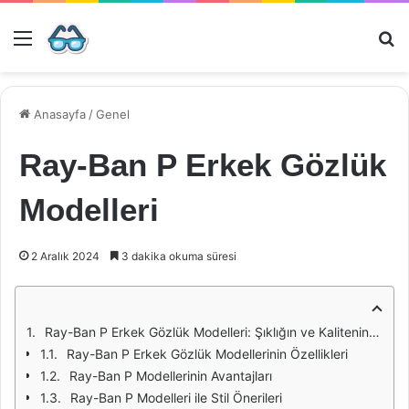
Menü
Ar
Anasayfa
/
Genel
Ray-Ban P Erkek Gözlük
Modelleri
2 Aralık 2024
3 dakika okuma süresi
Ray-Ban P Erkek Gözlük Modelleri: Şıklığın ve Kalitenin Buluşması
Ray-Ban P Erkek Gözlük Modellerinin Özellikleri
Ray-Ban P Modellerinin Avantajları
Ray-Ban P Modelleri ile Stil Önerileri