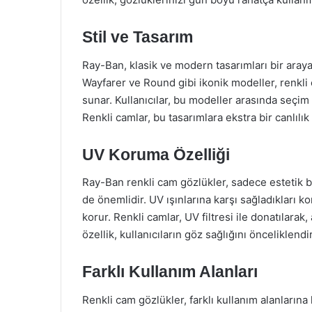
Stil ve Tasarım
Ray-Ban, klasik ve modern tasarımları bir araya
Wayfarer ve Round gibi ikonik modeller, renkli
sunar. Kullanıcılar, bu modeller arasında seçim ya
Renkli camlar, bu tasarımlara ekstra bir canlılık
UV Koruma Özelliği
Ray-Ban renkli cam gözlükler, sadece estetik b
de önemlidir. UV ışınlarına karşı sağladıkları k
korur. Renkli camlar, UV filtresi ile donatılarak
özellik, kullanıcıların göz sağlığını önceliklend
Farklı Kullanım Alanları
Renkli cam gözlükler, farklı kullanım alanların