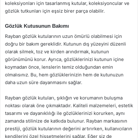
koleksiyonları için tasarlanmış kutular, koleksiyoncular ve
gözlük tutkunları için eşsiz birer parça olabilir.
Gözlük Kutusunun Bakımı
Rayban gözlük kutularının uzun ömürlü olabilmesi için
doğru bir bakım gereklidir. Kutunun dış yüzeyini düzenli
olarak silmek, toz ve kirden arındırmak, kutunun
görünümünü korur. Ayrıca, gözlüklerinizi kutunun içine
koymadan önce, lenslerin temiz olduğundan emin
olmalısınız. Bu, hem gözlüklerinizin hem de kutunuzun
daha uzun süre dayanmasını sağlar.
Rayban gözlük kutuları, şıklığın ve korumanın buluşma
noktası olarak öne çıkmaktadır. Kaliteli malzemeleri, estetik
tasarımı ve dayanıklılığı ile gözlüklerinizi korurken, aynı
zamanda stilinize de katkıda bulunur. Rayban markasının
prestiji, gözlük kutularının değerini artırırken, kullanıcıların
kendilerini özel hissetmelerini sağlar. Eğer siz de