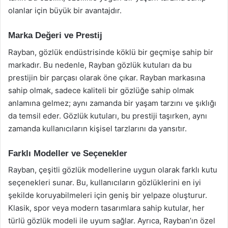
olanlar için büyük bir avantajdır.
Marka Değeri ve Prestij
Rayban, gözlük endüstrisinde köklü bir geçmişe sahip bir
markadır. Bu nedenle, Rayban gözlük kutuları da bu
prestijin bir parçası olarak öne çıkar. Rayban markasına
sahip olmak, sadece kaliteli bir gözlüğe sahip olmak
anlamına gelmez; aynı zamanda bir yaşam tarzını ve şıklığı
da temsil eder. Gözlük kutuları, bu prestiji taşırken, aynı
zamanda kullanıcıların kişisel tarzlarını da yansıtır.
Farklı Modeller ve Seçenekler
Rayban, çeşitli gözlük modellerine uygun olarak farklı kutu
seçenekleri sunar. Bu, kullanıcıların gözlüklerini en iyi
şekilde koruyabilmeleri için geniş bir yelpaze oluşturur.
Klasik, spor veya modern tasarımlara sahip kutular, her
türlü gözlük modeli ile uyum sağlar. Ayrıca, Rayban’ın özel