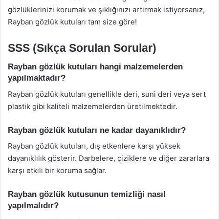
gözlüklerinizi korumak ve şıklığınızı artırmak istiyorsanız,
Rayban gözlük kutuları tam size göre!
SSS (Sıkça Sorulan Sorular)
Rayban gözlük kutuları hangi malzemelerden
yapılmaktadır?
Rayban gözlük kutuları genellikle deri, suni deri veya sert
plastik gibi kaliteli malzemelerden üretilmektedir.
Rayban gözlük kutuları ne kadar dayanıklıdır?
Rayban gözlük kutuları, dış etkenlere karşı yüksek
dayanıklılık gösterir. Darbelere, çiziklere ve diğer zararlara
karşı etkili bir koruma sağlar.
Rayban gözlük kutusunun temizliği nasıl
yapılmalıdır?