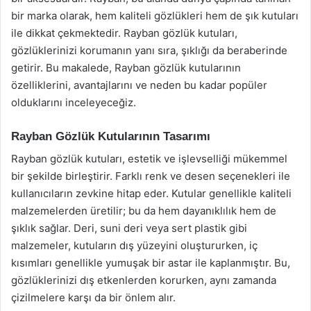
bir marka olarak, hem kaliteli gözlükleri hem de şık kutuları
ile dikkat çekmektedir. Rayban gözlük kutuları,
gözlüklerinizi korumanın yanı sıra, şıklığı da beraberinde
getirir. Bu makalede, Rayban gözlük kutularının
özelliklerini, avantajlarını ve neden bu kadar popüler
olduklarını inceleyeceğiz.
Rayban Gözlük Kutularının Tasarımı
Rayban gözlük kutuları, estetik ve işlevselliği mükemmel
bir şekilde birleştirir. Farklı renk ve desen seçenekleri ile
kullanıcıların zevkine hitap eder. Kutular genellikle kaliteli
malzemelerden üretilir; bu da hem dayanıklılık hem de
şıklık sağlar. Deri, suni deri veya sert plastik gibi
malzemeler, kutuların dış yüzeyini oluştururken, iç
kısımları genellikle yumuşak bir astar ile kaplanmıştır. Bu,
gözlüklerinizi dış etkenlerden korurken, aynı zamanda
çizilmelere karşı da bir önlem alır.