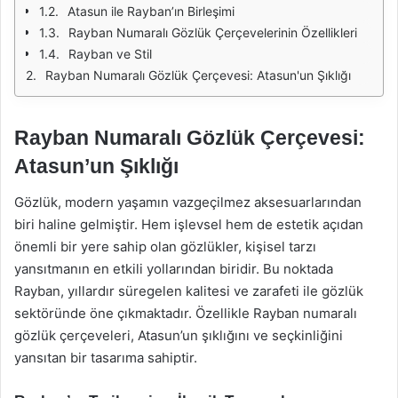
Atasun ile Rayban’ın Birleşimi
Rayban Numaralı Gözlük Çerçevelerinin Özellikleri
Rayban ve Stil
Rayban Numaralı Gözlük Çerçevesi: Atasun'un Şıklığı
Rayban Numaralı Gözlük Çerçevesi:
Atasun’un Şıklığı
Gözlük, modern yaşamın vazgeçilmez aksesuarlarından
biri haline gelmiştir. Hem işlevsel hem de estetik açıdan
önemli bir yere sahip olan gözlükler, kişisel tarzı
yansıtmanın en etkili yollarından biridir. Bu noktada
Rayban, yıllardır süregelen kalitesi ve zarafeti ile gözlük
sektöründe öne çıkmaktadır. Özellikle Rayban numaralı
gözlük çerçeveleri, Atasun’un şıklığını ve seçkinliğini
yansıtan bir tasarıma sahiptir.