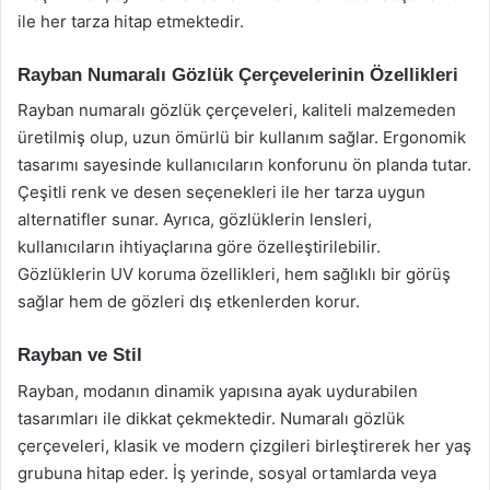
ile her tarza hitap etmektedir.
Rayban Numaralı Gözlük Çerçevelerinin Özellikleri
Rayban numaralı gözlük çerçeveleri, kaliteli malzemeden
üretilmiş olup, uzun ömürlü bir kullanım sağlar. Ergonomik
tasarımı sayesinde kullanıcıların konforunu ön planda tutar.
Çeşitli renk ve desen seçenekleri ile her tarza uygun
alternatifler sunar. Ayrıca, gözlüklerin lensleri,
kullanıcıların ihtiyaçlarına göre özelleştirilebilir.
Gözlüklerin UV koruma özellikleri, hem sağlıklı bir görüş
sağlar hem de gözleri dış etkenlerden korur.
Rayban ve Stil
Rayban, modanın dinamik yapısına ayak uydurabilen
tasarımları ile dikkat çekmektedir. Numaralı gözlük
çerçeveleri, klasik ve modern çizgileri birleştirerek her yaş
grubuna hitap eder. İş yerinde, sosyal ortamlarda veya