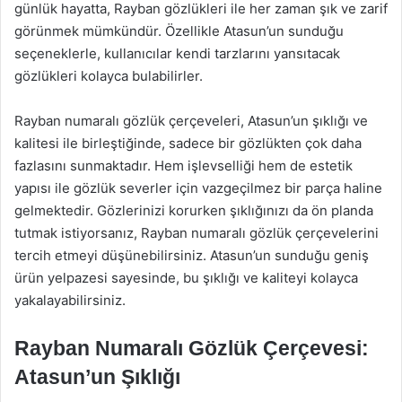
günlük hayatta, Rayban gözlükleri ile her zaman şık ve zarif
görünmek mümkündür. Özellikle Atasun’un sunduğu
seçeneklerle, kullanıcılar kendi tarzlarını yansıtacak
gözlükleri kolayca bulabilirler.
Rayban numaralı gözlük çerçeveleri, Atasun’un şıklığı ve
kalitesi ile birleştiğinde, sadece bir gözlükten çok daha
fazlasını sunmaktadır. Hem işlevselliği hem de estetik
yapısı ile gözlük severler için vazgeçilmez bir parça haline
gelmektedir. Gözlerinizi korurken şıklığınızı da ön planda
tutmak istiyorsanız, Rayban numaralı gözlük çerçevelerini
tercih etmeyi düşünebilirsiniz. Atasun’un sunduğu geniş
ürün yelpazesi sayesinde, bu şıklığı ve kaliteyi kolayca
yakalayabilirsiniz.
Rayban Numaralı Gözlük Çerçevesi:
Atasun’un Şıklığı