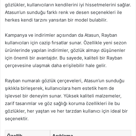
gözlükler, kullanıcıların kendilerini iyi hissetmelerini sağlar.
Atasun’un sunduğu farklı renk ve desen seçenekleri ile
herkes kendi tarzını yansıtan bir model bulabilir.
Kampanya ve indirimler açısından da Atasun, Rayban
kullanıcıları için cazip fırsatlar sunar. Özellikle yeni sezon
ürünlerinde yapılan indirimler, gözlük almayı düşünenler
için önemli bir avantajdır. Bu sayede, kaliteli bir Rayban
çerçevesine ulaşmak daha erişilebilir hale gelir.
Rayban numaralı gözlük çerçeveleri, Atasun’un sunduğu
şıklıkla birleşerek, kullanıcılara hem estetik hem de
işlevsel bir deneyim sunar. Yüksek kaliteli malzemeler,
zarif tasarımlar ve göz sağlığı koruma özellikleri ile bu
gözlükler, her yaştan ve her tarzdan kullanıcı için ideal bir
seçenektir.
Özellik
Açıklama