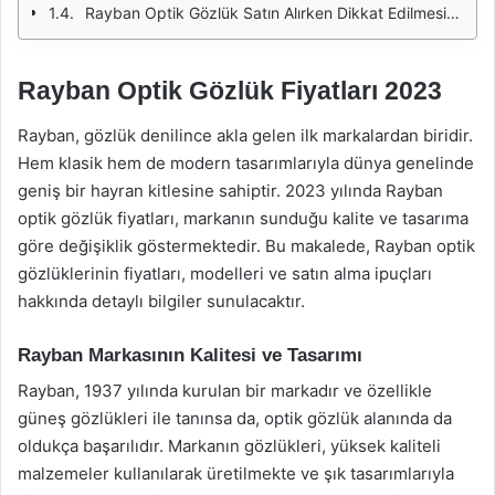
Rayban Optik Gözlük Satın Alırken Dikkat Edilmesi Gerekenler
Rayban Optik Gözlük Fiyatları 2023
Rayban, gözlük denilince akla gelen ilk markalardan biridir.
Hem klasik hem de modern tasarımlarıyla dünya genelinde
geniş bir hayran kitlesine sahiptir. 2023 yılında Rayban
optik gözlük fiyatları, markanın sunduğu kalite ve tasarıma
göre değişiklik göstermektedir. Bu makalede, Rayban optik
gözlüklerinin fiyatları, modelleri ve satın alma ipuçları
hakkında detaylı bilgiler sunulacaktır.
Rayban Markasının Kalitesi ve Tasarımı
Rayban, 1937 yılında kurulan bir markadır ve özellikle
güneş gözlükleri ile tanınsa da, optik gözlük alanında da
oldukça başarılıdır. Markanın gözlükleri, yüksek kaliteli
malzemeler kullanılarak üretilmekte ve şık tasarımlarıyla