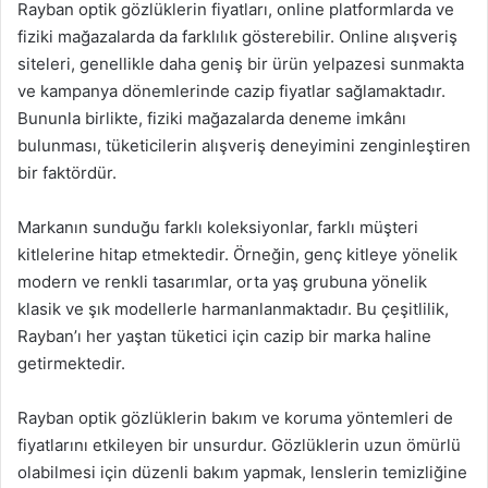
Rayban optik gözlüklerin fiyatları, online platformlarda ve
fiziki mağazalarda da farklılık gösterebilir. Online alışveriş
siteleri, genellikle daha geniş bir ürün yelpazesi sunmakta
ve kampanya dönemlerinde cazip fiyatlar sağlamaktadır.
Bununla birlikte, fiziki mağazalarda deneme imkânı
bulunması, tüketicilerin alışveriş deneyimini zenginleştiren
bir faktördür.
Markanın sunduğu farklı koleksiyonlar, farklı müşteri
kitlelerine hitap etmektedir. Örneğin, genç kitleye yönelik
modern ve renkli tasarımlar, orta yaş grubuna yönelik
klasik ve şık modellerle harmanlanmaktadır. Bu çeşitlilik,
Rayban’ı her yaştan tüketici için cazip bir marka haline
getirmektedir.
Rayban optik gözlüklerin bakım ve koruma yöntemleri de
fiyatlarını etkileyen bir unsurdur. Gözlüklerin uzun ömürlü
olabilmesi için düzenli bakım yapmak, lenslerin temizliğine