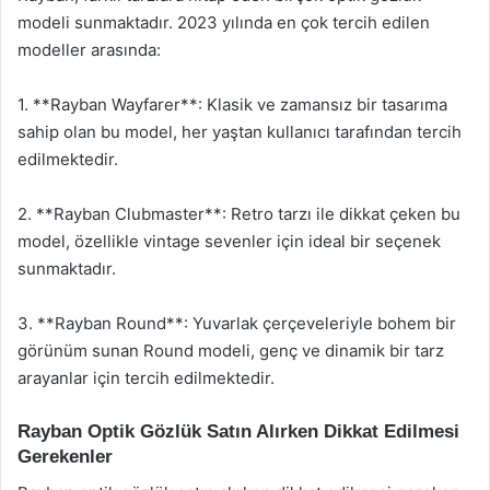
modeli sunmaktadır. 2023 yılında en çok tercih edilen
modeller arasında:
1. **Rayban Wayfarer**: Klasik ve zamansız bir tasarıma
sahip olan bu model, her yaştan kullanıcı tarafından tercih
edilmektedir.
2. **Rayban Clubmaster**: Retro tarzı ile dikkat çeken bu
model, özellikle vintage sevenler için ideal bir seçenek
sunmaktadır.
3. **Rayban Round**: Yuvarlak çerçeveleriyle bohem bir
görünüm sunan Round modeli, genç ve dinamik bir tarz
arayanlar için tercih edilmektedir.
Rayban Optik Gözlük Satın Alırken Dikkat Edilmesi
Gerekenler