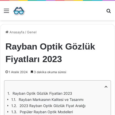
Menü
Ar
Anasayfa
/
Genel
Rayban Optik Gözlük
Fiyatları 2023
1 Aralık 2024
3 dakika okuma süresi
Rayban Optik Gözlük Fiyatları 2023
Rayban Markasının Kalitesi ve Tasarımı
2023 Rayban Optik Gözlük Fiyat Aralığı
Popüler Rayban Optik Modelleri