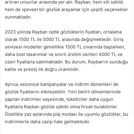
artıran unsurlar arasında yer alır. Rayban, hem stil sahibi
hem de işlevsel bir gözlük arayanlar için çeşitli seçenekler
sunmaktadır.
2023 yılında Rayban optik gözlüklerin fiyatları, ortalama
olarak 1500 TL ile 5000 TL arasında değişmektedir. Giriş
seviyesi modeller genellikle 1500 TL civarında başlarken,
daha özel tasarımlar ve sınırlı üretim serileri 4000 TL ve
üzeri fiyatlarla satılmaktadır. Bu durum, Rayban’ın sunduğu
kalite ve prestij ile doğru orantılıdır.
Ayrıca, sezonluk kampanyalar ve indirim dönemleri de
gözlük fiyatlarını etkileyebilir. Yılın belirli dönemlerinde
yapılan indirimler sayesinde, tüketiciler daha uygun
fiyatlarla Rayban gözlük sahibi olma fırsatı bulabilirler.
Özellikle yaz aylarında plaj modası ile uyumlu gözlükler, bu
indirimlerle daha cazip hale gelmektedir.