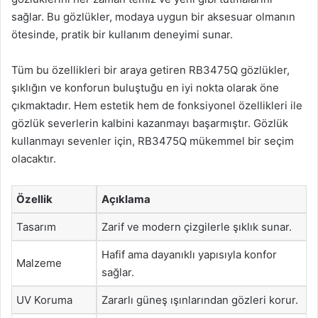
sağlar. Bu gözlükler, modaya uygun bir aksesuar olmanın
ötesinde, pratik bir kullanım deneyimi sunar.
Tüm bu özellikleri bir araya getiren RB3475Q gözlükler,
şıklığın ve konforun buluştuğu en iyi nokta olarak öne
çıkmaktadır. Hem estetik hem de fonksiyonel özellikleri ile
gözlük severlerin kalbini kazanmayı başarmıştır. Gözlük
kullanmayı sevenler için, RB3475Q mükemmel bir seçim
olacaktır.
Özellik
Açıklama
Tasarım
Zarif ve modern çizgilerle şıklık sunar.
Hafif ama dayanıklı yapısıyla konfor
Malzeme
sağlar.
UV Koruma
Zararlı güneş ışınlarından gözleri korur.