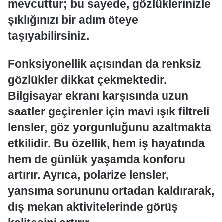
mevcuttur; bu sayede, gözlüklerinizle
şıklığınızı bir adım öteye
taşıyabilirsiniz.
Fonksiyonellik açısından da renksiz
gözlükler dikkat çekmektedir.
Bilgisayar ekranı karşısında uzun
saatler geçirenler için mavi ışık filtreli
lensler, göz yorgunluğunu azaltmakta
etkilidir. Bu özellik, hem iş hayatında
hem de günlük yaşamda konforu
artırır. Ayrıca, polarize lensler,
yansıma sorununu ortadan kaldırarak,
dış mekan aktivitelerinde görüş