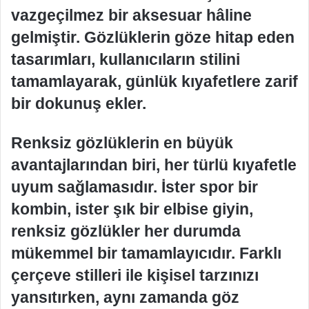
vazgeçilmez bir aksesuar hâline
gelmiştir. Gözlüklerin göze hitap eden
tasarımları, kullanıcıların stilini
tamamlayarak, günlük kıyafetlere zarif
bir dokunuş ekler.
Renksiz gözlüklerin en büyük
avantajlarından biri, her türlü kıyafetle
uyum sağlamasıdır. İster spor bir
kombin, ister şık bir elbise giyin,
renksiz gözlükler her durumda
mükemmel bir tamamlayıcıdır. Farklı
çerçeve stilleri ile kişisel tarzınızı
yansıtırken, aynı zamanda göz