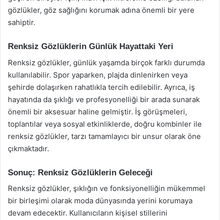
gözlükler, göz sağlığını korumak adına önemli bir yere
sahiptir.
Renksiz Gözlüklerin Günlük Hayattaki Yeri
Renksiz gözlükler, günlük yaşamda birçok farklı durumda
kullanılabilir. Spor yaparken, plajda dinlenirken veya
şehirde dolaşırken rahatlıkla tercih edilebilir. Ayrıca, iş
hayatında da şıklığı ve profesyonelliği bir arada sunarak
önemli bir aksesuar haline gelmiştir. İş görüşmeleri,
toplantılar veya sosyal etkinliklerde, doğru kombinler ile
renksiz gözlükler, tarzı tamamlayıcı bir unsur olarak öne
çıkmaktadır.
Sonuç: Renksiz Gözlüklerin Geleceği
Renksiz gözlükler, şıklığın ve fonksiyonelliğin mükemmel
bir birleşimi olarak moda dünyasında yerini korumaya
devam edecektir. Kullanıcıların kişisel stillerini