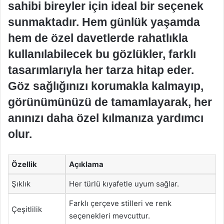
sahibi bireyler için ideal bir seçenek
sunmaktadır. Hem günlük yaşamda
hem de özel davetlerde rahatlıkla
kullanılabilecek bu gözlükler, farklı
tasarımlarıyla her tarza hitap eder.
Göz sağlığınızı korumakla kalmayıp,
görünümünüzü de tamamlayarak, her
anınızı daha özel kılmanıza yardımcı
olur.
Özellik
Açıklama
Şıklık
Her türlü kıyafetle uyum sağlar.
Farklı çerçeve stilleri ve renk
Çeşitlilik
seçenekleri mevcuttur.