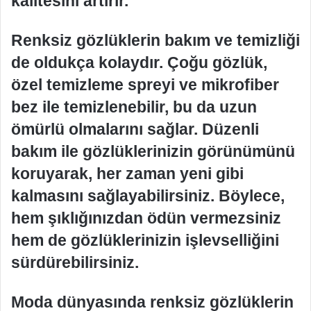
kalitesini artırır.
Renksiz gözlüklerin bakım ve temizliği
de oldukça kolaydır. Çoğu gözlük,
özel temizleme spreyi ve mikrofiber
bez ile temizlenebilir, bu da uzun
ömürlü olmalarını sağlar. Düzenli
bakım ile gözlüklerinizin görünümünü
koruyarak, her zaman yeni gibi
kalmasını sağlayabilirsiniz. Böylece,
hem şıklığınızdan ödün vermezsiniz
hem de gözlüklerinizin işlevselliğini
sürdürebilirsiniz.
Moda dünyasında renksiz gözlüklerin