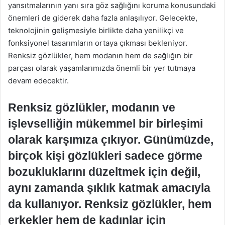
yansıtmalarının yanı sıra göz sağlığını koruma konusundaki
önemleri de giderek daha fazla anlaşılıyor. Gelecekte,
teknolojinin gelişmesiyle birlikte daha yenilikçi ve
fonksiyonel tasarımların ortaya çıkması bekleniyor.
Renksiz gözlükler, hem modanın hem de sağlığın bir
parçası olarak yaşamlarımızda önemli bir yer tutmaya
devam edecektir.
Renksiz gözlükler, modanın ve
işlevselliğin mükemmel bir birleşimi
olarak karşımıza çıkıyor. Günümüzde,
birçok kişi gözlükleri sadece görme
bozukluklarını düzeltmek için değil,
aynı zamanda şıklık katmak amacıyla
da kullanıyor. Renksiz gözlükler, hem
erkekler hem de kadınlar için