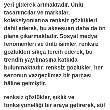
yeri giderek artmaktadır. Ünlü
tasarımcılar ve markalar,
koleksiyonlarına renksiz gözlükleri
dahil ederek, bu aksesuarı daha da ön
plana çıkarmaktadır. Sosyal medya
fenomenleri ve ünlü isimler, renksiz
gözlükleri sıkça tercih ederek, bu
trendin yayılmasına katkıda
bulunmaktadır. renksiz gözlükler, her
sezonun vazgeçilmez bir parçası
hâline gelmiştir.
renksiz gözlükler, şıklık ve
fonksiyonelliği bir araya getirerek, stil