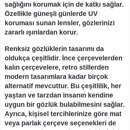
sağlığını korumak için de katkı sağlar.
Özellikle güneşli günlerde UV
koruması sunan lensler, gözlerinizi
zararlı ışınlardan korur.
Renksiz gözlüklerin tasarımı da
oldukça çeşitlidir. İnce çerçevelerden
kalın çerçevelere, retro stillerden
modern tasarımlara kadar birçok
alternatif mevcuttur. Bu çeşitlilik, her
yaştan ve tarzdan insanın kendine
uygun bir gözlük bulabilmesini sağlar.
Ayrıca, kişisel tercihlerinize göre mat
veya parlak çerçeve seçenekleri de