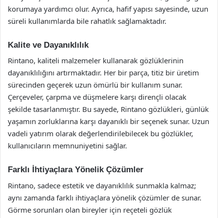
korumaya yardımcı olur. Ayrıca, hafif yapısı sayesinde, uzun
süreli kullanımlarda bile rahatlık sağlamaktadır.
Kalite ve Dayanıklılık
Rintano, kaliteli malzemeler kullanarak gözlüklerinin
dayanıklılığını artırmaktadır. Her bir parça, titiz bir üretim
sürecinden geçerek uzun ömürlü bir kullanım sunar.
Çerçeveler, çarpma ve düşmelere karşı dirençli olacak
şekilde tasarlanmıştır. Bu sayede, Rintano gözlükleri, günlük
yaşamın zorluklarına karşı dayanıklı bir seçenek sunar. Uzun
vadeli yatırım olarak değerlendirilebilecek bu gözlükler,
kullanıcıların memnuniyetini sağlar.
Farklı İhtiyaçlara Yönelik Çözümler
Rintano, sadece estetik ve dayanıklılık sunmakla kalmaz;
aynı zamanda farklı ihtiyaçlara yönelik çözümler de sunar.
Görme sorunları olan bireyler için reçeteli gözlük