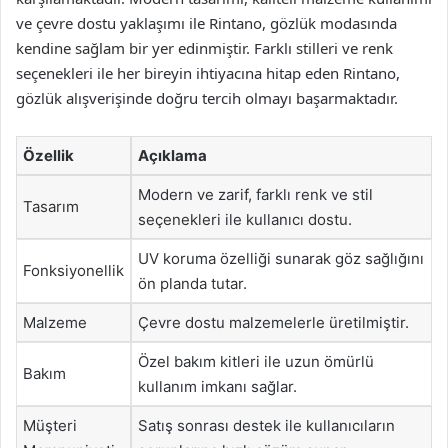
ve çevre dostu yaklaşımı ile Rintano, gözlük modasında
kendine sağlam bir yer edinmiştir. Farklı stilleri ve renk
seçenekleri ile her bireyin ihtiyacına hitap eden Rintano,
gözlük alışverişinde doğru tercih olmayı başarmaktadır.
Özellik
Açıklama
Modern ve zarif, farklı renk ve stil
Tasarım
seçenekleri ile kullanıcı dostu.
UV koruma özelliği sunarak göz sağlığını
Fonksiyonellik
ön planda tutar.
Malzeme
Çevre dostu malzemelerle üretilmiştir.
Özel bakım kitleri ile uzun ömürlü
Bakım
kullanım imkanı sağlar.
Müşteri
Satış sonrası destek ile kullanıcıların