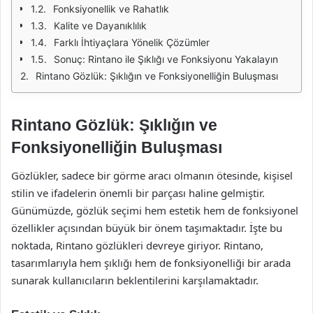
Fonksiyonellik ve Rahatlık
Kalite ve Dayanıklılık
Farklı İhtiyaçlara Yönelik Çözümler
Sonuç: Rintano ile Şıklığı ve Fonksiyonu Yakalayın
Rintano Gözlük: Şıklığın ve Fonksiyonelliğin Buluşması
Rintano Gözlük: Şıklığın ve
Fonksiyonelliğin Buluşması
Gözlükler, sadece bir görme aracı olmanın ötesinde, kişisel
stilin ve ifadelerin önemli bir parçası haline gelmiştir.
Günümüzde, gözlük seçimi hem estetik hem de fonksiyonel
özellikler açısından büyük bir önem taşımaktadır. İşte bu
noktada, Rintano gözlükleri devreye giriyor. Rintano,
tasarımlarıyla hem şıklığı hem de fonksiyonelliği bir arada
sunarak kullanıcıların beklentilerini karşılamaktadır.