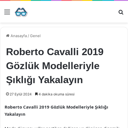
Menü
Ar
Anasayfa
/
Genel
Roberto Cavalli 2019
Gözlük Modelleriyle
Şıklığı Yakalayın
27 Eylül 2024
4 dakika okuma süresi
Roberto Cavalli 2019 Gözlük Modelleriyle Şıklığı
Yakalayın