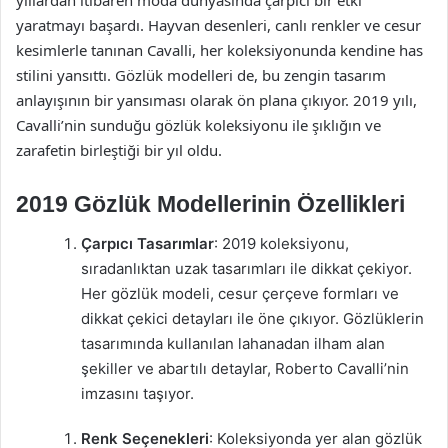
yaratmayı başardı. Hayvan desenleri, canlı renkler ve cesur
kesimlerle tanınan Cavalli, her koleksiyonunda kendine has
stilini yansıttı. Gözlük modelleri de, bu zengin tasarım
anlayışının bir yansıması olarak ön plana çıkıyor. 2019 yılı,
Cavalli’nin sunduğu gözlük koleksiyonu ile şıklığın ve
zarafetin birleştiği bir yıl oldu.
2019 Gözlük Modellerinin Özellikleri
Çarpıcı Tasarımlar
: 2019 koleksiyonu,
sıradanlıktan uzak tasarımları ile dikkat çekiyor.
Her gözlük modeli, cesur çerçeve formları ve
dikkat çekici detayları ile öne çıkıyor. Gözlüklerin
tasarımında kullanılan lahanadan ilham alan
şekiller ve abartılı detaylar, Roberto Cavalli’nin
imzasını taşıyor.
Renk Seçenekleri
: Koleksiyonda yer alan gözlük