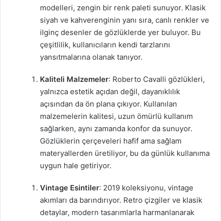
modelleri, zengin bir renk paleti sunuyor. Klasik
siyah ve kahverenginin yanı sıra, canlı renkler ve
ilginç desenler de gözlüklerde yer buluyor. Bu
çeşitlilik, kullanıcıların kendi tarzlarını
yansıtmalarına olanak tanıyor.
Kaliteli Malzemeler
: Roberto Cavalli gözlükleri,
yalnızca estetik açıdan değil, dayanıklılık
açısından da ön plana çıkıyor. Kullanılan
malzemelerin kalitesi, uzun ömürlü kullanım
sağlarken, aynı zamanda konfor da sunuyor.
Gözlüklerin çerçeveleri hafif ama sağlam
materyallerden üretiliyor, bu da günlük kullanıma
uygun hale getiriyor.
Vintage Esintiler
: 2019 koleksiyonu, vintage
akımları da barındırıyor. Retro çizgiler ve klasik
detaylar, modern tasarımlarla harmanlanarak