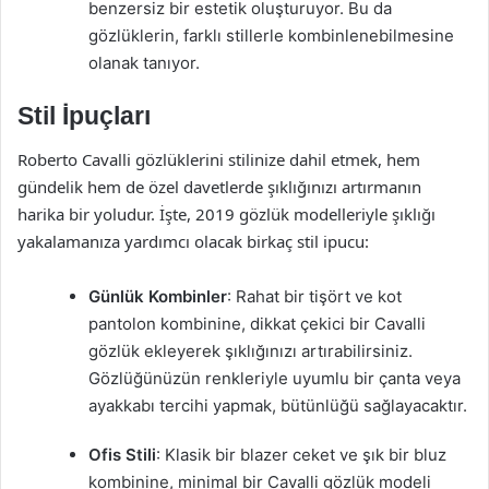
benzersiz bir estetik oluşturuyor. Bu da
gözlüklerin, farklı stillerle kombinlenebilmesine
olanak tanıyor.
Stil İpuçları
Roberto Cavalli gözlüklerini stilinize dahil etmek, hem
gündelik hem de özel davetlerde şıklığınızı artırmanın
harika bir yoludur. İşte, 2019 gözlük modelleriyle şıklığı
yakalamanıza yardımcı olacak birkaç stil ipucu:
Günlük Kombinler
: Rahat bir tişört ve kot
pantolon kombinine, dikkat çekici bir Cavalli
gözlük ekleyerek şıklığınızı artırabilirsiniz.
Gözlüğünüzün renkleriyle uyumlu bir çanta veya
ayakkabı tercihi yapmak, bütünlüğü sağlayacaktır.
Ofis Stili
: Klasik bir blazer ceket ve şık bir bluz
kombinine, minimal bir Cavalli gözlük modeli