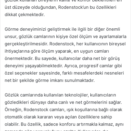
üst düzeyde olduğundan, Rodenstock’un bu özellikleri
dikkat çekmektedir.
Görme deneyiminizi geliştirmek ile ilgili bir diğer önemli
unsur, gözlük camlarının kişiye özel ölçüm ve ayarlamalarla
gerçekleştirilmesidir. Rodenstock, her kullanıcının bireysel
ihtiyaçlarına göre ölçüm yaparak, en uygun camları
önermektedir. Bu sayede, kullanıcılar daha net bir görüş
deneyimi yaşayabilmektedir. Ayrıca, progresif camlar gibi
özel seçenekler sayesinde, farklı mesafelerdeki nesneleri
net bir şekilde görme imkanı sunulmaktadır.
Gözlük camlarında kullanılan teknolojiler, kullanıcıların
gözledikleri dünyayı daha canlı ve net görmelerini sağlar.
Örneğin, Rodenstock camları, ışık koşullarına bağlı olarak
otomatik olarak kararan veya açılan özelliklere sahip
olabilir. Bu özellik, sadece konforu artırmakla kalmaz, aynı