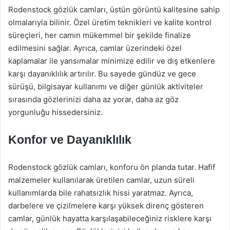
Rodenstock gözlük camları, üstün görüntü kalitesine sahip
olmalarıyla bilinir. Özel üretim teknikleri ve kalite kontrol
süreçleri, her camın mükemmel bir şekilde finalize
edilmesini sağlar. Ayrıca, camlar üzerindeki özel
kaplamalar ile yansımalar minimize edilir ve dış etkenlere
karşı dayanıklılık artırılır. Bu sayede gündüz ve gece
sürüşü, bilgisayar kullanımı ve diğer günlük aktiviteler
sırasında gözlerinizi daha az yorar, daha az göz
yorgunluğu hissedersiniz.
Konfor ve Dayanıklılık
Rodenstock gözlük camları, konforu ön planda tutar. Hafif
malzemeler kullanılarak üretilen camlar, uzun süreli
kullanımlarda bile rahatsızlık hissi yaratmaz. Ayrıca,
darbelere ve çizilmelere karşı yüksek direnç gösteren
camlar, günlük hayatta karşılaşabileceğiniz risklere karşı