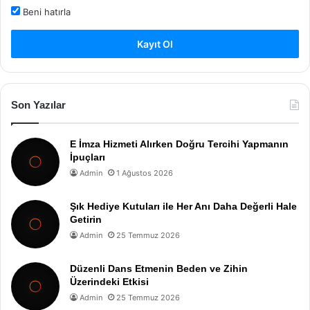
Beni hatırla
Kayıt Ol
Son Yazılar
E İmza Hizmeti Alırken Doğru Tercihi Yapmanın
İpuçları
Admin
1 Ağustos 2026
Şık Hediye Kutuları ile Her Anı Daha Değerli Hale
Getirin
Admin
25 Temmuz 2026
Düzenli Dans Etmenin Beden ve Zihin
Üzerindeki Etkisi
Admin
25 Temmuz 2026