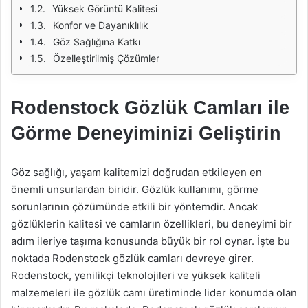
Yüksek Görüntü Kalitesi
Konfor ve Dayanıklılık
Göz Sağlığına Katkı
Özelleştirilmiş Çözümler
Rodenstock Gözlük Camları ile
Görme Deneyiminizi Geliştirin
Göz sağlığı, yaşam kalitemizi doğrudan etkileyen en
önemli unsurlardan biridir. Gözlük kullanımı, görme
sorunlarının çözümünde etkili bir yöntemdir. Ancak
gözlüklerin kalitesi ve camların özellikleri, bu deneyimi bir
adım ileriye taşıma konusunda büyük bir rol oynar. İşte bu
noktada Rodenstock gözlük camları devreye girer.
Rodenstock, yenilikçi teknolojileri ve yüksek kaliteli
malzemeleri ile gözlük camı üretiminde lider konumda olan