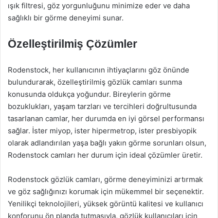
ışık filtresi, göz yorgunluğunu minimize eder ve daha
sağlıklı bir görme deneyimi sunar.
Özelleştirilmiş Çözümler
Rodenstock, her kullanıcının ihtiyaçlarını göz önünde
bulundurarak, özelleştirilmiş gözlük camları sunma
konusunda oldukça yoğundur. Bireylerin görme
bozuklukları, yaşam tarzları ve tercihleri doğrultusunda
tasarlanan camlar, her durumda en iyi görsel performansı
sağlar. İster miyop, ister hipermetrop, ister presbiyopik
olarak adlandırılan yaşa bağlı yakın görme sorunları olsun,
Rodenstock camları her durum için ideal çözümler üretir.
Rodenstock gözlük camları, görme deneyiminizi artırmak
ve göz sağlığınızı korumak için mükemmel bir seçenektir.
Yenilikçi teknolojileri, yüksek görüntü kalitesi ve kullanıcı
konforunu ön planda tutmasıyla, gözlük kullanıcıları için