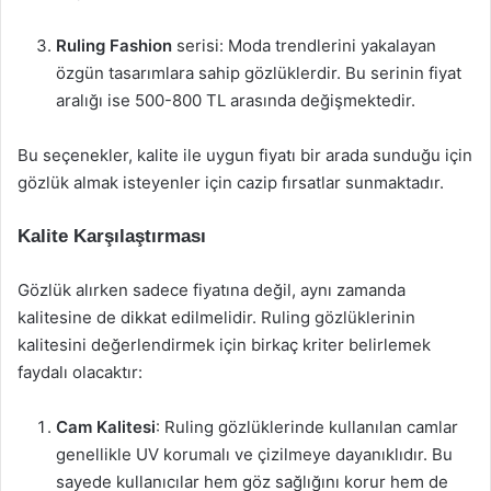
Ruling Fashion
serisi: Moda trendlerini yakalayan
özgün tasarımlara sahip gözlüklerdir. Bu serinin fiyat
aralığı ise 500-800 TL arasında değişmektedir.
Bu seçenekler, kalite ile uygun fiyatı bir arada sunduğu için
gözlük almak isteyenler için cazip fırsatlar sunmaktadır.
Kalite Karşılaştırması
Gözlük alırken sadece fiyatına değil, aynı zamanda
kalitesine de dikkat edilmelidir. Ruling gözlüklerinin
kalitesini değerlendirmek için birkaç kriter belirlemek
faydalı olacaktır:
Cam Kalitesi
: Ruling gözlüklerinde kullanılan camlar
genellikle UV korumalı ve çizilmeye dayanıklıdır. Bu
sayede kullanıcılar hem göz sağlığını korur hem de