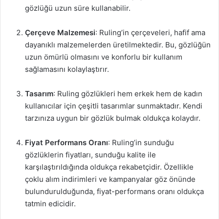
gözlüğü uzun süre kullanabilir.
Çerçeve Malzemesi
: Ruling’in çerçeveleri, hafif ama
dayanıklı malzemelerden üretilmektedir. Bu, gözlüğün
uzun ömürlü olmasını ve konforlu bir kullanım
sağlamasını kolaylaştırır.
Tasarım
: Ruling gözlükleri hem erkek hem de kadın
kullanıcılar için çeşitli tasarımlar sunmaktadır. Kendi
tarzınıza uygun bir gözlük bulmak oldukça kolaydır.
Fiyat Performans Oranı
: Ruling’in sunduğu
gözlüklerin fiyatları, sunduğu kalite ile
karşılaştırıldığında oldukça rekabetçidir. Özellikle
çoklu alım indirimleri ve kampanyalar göz önünde
bulundurulduğunda, fiyat-performans oranı oldukça
tatmin edicidir.