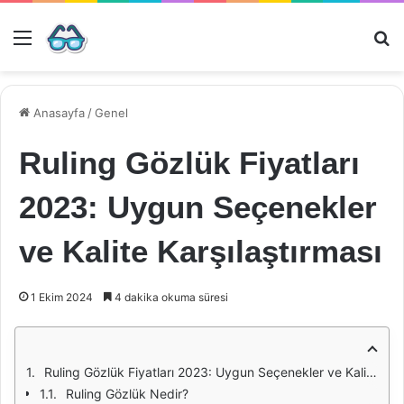
Menü
Ar
Anasayfa
/
Genel
Ruling Gözlük Fiyatları
2023: Uygun Seçenekler
ve Kalite Karşılaştırması
1 Ekim 2024
4 dakika okuma süresi
Ruling Gözlük Fiyatları 2023: Uygun Seçenekler ve Kalite Karşılaştırması
Ruling Gözlük Nedir?