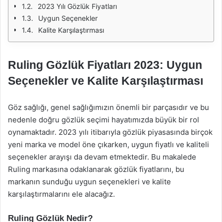
2023 Yılı Gözlük Fiyatları
Uygun Seçenekler
Kalite Karşılaştırması
Ruling Gözlük Fiyatları 2023: Uygun
Seçenekler ve Kalite Karşılaştırması
Göz sağlığı, genel sağlığımızın önemli bir parçasıdır ve bu
nedenle doğru gözlük seçimi hayatımızda büyük bir rol
oynamaktadır. 2023 yılı itibarıyla gözlük piyasasında birçok
yeni marka ve model öne çıkarken, uygun fiyatlı ve kaliteli
seçenekler arayışı da devam etmektedir. Bu makalede
Ruling markasına odaklanarak gözlük fiyatlarını, bu
markanın sunduğu uygun seçenekleri ve kalite
karşılaştırmalarını ele alacağız.
Ruling Gözlük Nedir?