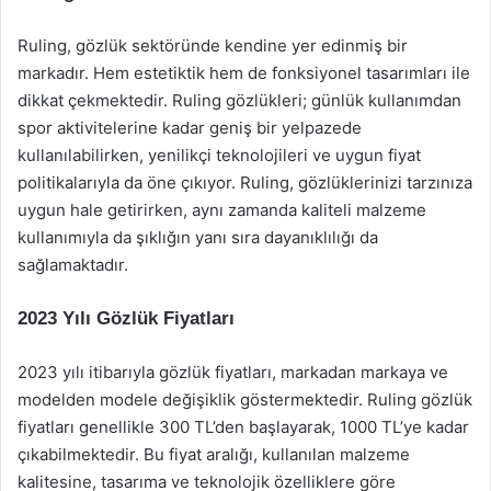
Ruling, gözlük sektöründe kendine yer edinmiş bir
markadır. Hem estetiktik hem de fonksiyonel tasarımları ile
dikkat çekmektedir. Ruling gözlükleri; günlük kullanımdan
spor aktivitelerine kadar geniş bir yelpazede
kullanılabilirken, yenilikçi teknolojileri ve uygun fiyat
politikalarıyla da öne çıkıyor. Ruling, gözlüklerinizi tarzınıza
uygun hale getirirken, aynı zamanda kaliteli malzeme
kullanımıyla da şıklığın yanı sıra dayanıklılığı da
sağlamaktadır.
2023 Yılı Gözlük Fiyatları
2023 yılı itibarıyla gözlük fiyatları, markadan markaya ve
modelden modele değişiklik göstermektedir. Ruling gözlük
fiyatları genellikle 300 TL’den başlayarak, 1000 TL’ye kadar
çıkabilmektedir. Bu fiyat aralığı, kullanılan malzeme
kalitesine, tasarıma ve teknolojik özelliklere göre