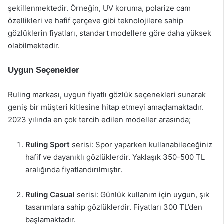
şekillenmektedir. Örneğin, UV koruma, polarize cam
özellikleri ve hafif çerçeve gibi teknolojilere sahip
gözlüklerin fiyatları, standart modellere göre daha yüksek
olabilmektedir.
Uygun Seçenekler
Ruling markası, uygun fiyatlı gözlük seçenekleri sunarak
geniş bir müşteri kitlesine hitap etmeyi amaçlamaktadır.
2023 yılında en çok tercih edilen modeller arasında;
Ruling Sport
serisi: Spor yaparken kullanabileceğiniz
hafif ve dayanıklı gözlüklerdir. Yaklaşık 350-500 TL
aralığında fiyatlandırılmıştır.
Ruling Casual
serisi: Günlük kullanım için uygun, şık
tasarımlara sahip gözlüklerdir. Fiyatları 300 TL’den
başlamaktadır.