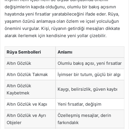
değişimlerin kapıda olduğunu, olumlu bir bakış açısının
hayatında yeni fırsatlar yaratabileceğini ifade eder. Rüya,
yaşamın özünü anlamaya olan özlem ve içsel yolculuğun
önemini vurgular. Kişi, rüyanın getirdiği mesajları dikkate
alarak ilerlemek için kendisine yeni yollar çizebilir.
Rüya Sembolleri
Anlamı
Altın Gözlük
Olumlu bakış açısı, yeni fırsatlar
Altın Gözlük Takmak
İyimser bir tutum, güçlü bir algı
Altın Gözlük
Kaygı, belirsizlik, güven kaybı
Kaybetmek
Altın Gözlük ve Kapı
Yeni fırsatlar, değişim
Altın Gözlük ve Ayrı
Özelleşmiş mesajlar, derin
Objeler
farkındalık