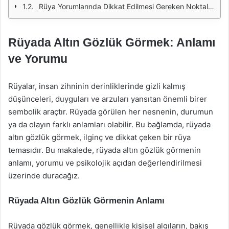
Rüya Yorumlarında Dikkat Edilmesi Gereken Noktalar
Rüyada Altın Gözlük Görmek: Anlamı
ve Yorumu
Rüyalar, insan zihninin derinliklerinde gizli kalmış
düşünceleri, duyguları ve arzuları yansıtan önemli birer
sembolik araçtır. Rüyada görülen her nesnenin, durumun
ya da olayın farklı anlamları olabilir. Bu bağlamda, rüyada
altın gözlük görmek, ilginç ve dikkat çeken bir rüya
temasıdır. Bu makalede, rüyada altın gözlük görmenin
anlamı, yorumu ve psikolojik açıdan değerlendirilmesi
üzerinde duracağız.
Rüyada Altın Gözlük Görmenin Anlamı
Rüyada gözlük görmek, genellikle kişisel algıların, bakış