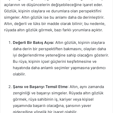
açılarının ve düşüncelerin değişebileceğine işaret eder.
Gözlük, kişinin olaylara ve durumlara olan perspektifini
simgeler. Altın gözlük ise bu anlamı daha da derinleştirir.
Altın, değerli ve lüks bir madde olarak bilinir; bu nedenle,
rüyada altın gözlük görmek, bazı farklı yorumlara açıktır.
Değerli Bir Bakış Açısı
: Altın gözlük, kişinin olaylara
daha derin bir perspektiften bakmasını, olayları daha
iyi değerlendirme yeteneğine sahip olacağını gösterir.
Bu rüya, kişinin içsel güçlerini keşfetmesine ve
hayatında daha anlamlı seçimler yapmasına yardımcı
olabilir.
Şansı ve Başarıyı Temsil Etme
: Altın, aynı zamanda
zenginliği ve başarıyı simgeler. Rüyada altın gözlük
görmek, rüya sahibinin iş, kariyer veya kişisel
yaşamında başarılı olacağına, şansının yaver
gideceğine yönelik bir işaret olabilir.