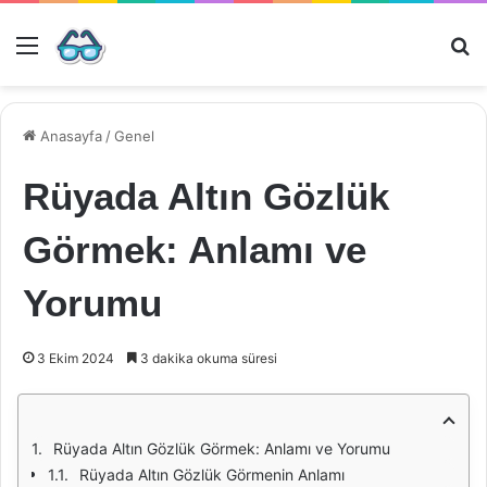
Menü
Ar
Anasayfa
/
Genel
Rüyada Altın Gözlük
Görmek: Anlamı ve
Yorumu
3 Ekim 2024
3 dakika okuma süresi
Rüyada Altın Gözlük Görmek: Anlamı ve Yorumu
Rüyada Altın Gözlük Görmenin Anlamı