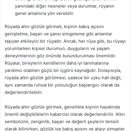
yanındaki diğer nesneler veya durumlar, rüyanın
genel anlamına yön verebilir.
Rüyada altın gözlük görmek, kişinin bakış açısını
genişletme, başarı ve şansı simgeleme gibi anlamlar
taşıyan etkileyici bir rüyadır. Ancak, her rüya gibi, bu rüyayı
yorumlarken kişisel durumun, duyguların ve yaşam
deneyimlerinin göz önünde bulundurulması önemlidir.
Rüyalar, bireylerin kendilerini daha iyi tanımalarına
yardımcı olabilen güçlü bir içgörü kaynağıdır. Dolayısıyla,
rüyada altın gözlük görülmesi, sadece bir uyku hali değil,
aynı zamanda ruhsal bir yolculuğun başlangıcı olarak da
değerlendirilebilir.
Rüyada altın gözlük görmek, genellikle kişinin hayatında
önemli değişikliklerin habercisi olarak değerlendirilir. Altın
sembolizmi, zenginlik, başarı ve değerli şeylerin temsili
olarak bilinirken, gözlük ise bakış açısını ve algıyı simgeler.