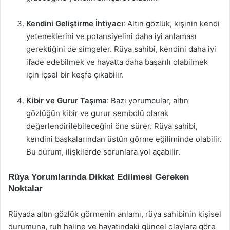
Kendini Geliştirme İhtiyacı
: Altın gözlük, kişinin kendi
yeteneklerini ve potansiyelini daha iyi anlaması
gerektiğini de simgeler. Rüya sahibi, kendini daha iyi
ifade edebilmek ve hayatta daha başarılı olabilmek
için içsel bir keşfe çıkabilir.
Kibir ve Gurur Taşıma
: Bazı yorumcular, altın
gözlüğün kibir ve gurur sembolü olarak
değerlendirilebileceğini öne sürer. Rüya sahibi,
kendini başkalarından üstün görme eğiliminde olabilir.
Bu durum, ilişkilerde sorunlara yol açabilir.
Rüya Yorumlarında Dikkat Edilmesi Gereken
Noktalar
Rüyada altın gözlük görmenin anlamı, rüya sahibinin kişisel
durumuna, ruh haline ve hayatındaki güncel olaylara göre