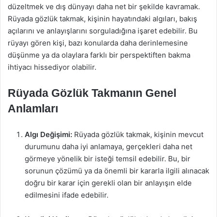
düzeltmek ve dış dünyayı daha net bir şekilde kavramak.
Rüyada gözlük takmak, kişinin hayatındaki algıları, bakış
açılarını ve anlayışlarını sorguladığına işaret edebilir. Bu
rüyayı gören kişi, bazı konularda daha derinlemesine
düşünme ya da olaylara farklı bir perspektiften bakma
ihtiyacı hissediyor olabilir.
Rüyada Gözlük Takmanın Genel
Anlamları
Algı Değişimi:
Rüyada gözlük takmak, kişinin mevcut
durumunu daha iyi anlamaya, gerçekleri daha net
görmeye yönelik bir isteği temsil edebilir. Bu, bir
sorunun çözümü ya da önemli bir kararla ilgili alınacak
doğru bir karar için gerekli olan bir anlayışın elde
edilmesini ifade edebilir.