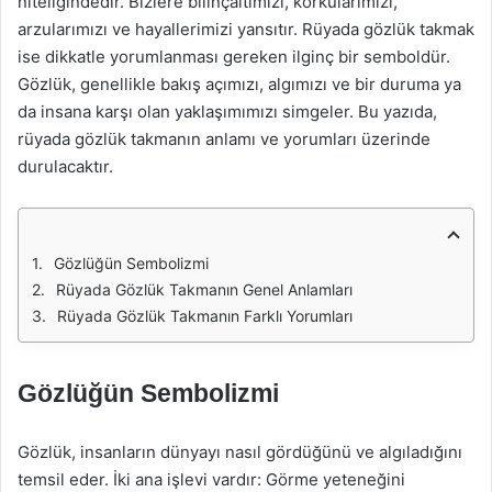
niteliğindedir. Bizlere bilinçaltımızı, korkularımızı,
arzularımızı ve hayallerimizi yansıtır. Rüyada gözlük takmak
ise dikkatle yorumlanması gereken ilginç bir semboldür.
Gözlük, genellikle bakış açımızı, algımızı ve bir duruma ya
da insana karşı olan yaklaşımımızı simgeler. Bu yazıda,
rüyada gözlük takmanın anlamı ve yorumları üzerinde
durulacaktır.
Gözlüğün Sembolizmi
Rüyada Gözlük Takmanın Genel Anlamları
Rüyada Gözlük Takmanın Farklı Yorumları
Gözlüğün Sembolizmi
Gözlük, insanların dünyayı nasıl gördüğünü ve algıladığını
temsil eder. İki ana işlevi vardır: Görme yeteneğini