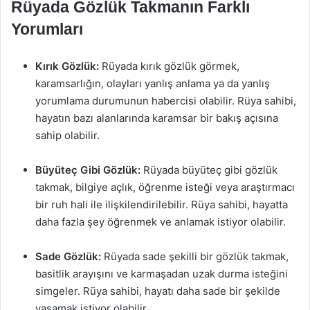
Rüyada Gözlük Takmanın Farklı
Yorumları
Kırık Gözlük:
Rüyada kırık gözlük görmek,
karamsarlığın, olayları yanlış anlama ya da yanlış
yorumlama durumunun habercisi olabilir. Rüya sahibi,
hayatın bazı alanlarında karamsar bir bakış açısına
sahip olabilir.
Büyüteç Gibi Gözlük:
Rüyada büyüteç gibi gözlük
takmak, bilgiye açlık, öğrenme isteği veya araştırmacı
bir ruh hali ile ilişkilendirilebilir. Rüya sahibi, hayatta
daha fazla şey öğrenmek ve anlamak istiyor olabilir.
Sade Gözlük:
Rüyada sade şekilli bir gözlük takmak,
basitlik arayışını ve karmaşadan uzak durma isteğini
simgeler. Rüya sahibi, hayatı daha sade bir şekilde
yaşamak istiyor olabilir.