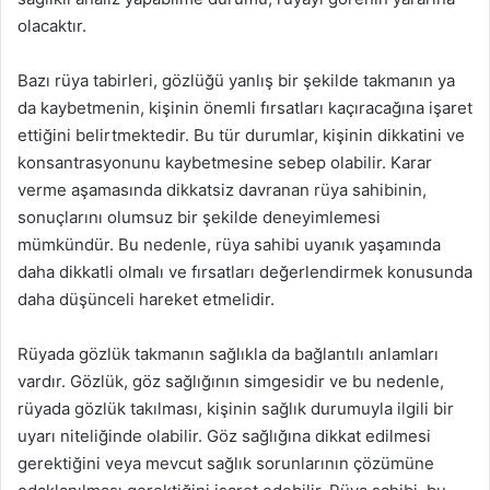
olacaktır.
Bazı rüya tabirleri, gözlüğü yanlış bir şekilde takmanın ya
da kaybetmenin, kişinin önemli fırsatları kaçıracağına işaret
ettiğini belirtmektedir. Bu tür durumlar, kişinin dikkatini ve
konsantrasyonunu kaybetmesine sebep olabilir. Karar
verme aşamasında dikkatsiz davranan rüya sahibinin,
sonuçlarını olumsuz bir şekilde deneyimlemesi
mümkündür. Bu nedenle, rüya sahibi uyanık yaşamında
daha dikkatli olmalı ve fırsatları değerlendirmek konusunda
daha düşünceli hareket etmelidir.
Rüyada gözlük takmanın sağlıkla da bağlantılı anlamları
vardır. Gözlük, göz sağlığının simgesidir ve bu nedenle,
rüyada gözlük takılması, kişinin sağlık durumuyla ilgili bir
uyarı niteliğinde olabilir. Göz sağlığına dikkat edilmesi
gerektiğini veya mevcut sağlık sorunlarının çözümüne