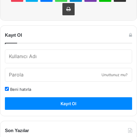
Yazdır
Kayıt Ol
Unuttunuz mu?
Beni hatırla
Kayıt Ol
Son Yazılar