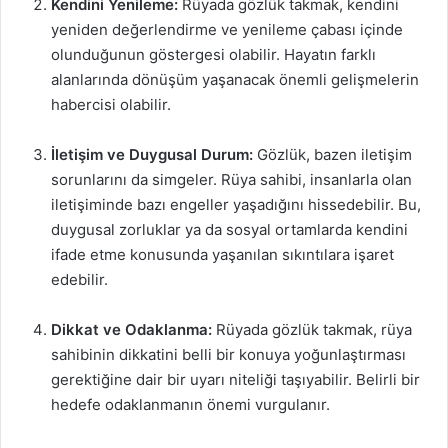
Kendini Yenileme:
Rüyada gözlük takmak, kendini
yeniden değerlendirme ve yenileme çabası içinde
olunduğunun göstergesi olabilir. Hayatın farklı
alanlarında dönüşüm yaşanacak önemli gelişmelerin
habercisi olabilir.
İletişim ve Duygusal Durum:
Gözlük, bazen iletişim
sorunlarını da simgeler. Rüya sahibi, insanlarla olan
iletişiminde bazı engeller yaşadığını hissedebilir. Bu,
duygusal zorluklar ya da sosyal ortamlarda kendini
ifade etme konusunda yaşanılan sıkıntılara işaret
edebilir.
Dikkat ve Odaklanma:
Rüyada gözlük takmak, rüya
sahibinin dikkatini belli bir konuya yoğunlaştırması
gerektiğine dair bir uyarı niteliği taşıyabilir. Belirli bir
hedefe odaklanmanın önemi vurgulanır.